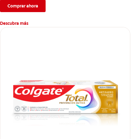
Comprar ahora
Descubra más