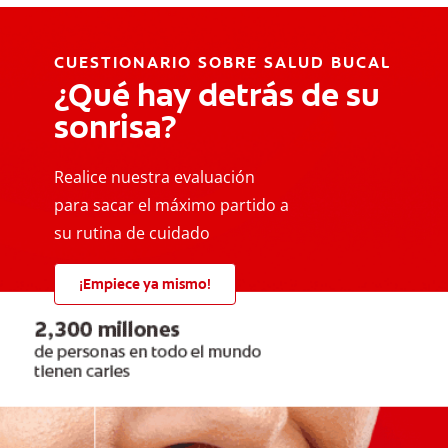
CUESTIONARIO SOBRE SALUD BUCAL
¿Qué hay detrás de su
sonrisa?
Realice nuestra evaluación
para sacar el máximo partido a
su rutina de cuidado
¡Empiece ya mismo!