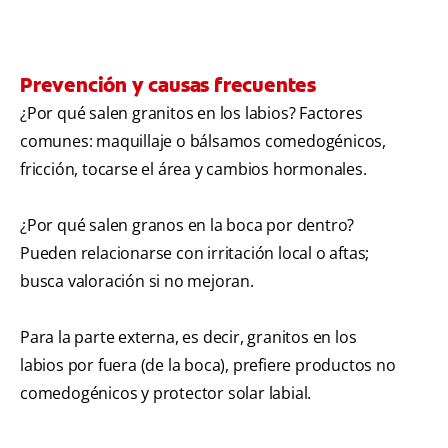
Prevención y causas frecuentes
¿Por qué salen granitos en los labios? Factores
comunes: maquillaje o bálsamos comedogénicos,
fricción, tocarse el área y cambios hormonales.
¿Por qué salen granos en la boca por dentro?
Pueden relacionarse con irritación local o aftas;
busca valoración si no mejoran.
Para la parte externa, es decir, granitos en los
labios por fuera (de la boca), prefiere productos no
comedogénicos y protector solar labial.