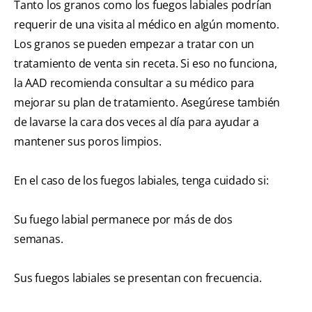
Tanto los granos como los fuegos labiales podrían
requerir de una visita al médico en algún momento.
Los granos se pueden empezar a tratar con un
tratamiento de venta sin receta. Si eso no funciona,
la AAD recomienda consultar a su médico para
mejorar su plan de tratamiento. Asegúrese también
de lavarse la cara dos veces al día para ayudar a
mantener sus poros limpios.
En el caso de los fuegos labiales, tenga cuidado si:
Su fuego labial permanece por más de dos
semanas.
Sus fuegos labiales se presentan con frecuencia.