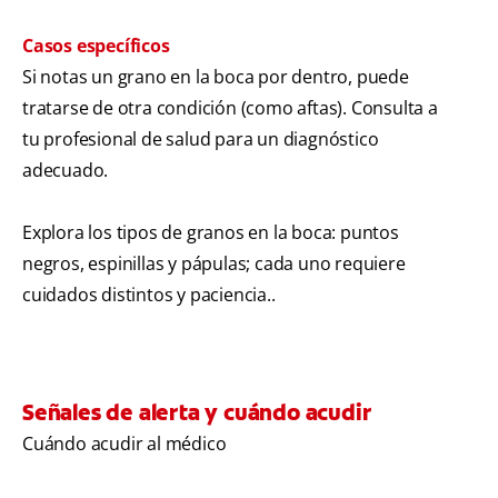
Casos específicos
Si notas un grano en la boca por dentro, puede
tratarse de otra condición (como aftas). Consulta a
tu profesional de salud para un diagnóstico
adecuado.
Explora los tipos de granos en la boca: puntos
negros, espinillas y pápulas; cada uno requiere
cuidados distintos y paciencia..
Señales de alerta y cuándo acudir
Cuándo acudir al médico