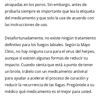
atrapadas en los poros. Sin embargo, antes de
probarla siempre es importante que lea la etiqueta
del medicamento y que solo la use de acuerdo con
las instrucciones de uso.
Desafortunadamente, no existe ningún tratamiento
definitivo para los fuegos labiales. Según la Mayo
Clinic, no hay ninguna cura para el virus del herpes,
aunque sí existen algunas formas de reducir su
impacto. Cuando sienta que está a punto de tener
un brote, trátelo con un medicamento antiviral
para ayudar a acelerar el proceso de curación y
reducir la recurrencia de las llagas. Pregúntele a su
médico qué medicamento es el mejor para usted.