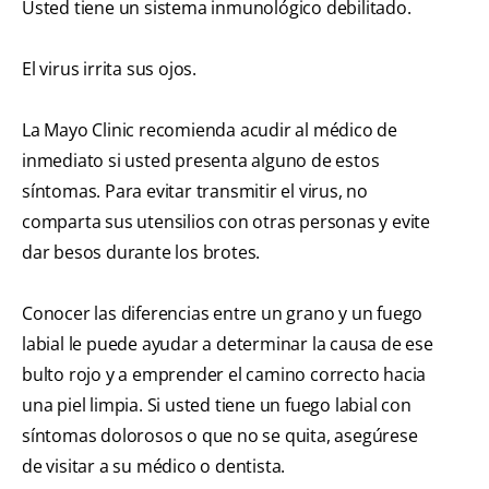
Usted tiene un sistema inmunológico debilitado.
El virus irrita sus ojos.
La Mayo Clinic recomienda acudir al médico de
inmediato si usted presenta alguno de estos
síntomas. Para evitar transmitir el virus, no
comparta sus utensilios con otras personas y evite
dar besos durante los brotes.
Conocer las diferencias entre un grano y un fuego
labial le puede ayudar a determinar la causa de ese
bulto rojo y a emprender el camino correcto hacia
una piel limpia. Si usted tiene un fuego labial con
síntomas dolorosos o que no se quita, asegúrese
de visitar a su médico o dentista.