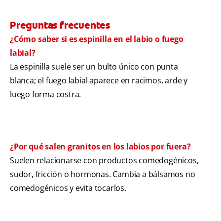
Preguntas frecuentes
¿Cómo saber si es espinilla en el labio o fuego
labial?
La espinilla suele ser un bulto único con punta
blanca; el fuego labial aparece en racimos, arde y
luego forma costra.
¿Por qué salen granitos en los labios por fuera?
Suelen relacionarse con productos comedogénicos,
sudor, fricción o hormonas. Cambia a bálsamos no
comedogénicos y evita tocarlos.