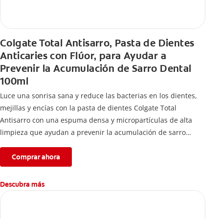
Colgate Total Antisarro, Pasta de Dientes
Anticaries con Flúor, para Ayudar a
Prevenir la Acumulación de Sarro Dental
100ml
Luce una sonrisa sana y reduce las bacterias en los dientes,
mejillas y encías con la pasta de dientes Colgate Total
Antisarro con una espuma densa y micropartículas de alta
limpieza que ayudan a prevenir la acumulación de sarro
dental.
Comprar ahora
Descubra más