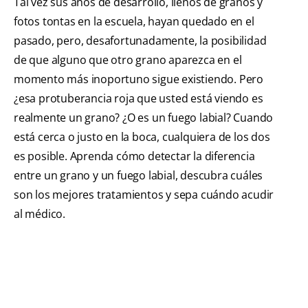
Tal vez sus años de desarrollo, llenos de granos y
fotos tontas en la escuela, hayan quedado en el
pasado, pero, desafortunadamente, la posibilidad
de que alguno que otro grano aparezca en el
momento más inoportuno sigue existiendo. Pero
¿esa protuberancia roja que usted está viendo es
realmente un grano? ¿O es un fuego labial? Cuando
está cerca o justo en la boca, cualquiera de los dos
es posible. Aprenda cómo detectar la diferencia
entre un grano y un fuego labial, descubra cuáles
son los mejores tratamientos y sepa cuándo acudir
al médico.