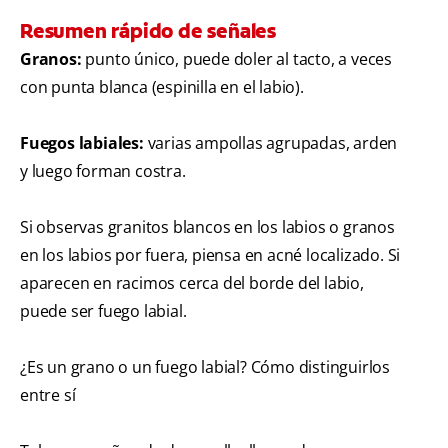
Resumen rápido de señales
Granos:
punto único, puede doler al tacto, a veces
con punta blanca (espinilla en el labio).
Fuegos labiales:
varias ampollas agrupadas, arden
y luego forman costra.
Si observas granitos blancos en los labios o granos
en los labios por fuera, piensa en acné localizado. Si
aparecen en racimos cerca del borde del labio,
puede ser fuego labial.
¿Es un grano o un fuego labial? Cómo distinguirlos
entre sí