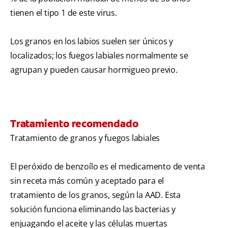
tienen el tipo 1 de este virus.
Los granos en los labios suelen ser únicos y
localizados; los fuegos labiales normalmente se
agrupan y pueden causar hormigueo previo.
Tratamiento recomendado
Tratamiento de granos y fuegos labiales
El peróxido de benzoílo es el medicamento de venta
sin receta más común y aceptado para el
tratamiento de los granos, según la AAD . Esta
solución funciona eliminando las bacterias y
enjuagando el aceite y las células muertas