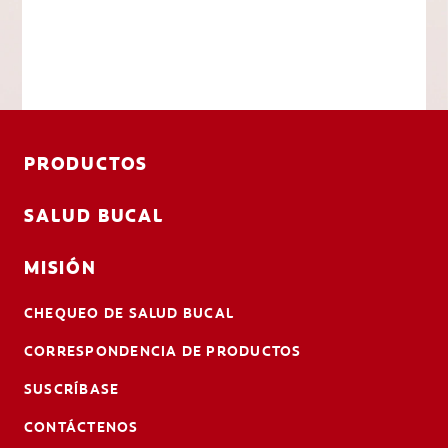
PRODUCTOS
SALUD BUCAL
MISIÓN
CHEQUEO DE SALUD BUCAL
CORRESPONDENCIA DE PRODUCTOS
SUSCRÍBASE
CONTÁCTENOS