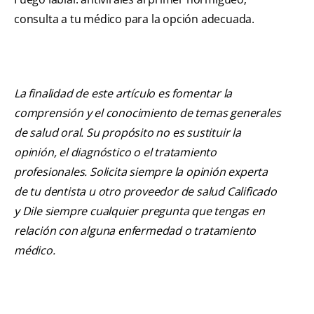
consulta a tu médico para la opción adecuada.
La finalidad de este artículo es fomentar la
comprensión y el conocimiento de temas generales
de salud oral. Su propósito no es sustituir la
opinión, el diagnóstico o el tratamiento
profesionales. Solicita siempre la opinión experta
de tu dentista u otro proveedor de salud Calificado
y Dile siempre cualquier pregunta que tengas en
relación con alguna enfermedad o tratamiento
médico.