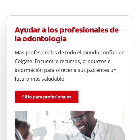
Ayudar a los profesionales de
la odontología
Más profesionales de todo el mundo confían en
Colgate. Encuentre recursos, productos e
información para ofrecer a sus pacientes un
futuro más saludable
Sitio para profesionales