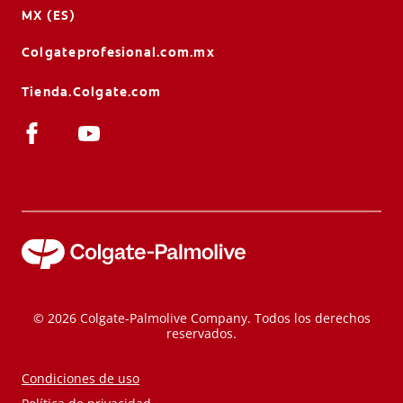
MX (ES)
Colgateprofesional.com.mx
Tienda.Colgate.com
© 2026 Colgate-Palmolive Company. Todos los derechos
reservados.
Condiciones de uso