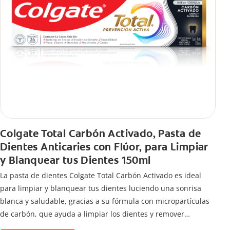
Colgate Total Carbón Activado, Pasta de
Dientes Anticaries con Flúor, para Limpiar
y Blanquear tus Dientes 150ml
La pasta de dientes Colgate Total Carbón Activado es ideal
para limpiar y blanquear tus dientes luciendo una sonrisa
blanca y saludable, gracias a su fórmula con micropartículas
de carbón, que ayuda a limpiar los dientes y remover
manchas superficiales.