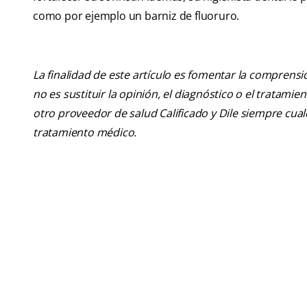
como por ejemplo un barniz de fluoruro.
La finalidad de este artículo es fomentar la comprens
no es sustituir la opinión, el diagnóstico o el tratamie
otro proveedor de salud Calificado y Dile siempre cu
tratamiento médico.