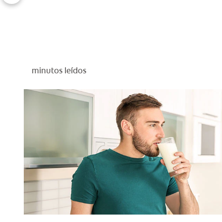
minutos leídos