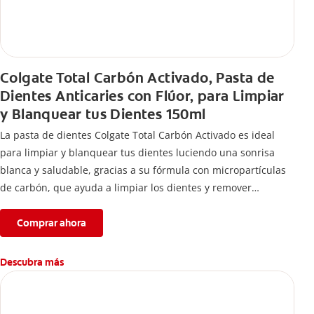
Colgate Total Carbón Activado, Pasta de
Dientes Anticaries con Flúor, para Limpiar
y Blanquear tus Dientes 150ml
La pasta de dientes Colgate Total Carbón Activado es ideal
para limpiar y blanquear tus dientes luciendo una sonrisa
blanca y saludable, gracias a su fórmula con micropartículas
de carbón, que ayuda a limpiar los dientes y remover
manchas superficiales.
Comprar ahora
Descubra más