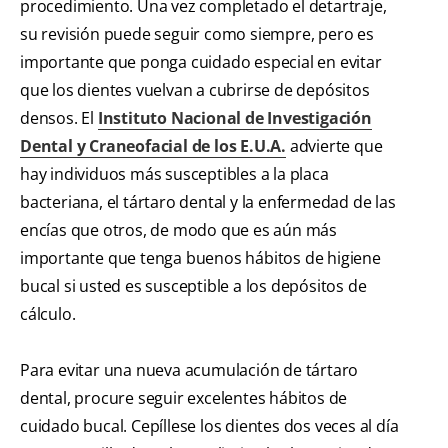
procedimiento. Una vez completado el detartraje,
su revisión puede seguir como siempre, pero es
importante que ponga cuidado especial en evitar
que los dientes vuelvan a cubrirse de depósitos
densos. El
Instituto Nacional de Investigación
Dental y Craneofacial de los E.U.A.
advierte que
hay individuos más susceptibles a la placa
bacteriana, el tártaro dental y la enfermedad de las
encías que otros, de modo que es aún más
importante que tenga buenos hábitos de higiene
bucal si usted es susceptible a los depósitos de
cálculo.
Para evitar una nueva acumulación de tártaro
dental, procure seguir excelentes hábitos de
cuidado bucal. Cepíllese los dientes dos veces al día