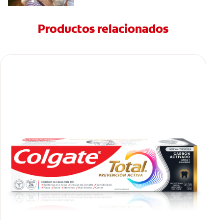
Productos relacionados