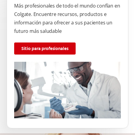
Más profesionales de todo el mundo confían en
Colgate. Encuentre recursos, productos e
información para ofrecer a sus pacientes un
futuro más saludable
Sitio para profesionales