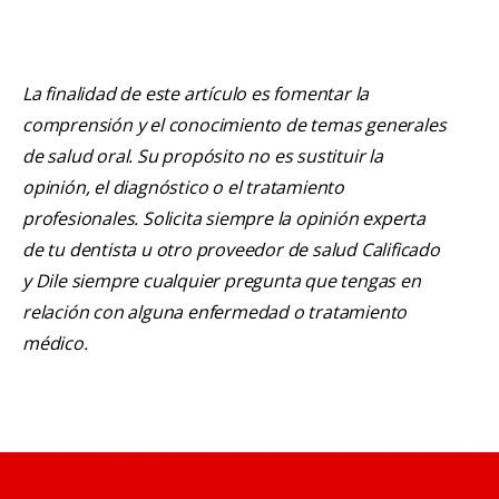
La finalidad de este artículo es fomentar la
comprensión y el conocimiento de temas generales
de salud oral. Su propósito no es sustituir la
opinión, el diagnóstico o el tratamiento
profesionales. Solicita siempre la opinión experta
de tu dentista u otro proveedor de salud Calificado
y Dile siempre cualquier pregunta que tengas en
relación con alguna enfermedad o tratamiento
médico.