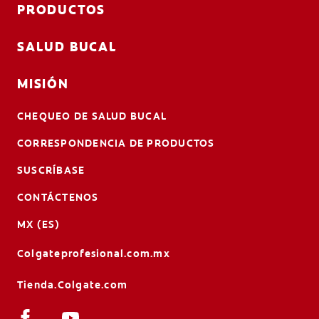
PRODUCTOS
SALUD BUCAL
MISIÓN
CHEQUEO DE SALUD BUCAL
CORRESPONDENCIA DE PRODUCTOS
SUSCRÍBASE
CONTÁCTENOS
MX (ES)
Colgateprofesional.com.mx
Tienda.Colgate.com