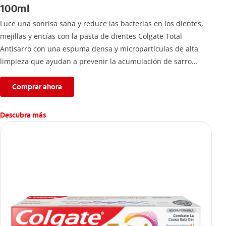
100ml
Luce una sonrisa sana y reduce las bacterias en los dientes,
mejillas y encías con la pasta de dientes Colgate Total
Antisarro con una espuma densa y micropartículas de alta
limpieza que ayudan a prevenir la acumulación de sarro
dental.
Comprar ahora
Descubra más