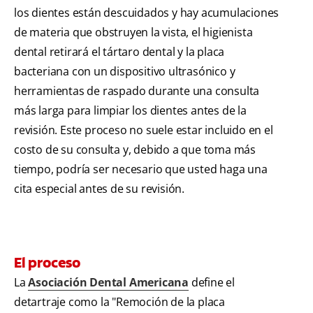
los dientes están descuidados y hay acumulaciones
de materia que obstruyen la vista, el higienista
dental retirará el tártaro dental y la placa
bacteriana con un dispositivo ultrasónico y
herramientas de raspado durante una consulta
más larga para limpiar los dientes antes de la
revisión. Este proceso no suele estar incluido en el
costo de su consulta y, debido a que toma más
tiempo, podría ser necesario que usted haga una
cita especial antes de su revisión.
El proceso
La
Asociación Dental Americana
define el
detartraje como la "Remoción de la placa