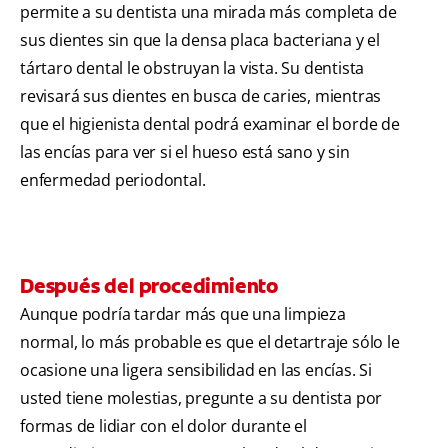
permite a su dentista una mirada más completa de
sus dientes sin que la densa placa bacteriana y el
tártaro dental le obstruyan la vista. Su dentista
revisará sus dientes en busca de caries, mientras
que el higienista dental podrá examinar el borde de
las encías para ver si el hueso está sano y sin
enfermedad periodontal.
Después del procedimiento
Aunque podría tardar más que una limpieza
normal, lo más probable es que el detartraje sólo le
ocasione una ligera sensibilidad en las encías. Si
usted tiene molestias, pregunte a su dentista por
formas de lidiar con el dolor durante el