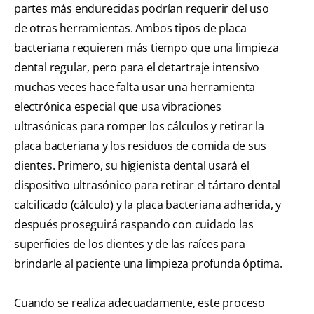
partes más endurecidas podrían requerir del uso
de otras herramientas. Ambos tipos de placa
bacteriana requieren más tiempo que una limpieza
dental regular, pero para el detartraje intensivo
muchas veces hace falta usar una herramienta
electrónica especial que usa vibraciones
ultrasónicas para romper los cálculos y retirar la
placa bacteriana y los residuos de comida de sus
dientes. Primero, su higienista dental usará el
dispositivo ultrasónico para retirar el tártaro dental
calcificado (cálculo) y la placa bacteriana adherida, y
después proseguirá raspando con cuidado las
superficies de los dientes y de las raíces para
brindarle al paciente una limpieza profunda óptima.
Cuando se realiza adecuadamente, este proceso