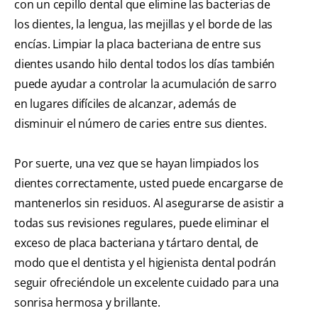
con un cepillo dental que elimine las bacterias de
los dientes, la lengua, las mejillas y el borde de las
encías. Limpiar la placa bacteriana de entre sus
dientes usando hilo dental todos los días también
puede ayudar a controlar la acumulación de sarro
en lugares difíciles de alcanzar, además de
disminuir el número de caries entre sus dientes.
Por suerte, una vez que se hayan limpiados los
dientes correctamente, usted puede encargarse de
mantenerlos sin residuos. Al asegurarse de asistir a
todas sus revisiones regulares, puede eliminar el
exceso de placa bacteriana y tártaro dental, de
modo que el dentista y el higienista dental podrán
seguir ofreciéndole un excelente cuidado para una
sonrisa hermosa y brillante.