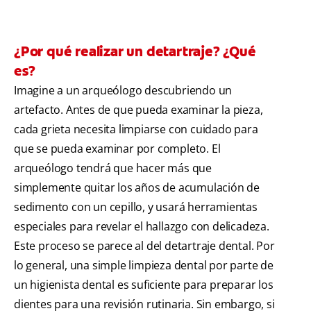
¿Por qué realizar un detartraje? ¿Qué
es?
Imagine a un arqueólogo descubriendo un
artefacto. Antes de que pueda examinar la pieza,
cada grieta necesita limpiarse con cuidado para
que se pueda examinar por completo. El
arqueólogo tendrá que hacer más que
simplemente quitar los años de acumulación de
sedimento con un cepillo, y usará herramientas
especiales para revelar el hallazgo con delicadeza.
Este proceso se parece al del detartraje dental. Por
lo general, una simple limpieza dental por parte de
un higienista dental es suficiente para preparar los
dientes para una revisión rutinaria. Sin embargo, si