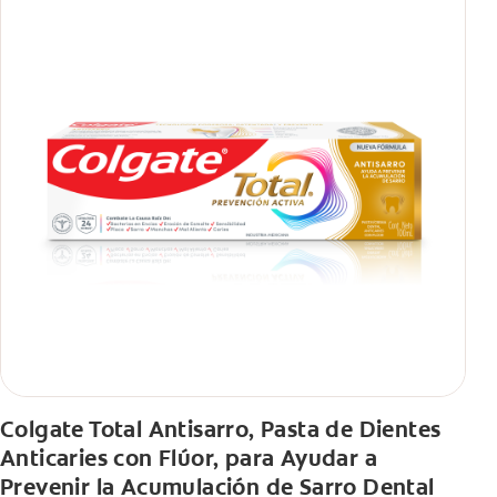
Colgate Total Antisarro, Pasta de Dientes
Anticaries con Flúor, para Ayudar a
Prevenir la Acumulación de Sarro Dental