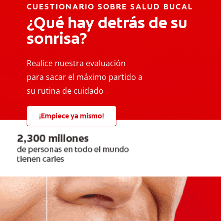
CUESTIONARIO SOBRE SALUD BUCAL
¿Qué hay detrás de su
sonrisa?
Realice nuestra evaluación
para sacar el máximo partido a
su rutina de cuidado
¡Empiece ya mismo!