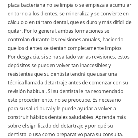
placa bacteriana no se limpia o se empieza a acumular
en torno a los dientes, se mineraliza y se convierte en
cálculo o en tártaro dental, que es duro y más difícil de
quitar. Por lo general, ambas formaciones se
controlan durante las revisiones anuales, haciendo
que los dientes se sientan completamente limpios.
Por desgracia, si se ha saltado varias revisiones, estos
depósitos se pueden volver tan inaccesibles y
resistentes que su dentista tendrá que usar una
técnica llamada detartraje antes de comenzar con su
revisión habitual. Si su dentista le ha recomendado
este procedimiento, no se preocupe. Es necesario
para su salud bucal y le puede ayudar a volver a
construir hábitos dentales saludables. Aprenda más
sobre el significado del detartraje y por qué su
dentista lo usa como preparativo para su consulta.