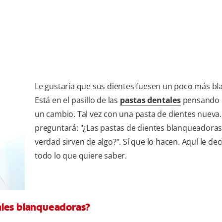
Le gustaría que sus dientes fuesen un poco más bl
Está en el pasillo de las
pastas dentales
pensando 
un cambio. Tal vez con una pasta de dientes nueva..
preguntará: "¿Las pastas de dientes blanqueadoras
verdad sirven de algo?". Sí que lo hacen. Aquí le de
todo lo que quiere saber.
ales blanqueadoras?