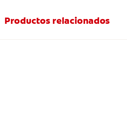
Productos relacionados