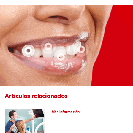
Artículos relacionados
Cirugía de implante dental
Más información