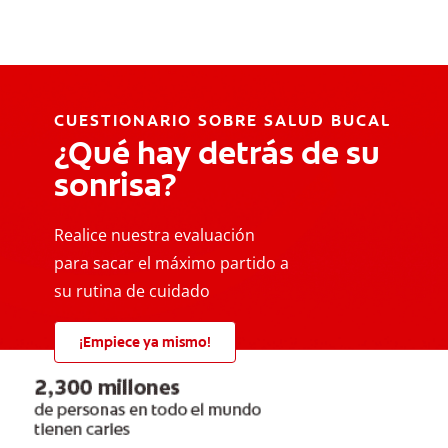
CUESTIONARIO SOBRE SALUD BUCAL
¿Qué hay detrás de su
sonrisa?
Realice nuestra evaluación
para sacar el máximo partido a
su rutina de cuidado
¡Empiece ya mismo!