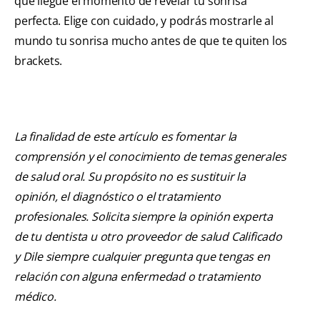
que llegue el momento de revelar tu sonrisa
perfecta. Elige con cuidado, y podrás mostrarle al
mundo tu sonrisa mucho antes de que te quiten los
brackets.
La finalidad de este artículo es fomentar la
comprensión y el conocimiento de temas generales
de salud oral. Su propósito no es sustituir la
opinión, el diagnóstico o el tratamiento
profesionales. Solicita siempre la opinión experta
de tu dentista u otro proveedor de salud Calificado
y Dile siempre cualquier pregunta que tengas en
relación con alguna enfermedad o tratamiento
médico.