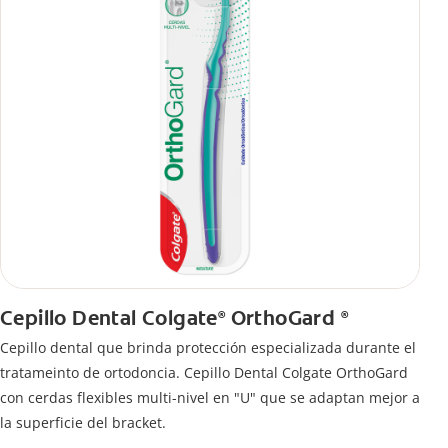
Cepillo Dental Colgate
OrthoGard
®
®
Cepillo dental que brinda protección especializada durante el
tratameinto de ortodoncia. Cepillo Dental Colgate OrthoGard
con cerdas flexibles multi-nivel en "U" que se adaptan mejor a
la superficie del bracket.