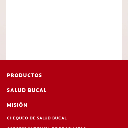
PRODUCTOS
SALUD BUCAL
MISIÓN
CHEQUEO DE SALUD BUCAL