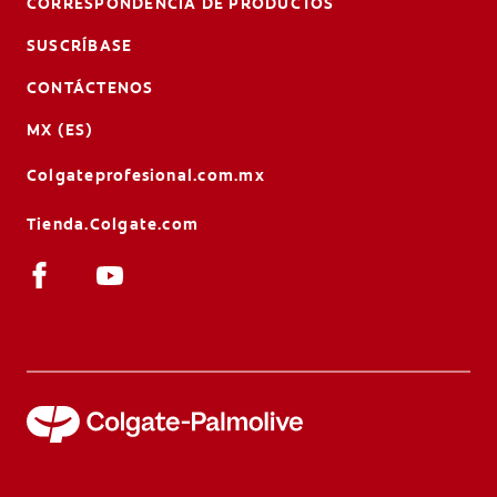
CORRESPONDENCIA DE PRODUCTOS
SUSCRÍBASE
CONTÁCTENOS
MX (ES)
Colgateprofesional.com.mx
Tienda.Colgate.com