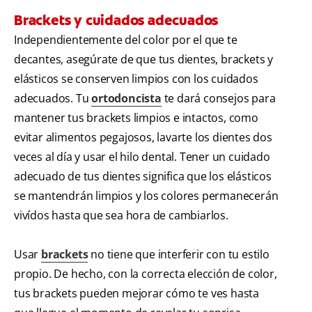
Brackets y cuidados adecuados
Independientemente del color por el que te
decantes, asegúrate de que tus dientes, brackets y
elásticos se conserven limpios con los cuidados
adecuados. Tu
ortodoncista
te dará consejos para
mantener tus brackets limpios
e intactos, como
evitar alimentos pegajosos, lavarte los dientes dos
veces al día y usar el hilo dental. Tener un cuidado
adecuado de tus dientes significa que los elásticos
se mantendrán limpios y los colores permanecerán
vivídos hasta que sea hora de cambiarlos.
Usar
brackets
no tiene que interferir con tu estilo
propio. De hecho, con la correcta elección de color,
tus brackets pueden mejorar cómo te ves hasta