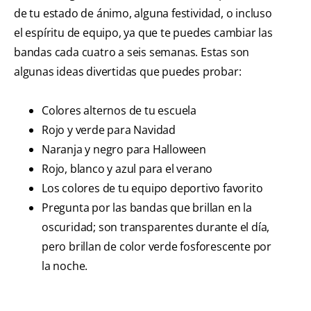
de tu estado de ánimo, alguna festividad, o incluso
el espíritu de equipo, ya que te puedes cambiar las
bandas cada cuatro a seis semanas. Estas son
algunas ideas divertidas que puedes probar:
Colores alternos de tu escuela
Rojo y verde para Navidad
Naranja y negro para Halloween
Rojo, blanco y azul para el verano
Los colores de tu equipo deportivo favorito
Pregunta por las bandas que brillan en la
oscuridad; son transparentes durante el día,
pero brillan de color verde fosforescente por
la noche.