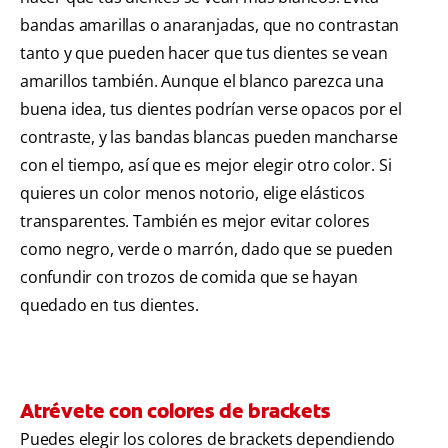
bandas amarillas o anaranjadas, que no contrastan
tanto y que pueden hacer que tus dientes se vean
amarillos también. Aunque el blanco parezca una
buena idea, tus dientes podrían verse opacos por el
contraste, y las bandas blancas pueden mancharse
con el tiempo, así que es mejor elegir otro color. Si
quieres un color menos notorio, elige elásticos
transparentes. También es mejor evitar colores
como negro, verde o marrón, dado que se pueden
confundir con trozos de comida que se hayan
quedado en tus dientes.
Atrévete con colores de brackets
Puedes elegir los colores de brackets dependiendo