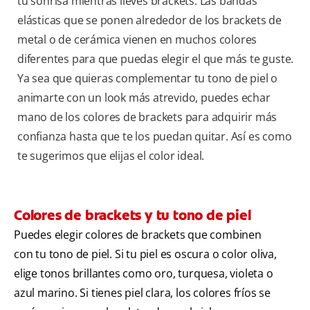
tu sonrisa mientras lleves brackets. Las bandas
elásticas que se ponen alrededor de los brackets de
metal o de cerámica vienen en muchos colores
diferentes para que puedas elegir el que más te guste.
Ya sea que quieras complementar tu tono de piel o
animarte con un look más atrevido, puedes echar
mano de los colores de brackets para adquirir más
confianza hasta que te los puedan quitar. Así es como
te sugerimos que elijas el color ideal.
Colores de brackets y tu tono de piel
Puedes elegir colores de brackets que combinen
con tu tono de piel. Si tu piel es oscura o color oliva,
elige tonos brillantes como oro, turquesa, violeta o
azul marino. Si tienes piel clara, los colores fríos se