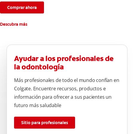
Comprar ahora
Descubra más
Ayudar a los profesionales de
la odontología
Más profesionales de todo el mundo confían en
Colgate. Encuentre recursos, productos e
información para ofrecer a sus pacientes un
futuro más saludable
Sitio para profesionales