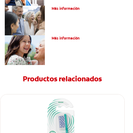
¿Qué Son Los Implantes Dentales?
Más información
¿Qué Son Los Implantes Dentales?
Más información
Productos relacionados