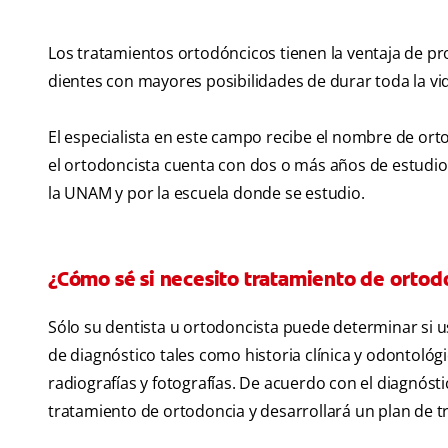
Los tratamientos ortodóncicos tienen la ventaja de p
dientes con mayores posibilidades de durar toda la vi
El especialista en este campo recibe el nombre de ort
el ortodoncista cuenta con dos o más años de estudio
la UNAM y por la escuela donde se estudio.
¿Cómo sé si necesito tratamiento de ortod
Sólo su dentista u ortodoncista puede determinar si
de diagnóstico tales como historia clínica y odontoló
radiografías y fotografías. De acuerdo con el diagnósti
tratamiento de ortodoncia y desarrollará un plan de 