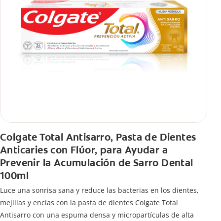
Colgate Total Antisarro, Pasta de Dientes
Anticaries con Flúor, para Ayudar a
Prevenir la Acumulación de Sarro Dental
100ml
Luce una sonrisa sana y reduce las bacterias en los dientes,
mejillas y encías con la pasta de dientes Colgate Total
Antisarro con una espuma densa y micropartículas de alta