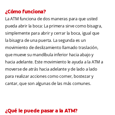
¿Cómo funciona?
La ATM funciona de dos maneras para que usted
pueda abrir la boca: La primera sirve como bisagra,
simplemente para abrir y cerrar la boca, igual que
la bisagra de una puerta. La segunda es un
movimiento de deslizamiento llamado traslación,
que mueve su mandíbula inferior hacia abajo y
hacia adelante. Este movimiento le ayuda a la ATM a
moverse de atrás hacia adelante y de lado a lado
para realizar acciones como comer, bostezar y
cantar, que son algunas de las más comunes.
¿Qué le puede pasar a la ATM?