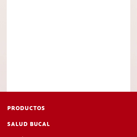
PRODUCTOS
SALUD BUCAL