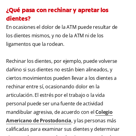
¿Qué pasa con rechinar y apretar los
dientes?
En ocasiones el dolor de la ATM puede resultar de
los dientes mismos, y no de la ATM ni de los
ligamentos que la rodean.
Rechinar los dientes, por ejemplo, puede volverse
dañino si sus dientes no están bien alineados, y
ciertos movimientos pueden llevar a los dientes a
rechinar entre sí, ocasionando dolor en la
articulación. El estrés por el trabajo o la vida
personal puede ser una fuente de actividad
mandibular agresiva, de acuerdo con el
Colegio
Americano de Prostodoncia
, y las personas más
calificadas para examinar sus dientes y determinar