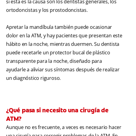
si esta es la causa son los dentistas generales, los
ortodoncistas y los prostodoncistas.
Apretar la mandíbula también puede ocasionar
dolor en la ATM, y hay pacientes que presentan este
hábito en la noche, mientras duermen. Su dentista
puede recetarle un protector bucal de plástico
transparente para la noche, diseñado para
ayudarle a aliviar sus síntomas después de realizar
un diagnóstico riguroso.
¿Qué pasa si necesito una cirugía de
ATM?
Aunque no es frecuente, a veces es necesario hacer
una cirugía para corregir problemas de la ATM. En