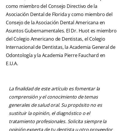
como miembro del Consejo Directivo de la
Asociación Dental de Florida y como miembro del
Consejo de la Asociación Dental Americana en
Asuntos Gubernamentales. El Dr. Huot es miembro
del Colegio Americano de Dentistas, el Colegio
Internacional de Dentistas, la Academia General de
Odontología y la Academia Pierre Fauchard en
E.U.A.
La finalidad de este artículo es fomentar la
comprensión y el conocimiento de temas
generales de salud oral. Su propósito no es
sustituir la opinión, el diagnóstico o el
tratamiento profesionales. Solicita siempre la
opinión experta de tu dentista u otro proveedor