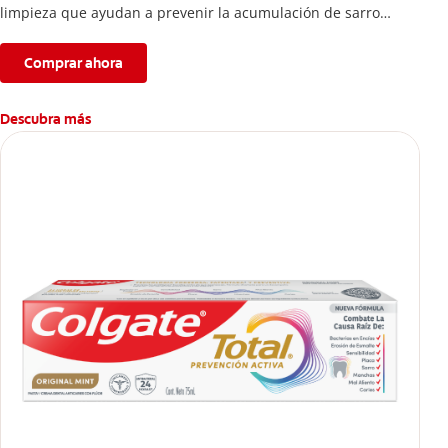
limpieza que ayudan a prevenir la acumulación de sarro
dental.
Comprar ahora
Descubra más