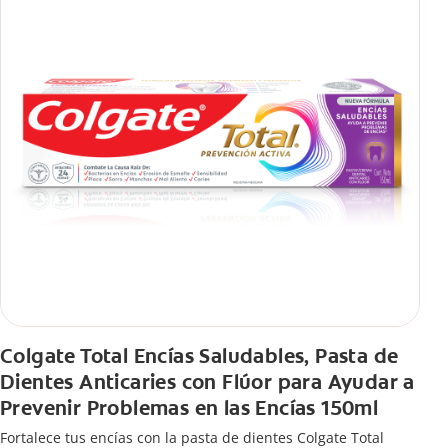
Colgate Total Encías Saludables, Pasta de
Dientes Anticaries con Flúor para Ayudar a
Prevenir Problemas en las Encías 150ml
Fortalece tus encías con la pasta de dientes Colgate Total