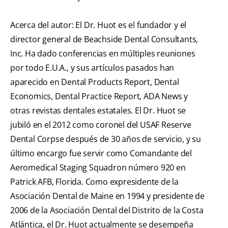
Acerca del autor: El Dr. Huot es el fundador y el
director general de Beachside Dental Consultants,
Inc. Ha dado conferencias en múltiples reuniones
por todo E.U.A., y sus artículos pasados han
aparecido en Dental Products Report, Dental
Economics, Dental Practice Report, ADA News y
otras revistas dentales estatales. El Dr. Huot se
jubiló en el 2012 como coronel del USAF Reserve
Dental Corpse después de 30 años de servicio, y su
último encargo fue servir como Comandante del
Aeromedical Staging Squadron número 920 en
Patrick AFB, Florida. Como expresidente de la
Asociación Dental de Maine en 1994 y presidente de
2006 de la Asociación Dental del Distrito de la Costa
Atlántica, el Dr. Huot actualmente se desempeña