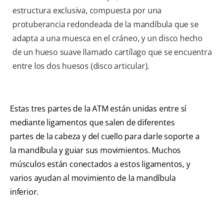
estructura exclusiva, compuesta por una
protuberancia redondeada de la mandíbula que se
adapta a una muesca en el cráneo, y un disco hecho
de un hueso suave llamado cartílago que se encuentra
entre los dos huesos (disco articular).
Estas tres partes de la ATM están unidas entre sí
mediante ligamentos que salen de diferentes
partes de la cabeza y del cuello para darle soporte a
la mandíbula y guiar sus movimientos. Muchos
músculos están conectados a estos ligamentos, y
varios ayudan al movimiento de la mandíbula
inferior.