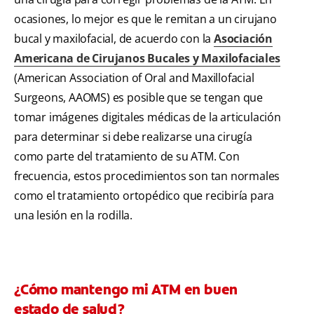
ocasiones, lo mejor es que le remitan a un cirujano
bucal y maxilofacial, de acuerdo con la
Asociación
Americana de Cirujanos Bucales y Maxilofaciales
(American Association of Oral and Maxillofacial
Surgeons, AAOMS) es posible que se tengan que
tomar imágenes digitales médicas de la articulación
para determinar si debe realizarse una cirugía
como parte del tratamiento de su ATM. Con
frecuencia, estos procedimientos son tan normales
como el tratamiento ortopédico que recibiría para
una lesión en la rodilla.
¿Cómo mantengo mi ATM en buen
estado de salud?