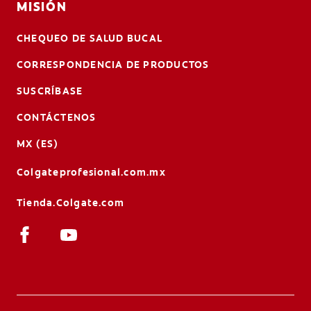
MISIÓN
CHEQUEO DE SALUD BUCAL
CORRESPONDENCIA DE PRODUCTOS
SUSCRÍBASE
CONTÁCTENOS
MX (ES)
Colgateprofesional.com.mx
Tienda.Colgate.com