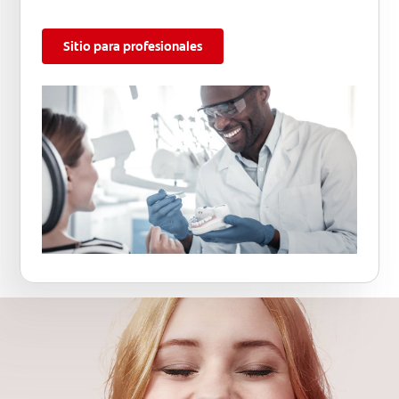
Sitio para profesionales