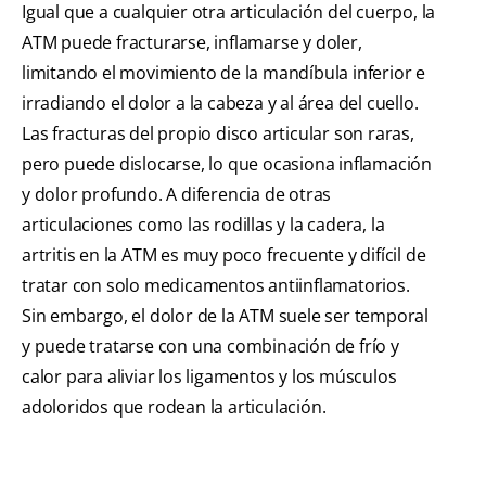
Igual que a cualquier otra articulación del cuerpo, la
ATM puede fracturarse, inflamarse y doler,
limitando el movimiento de la mandíbula inferior e
irradiando el dolor a la cabeza y al área del cuello.
Las fracturas del propio disco articular son raras,
pero puede dislocarse, lo que ocasiona inflamación
y dolor profundo. A diferencia de otras
articulaciones como las rodillas y la cadera, la
artritis en la ATM es muy poco frecuente y difícil de
tratar con solo medicamentos antiinflamatorios.
Sin embargo, el dolor de la ATM suele ser temporal
y puede tratarse con una combinación de frío y
calor para aliviar los ligamentos y los músculos
adoloridos que rodean la articulación.