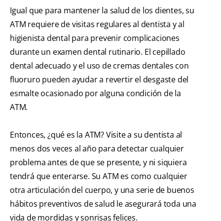
Igual que para mantener la salud de los dientes, su
ATM requiere de visitas regulares al dentista y al
higienista dental para prevenir complicaciones
durante un examen dental rutinario. El cepillado
dental adecuado y el uso de cremas dentales con
fluoruro pueden ayudar a revertir el desgaste del
esmalte ocasionado por alguna condición de la
ATM.
Entonces, ¿qué es la ATM? Visite a su dentista al
menos dos veces al año para detectar cualquier
problema antes de que se presente, y ni siquiera
tendrá que enterarse. Su ATM es como cualquier
otra articulación del cuerpo, y una serie de buenos
hábitos preventivos de salud le asegurará toda una
vida de mordidas y sonrisas felices.