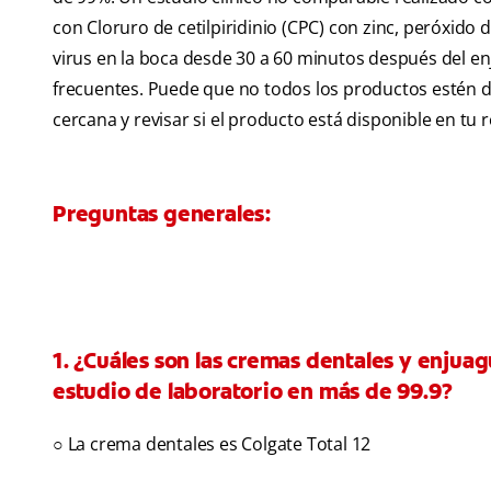
con Cloruro de cetilpiridinio (CPC) con zinc, peróxido
virus en la boca desde 30 a 60 minutos después del e
frecuentes. Puede que no todos los productos estén di
cercana y revisar si el producto está disponible en tu r
Preguntas generales:
1. ¿Cuáles son las cremas dentales y enjua
estudio de laboratorio en más de 99.9?
○ La crema dentales es Colgate Total 12