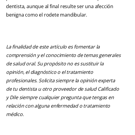
dentista, aunque al final resulte ser una afección
benigna como el rodete mandibular.
La finalidad de este artículo es fomentar la
comprensión y el conocimiento de temas generales
de salud oral. Su propósito no es sustituir la
opinión, el diagnóstico o el tratamiento
profesionales. Solicita siempre la opinión experta
de tu dentista u otro proveedor de salud Calificado
y Dile siempre cualquier pregunta que tengas en
relación con alguna enfermedad o tratamiento
médico.