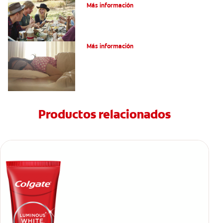
Más información
Bruxismo: Signos Y Síntomas
Más información
Productos relacionados