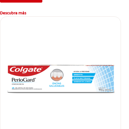
Descubra más