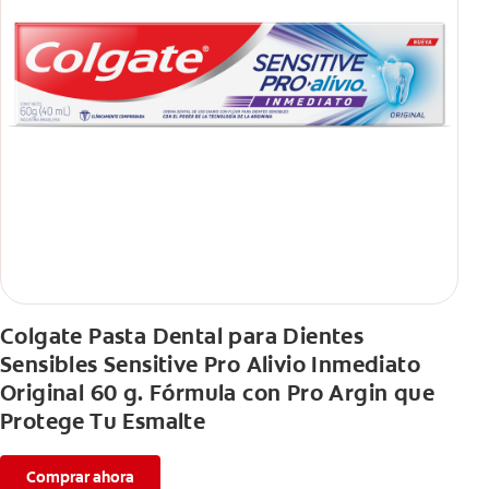
Colgate Pasta Dental para Dientes
Sensibles Sensitive Pro Alivio Inmediato
Original 60 g. Fórmula con Pro Argin que
Protege Tu Esmalte
Comprar ahora