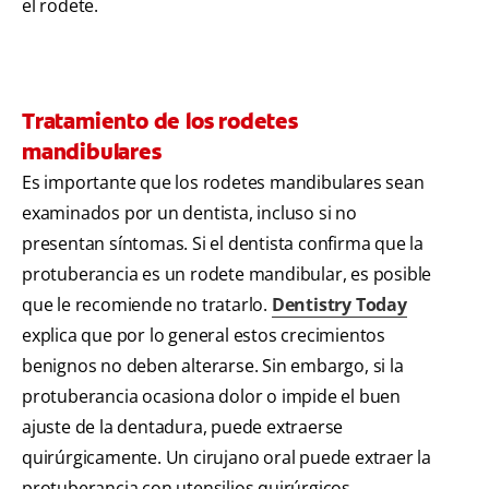
el rodete.
Tratamiento de los rodetes
mandibulares
Es importante que los rodetes mandibulares sean
examinados por un dentista, incluso si no
presentan síntomas. Si el dentista confirma que la
protuberancia es un rodete mandibular, es posible
que le recomiende no tratarlo.
Dentistry Today
explica que por lo general estos crecimientos
benignos no deben alterarse. Sin embargo, si la
protuberancia ocasiona dolor o impide el buen
ajuste de la dentadura, puede extraerse
quirúrgicamente. Un cirujano oral puede extraer la
protuberancia con utensilios quirúrgicos