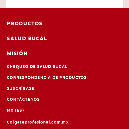
PRODUCTOS
SALUD BUCAL
MISIÓN
CHEQUEO DE SALUD BUCAL
CORRESPONDENCIA DE PRODUCTOS
SUSCRÍBASE
CONTÁCTENOS
MX (ES)
Colgateprofesional.com.mx