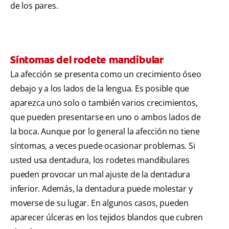
de los pares.
Síntomas del rodete mandibular
La afección se presenta como un crecimiento óseo
debajo y a los lados de la lengua. Es posible que
aparezca uno solo o también varios crecimientos,
que pueden presentarse en uno o ambos lados de
la boca. Aunque por lo general la afección no tiene
síntomas, a veces puede ocasionar problemas. Si
usted usa dentadura, los rodetes mandibulares
pueden provocar un mal ajuste de la dentadura
inferior. Además, la dentadura puede molestar y
moverse de su lugar. En algunos casos, pueden
aparecer úlceras en los tejidos blandos que cubren