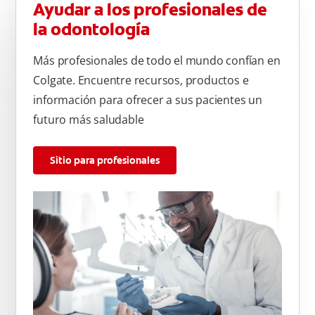
Ayudar a los profesionales de
la odontología
Más profesionales de todo el mundo confían en
Colgate. Encuentre recursos, productos e
información para ofrecer a sus pacientes un
futuro más saludable
Sitio para profesionales