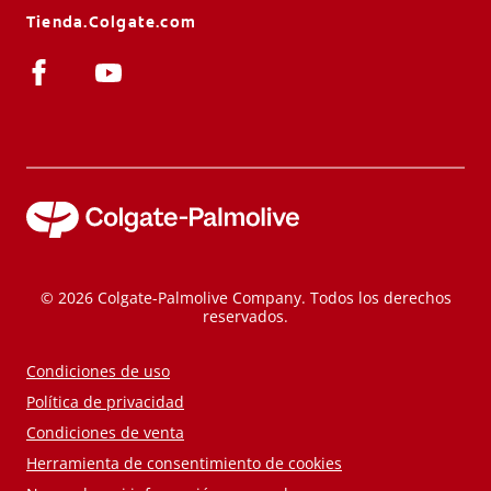
Tienda.Colgate.com
© 2026 Colgate-Palmolive Company. Todos los derechos
reservados.
Condiciones de uso
Política de privacidad
Condiciones de venta
Herramienta de consentimiento de cookies