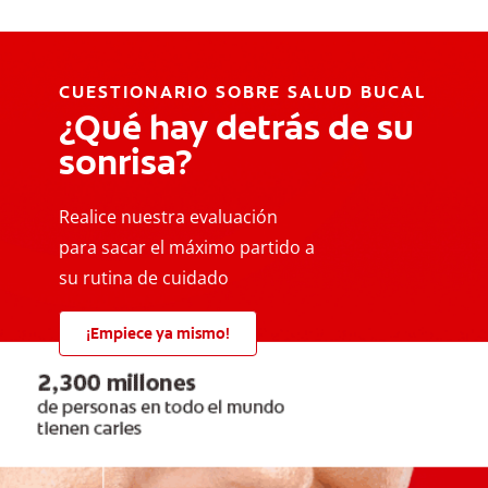
CUESTIONARIO SOBRE SALUD BUCAL
¿Qué hay detrás de su
sonrisa?
Realice nuestra evaluación
para sacar el máximo partido a
su rutina de cuidado
¡Empiece ya mismo!