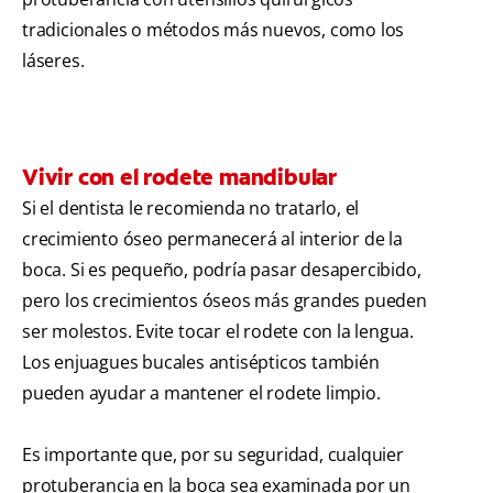
tradicionales o métodos más nuevos, como los
láseres.
Vivir con el rodete mandibular
Si el dentista le recomienda no tratarlo, el
crecimiento óseo permanecerá al interior de la
boca. Si es pequeño, podría pasar desapercibido,
pero los crecimientos óseos más grandes pueden
ser molestos. Evite tocar el rodete con la lengua.
Los enjuagues bucales antisépticos también
pueden ayudar a mantener el rodete limpio.
Es importante que, por su seguridad, cualquier
protuberancia en la boca sea examinada por un