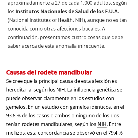
aproximadamente a 27 de cada 1,000 adultos, según
los
Institutos Nacionales de Salud de los E.U.A.
(National Institutes of Health, NIH), aunque no es tan
conocida como otras afecciones bucales. A
continuación, presentamos cuatro cosas que debe
saber acerca de esta anomalía infrecuente.
Causas del rodete mandibular
Se cree que la principal causa de esta afección es
hereditaria, según los NIH. La influencia genética se
puede observar claramente en los estudios con
gemelos. En un estudio con gemelos idénticos, en el
93.6 % de los casos o ambos o ninguno de los dos
tenían rodetes mandibulares, según los
NIH
. Entre
mellizos, esta concordancia se observó en el 79.4 %