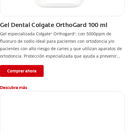
Gel Dental Colgate OrthoGard 100 ml
Gel especializada Colgate
Orthogard
, con 5000ppm de
®
®
fluoruro de sodio ideal para pacientes con ortodoncia y/o
pacientes con alto riesgo de caries y que utilizan aparatos de
ortodoncia. Protección especializada que ayuda a prevenir
descalcificación y manchas blancas.
Comprar ahora
Descubra más