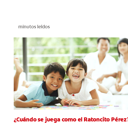
minutos leídos
¿Cuándo se juega como el Ratoncito Pérez