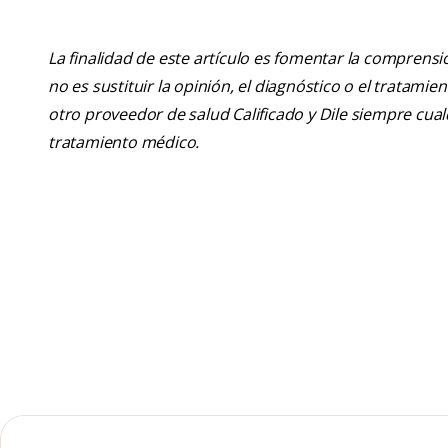
La finalidad de este artículo es fomentar la comprens
no es sustituir la opinión, el diagnóstico o el tratamie
otro proveedor de salud Calificado y Dile siempre cu
tratamiento médico.