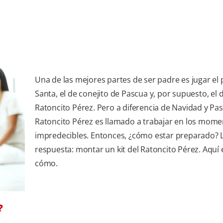
Una de las mejores partes de ser padre es jugar el 
Santa, el de conejito de Pascua y, por supuesto, el d
Ratoncito Pérez. Pero a diferencia de Navidad y Pas
Ratoncito Pérez es llamado a trabajar en los mom
impredecibles. Entonces, ¿cómo estar preparado? 
respuesta: montar un kit del Ratoncito Pérez. Aquí 
cómo.
?