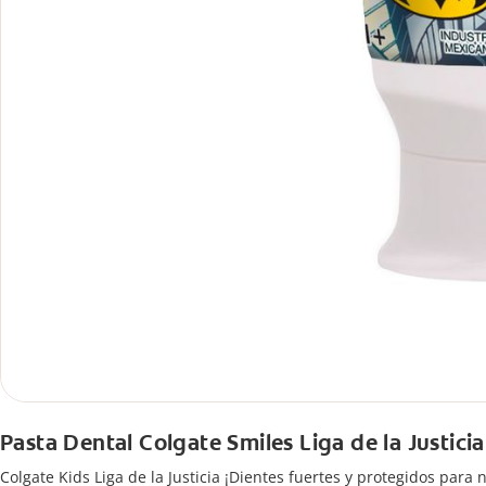
Pasta Dental Colgate Smiles Liga de la Justicia
Colgate Kids Liga de la Justicia ¡Dientes fuertes y protegidos para 