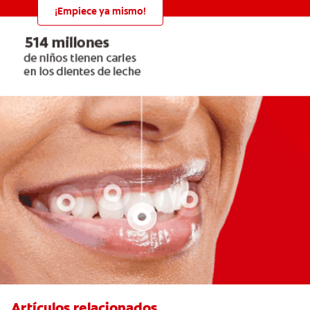
¡Empiece ya mismo!
Artículos relacionados