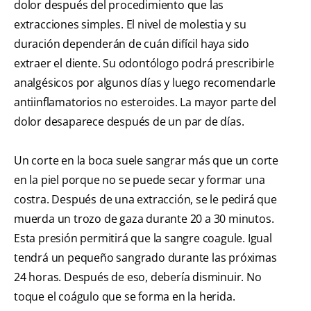
dolor después del procedimiento que las
extracciones simples. El nivel de molestia y su
duración dependerán de cuán difícil haya sido
extraer el diente. Su odontólogo podrá prescribirle
analgésicos por algunos días y luego recomendarle
antiinflamatorios no esteroides. La mayor parte del
dolor desaparece después de un par de días.
Un corte en la boca suele sangrar más que un corte
en la piel porque no se puede secar y formar una
costra. Después de una extracción, se le pedirá que
muerda un trozo de gaza durante 20 a 30 minutos.
Esta presión permitirá que la sangre coagule. Igual
tendrá un pequeño sangrado durante las próximas
24 horas. Después de eso, debería disminuir. No
toque el coágulo que se forma en la herida.