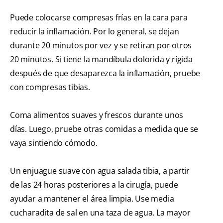
Puede colocarse compresas frías en la cara para
reducir la inflamación. Por lo general, se dejan
durante 20 minutos por vez y se retiran por otros
20 minutos. Si tiene la mandíbula dolorida y rígida
después de que desaparezca la inflamación, pruebe
con compresas tibias.
Coma alimentos suaves y frescos durante unos
días. Luego, pruebe otras comidas a medida que se
vaya sintiendo cómodo.
Un enjuague suave con agua salada tibia, a partir
de las 24 horas posteriores a la cirugía, puede
ayudar a mantener el área limpia. Use media
cucharadita de sal en una taza de agua. La mayor