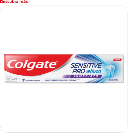
Descubra más