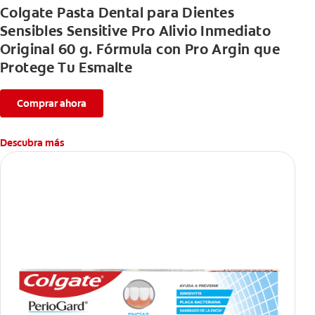
Colgate Pasta Dental para Dientes
Sensibles Sensitive Pro Alivio Inmediato
Original 60 g. Fórmula con Pro Argin que
Protege Tu Esmalte
Comprar ahora
Descubra más