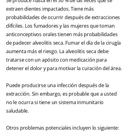
Se produce hasta en el 30 % de las veces que se
extraen dientes impactados. Tiene más
probabilidades de ocurrir después de extracciones
difíciles. Los fumadores y las mujeres que toman
anticonceptivos orales tienen más probabilidades
de padecer alveolitis seca. Fumar el día de la cirugía
aumenta más el riesgo. La alveolitis seca debe
tratarse con un apósito con medicación para
detener el dolor y para motivar la curación del área.
Puede producirse una infección después de la
extracción. Sin embargo, es probable que a usted
no le ocurra si tiene un sistema inmunitario
saludable.
Otros problemas potenciales incluyen lo siguiente: