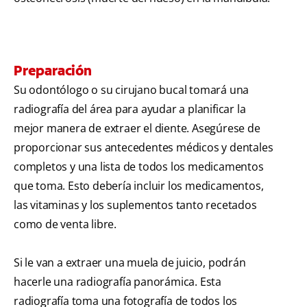
Preparación
Su odontólogo o su cirujano bucal tomará una
radiografía del área para ayudar a planificar la
mejor manera de extraer el diente. Asegúrese de
proporcionar sus antecedentes médicos y dentales
completos y una lista de todos los medicamentos
que toma. Esto debería incluir los medicamentos,
las vitaminas y los suplementos tanto recetados
como de venta libre.
Si le van a extraer una muela de juicio, podrán
hacerle una radiografía panorámica. Esta
radiografía toma una fotografía de todos los