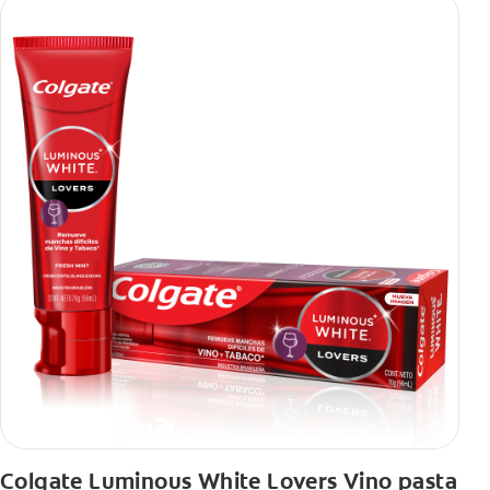
Colgate Luminous White Lovers Vino pasta