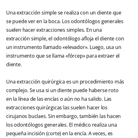
Una extracción simple se realiza con un diente que
se puede ver en la boca. Los odontólogos generales
suelen hacer extracciones simples. En una
extracción simple, el odontólogo afloja el diente con
un instrumento llamado «elevador». Luego, usa un
instrumento que se llama «fórcep» para extraer el
diente.
Una extracción quirúrgica es un procedimiento más
complejo. Se usa si un diente puede haberse roto
en la línea de las encías o aún no ha salido. Las
extracciones quirúrgicas las suelen hacer los
cirujanos buclaes. Sin embargo, también las hacen
los odontólogos generales. El médico realiza una
pequeña incisión (corte) en la encía. A veces, es