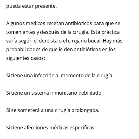
pueda estar presente.
Algunos médicos recetan antibióticos para que se
tomen antes y después de la cirugía. Esta práctica
varía según el dentista o el cirujano bucal. Hay más
probabilidades de que le den antibióticos en los
siguientes casos:
Si tiene una infección al momento de la cirugía.
Si tiene un sistema inmunitario debilitado.
Si se someterá a una cirugía prolongada.
Si tiene afecciones médicas específicas.