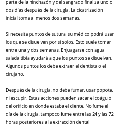
parte de la hinchazón y del sangrado finaliza uno o
dos días después de la cirugía. La cicatrización
inicial toma al menos dos semanas.
Si necesita puntos de sutura, su médico podrá usar
los que se disuelven por sí solos. Esto suele tomar
entre una y dos semanas. Enjuagarse con agua
salada tibia ayudará a que los puntos se disuelvan.
Algunos puntos los debe extraer el dentista o el
cirujano.
Después de la cirugía, no debe fumar, usar popote,
ni escupir. Estas acciones pueden sacar el coágulo
del orificio en donde estaba el diente. No fume el
día de la cirugía, tampoco fume entre las 24 y las 72
horas posteriores a la extracción dental.