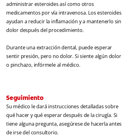
administrar esteroides así como otros
medicamentos por vía intravenosa. Los esteroides
ayudan a reducir la inflamación y a mantenerlo sin
dolor después del procedimiento.
Durante una extracción dental, puede esperar
sentir presión, pero no dolor. Si siente algún dolor
o pinchazo, infórmele al médico.
Seguimiento
Su médico le dará instrucciones detalladas sobre
qué hacer y qué esperar después de la cirugía. Si
tiene alguna pregunta, asegúrese de hacerla antes
de irse del consultorio.