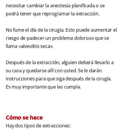
necesitar cambiar la anestesia planificada o se
podrá tener que reprogramar la extracción.
No fume el día de la cirugía. Esto puede aumentar el
riesgo de padecer un problema doloroso que se
llama «alveolitis seca».
Después de la extracción, alguien deberá llevarlo a
su casa y quedarse allí con usted. Se le darán
instrucciones para que siga después de la cirugía.
Es muy importante que las cumpla.
Cómo se hace
Hay dos tipos de extracciones: