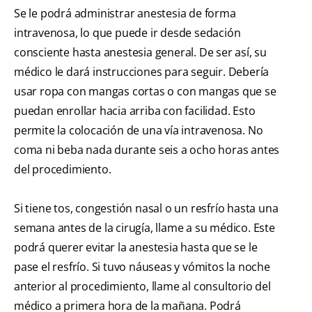
Se le podrá administrar anestesia de forma
intravenosa, lo que puede ir desde sedación
consciente hasta anestesia general. De ser así, su
médico le dará instrucciones para seguir. Debería
usar ropa con mangas cortas o con mangas que se
puedan enrollar hacia arriba con facilidad. Esto
permite la colocación de una vía intravenosa. No
coma ni beba nada durante seis a ocho horas antes
del procedimiento.
Si tiene tos, congestión nasal o un resfrío hasta una
semana antes de la cirugía, llame a su médico. Este
podrá querer evitar la anestesia hasta que se le
pase el resfrío. Si tuvo náuseas y vómitos la noche
anterior al procedimiento, llame al consultorio del
médico a primera hora de la mañana. Podrá