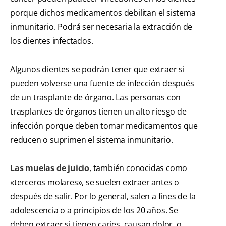
porque dichos medicamentos debilitan el sistema
inmunitario. Podrá ser necesaria la extracción de
los dientes infectados.
Algunos dientes se podrán tener que extraer si
pueden volverse una fuente de infección después
de un trasplante de órgano. Las personas con
trasplantes de órganos tienen un alto riesgo de
infección porque deben tomar medicamentos que
reducen o suprimen el sistema inmunitario.
Las muelas de juicio
, también conocidas como
«terceros molares», se suelen extraer antes o
después de salir. Por lo general, salen a fines de la
adolescencia o a principios de los 20 años. Se
deben extraer si tienen caries, causan dolor, o