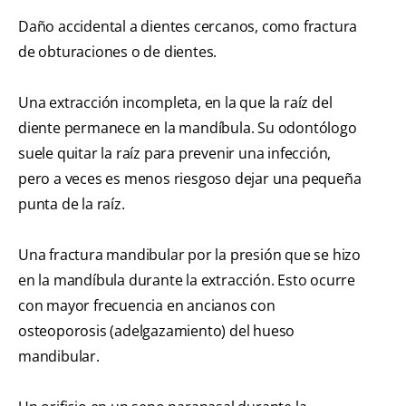
Daño accidental a dientes cercanos, como fractura
de obturaciones o de dientes.
Una extracción incompleta, en la que la raíz del
diente permanece en la mandíbula. Su odontólogo
suele quitar la raíz para prevenir una infección,
pero a veces es menos riesgoso dejar una pequeña
punta de la raíz.
Una fractura mandibular por la presión que se hizo
en la mandíbula durante la extracción. Esto ocurre
con mayor frecuencia en ancianos con
osteoporosis (adelgazamiento) del hueso
mandibular.