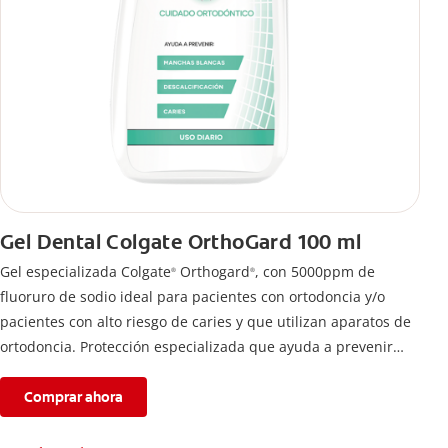
Gel Dental Colgate OrthoGard 100 ml
Gel especializada Colgate
Orthogard
, con 5000ppm de
®
®
fluoruro de sodio ideal para pacientes con ortodoncia y/o
pacientes con alto riesgo de caries y que utilizan aparatos de
ortodoncia. Protección especializada que ayuda a prevenir
descalcificación y manchas blancas.
Comprar ahora