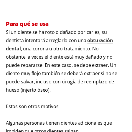
Para qué se usa
Si un diente se ha roto o dañado por caries, su
dentista intentará arreglarlo con una
obturación
dental
, una corona u otro tratamiento. No
obstante, a veces el diente está muy dañado y no
puede repararse. En este caso, se debe extraer. Un
diente muy flojo también se deberá extraer si no se
puede salvar, incluso con cirugía de reemplazo de
hueso (injerto óseo).
Estos son otros motivos:
Algunas personas tienen dientes adicionales que
impiden que otros dientes salgan.