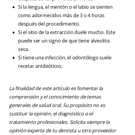
Si la lengua, el mentón o el labio se sienten
como adormecidos más de 3 o 4 horas
después del procedimiento.
Si el sitio de la extracción duele mucho. Este
puede ser un signo de que tiene alveolitis
seca.
Si tiene una infección, el odontólogo suele
recetar antibióticos.
La finalidad de este artículo es fomentar la
comprensión y el conocimiento de temas
generales de salud oral. Su propósito no es
sustituir la opinión, el diagnóstico o el
tratamiento profesionales. Solicita siempre la
opinión experta de tu dentista u otro proveedor