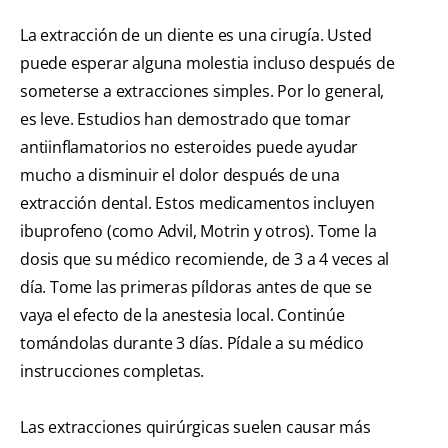
La extracción de un diente es una cirugía. Usted
puede esperar alguna molestia incluso después de
someterse a extracciones simples. Por lo general,
es leve. Estudios han demostrado que tomar
antiinflamatorios no esteroides puede ayudar
mucho a disminuir el dolor después de una
extracción dental. Estos medicamentos incluyen
ibuprofeno (como Advil, Motrin y otros). Tome la
dosis que su médico recomiende, de 3 a 4 veces al
día. Tome las primeras píldoras antes de que se
vaya el efecto de la anestesia local. Continúe
tomándolas durante 3 días. Pídale a su médico
instrucciones completas.
Las extracciones quirúrgicas suelen causar más