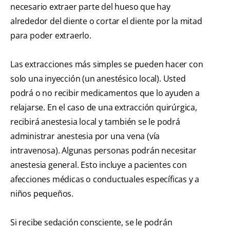
necesario extraer parte del hueso que hay
alrededor del diente o cortar el diente por la mitad
para poder extraerlo.
Las extracciones más simples se pueden hacer con
solo una inyección (un anestésico local). Usted
podrá o no recibir medicamentos que lo ayuden a
relajarse. En el caso de una extracción quirúrgica,
recibirá anestesia local y también se le podrá
administrar anestesia por una vena (vía
intravenosa). Algunas personas podrán necesitar
anestesia general. Esto incluye a pacientes con
afecciones médicas o conductuales específicas y a
niños pequeños.
Si recibe sedación consciente, se le podrán