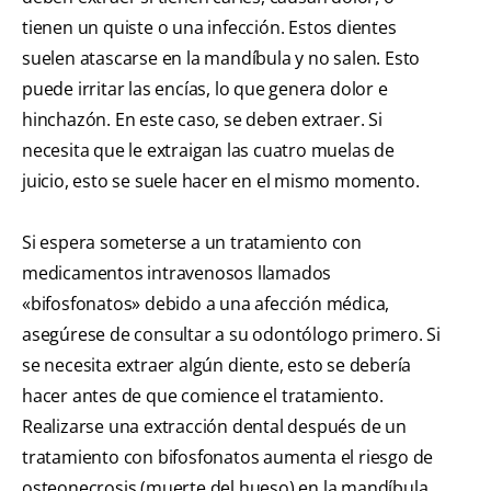
tienen un quiste o una infección. Estos dientes
suelen atascarse en la mandíbula y no salen. Esto
puede irritar las encías, lo que genera dolor e
hinchazón. En este caso, se deben extraer. Si
necesita que le extraigan las cuatro muelas de
juicio, esto se suele hacer en el mismo momento.
Si espera someterse a un tratamiento con
medicamentos intravenosos llamados
«bifosfonatos» debido a una afección médica,
asegúrese de consultar a su odontólogo primero. Si
se necesita extraer algún diente, esto se debería
hacer antes de que comience el tratamiento.
Realizarse una extracción dental después de un
tratamiento con bifosfonatos aumenta el riesgo de
osteonecrosis (muerte del hueso) en la mandíbula.