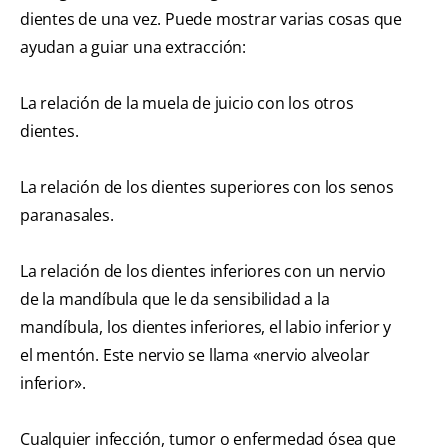
dientes de una vez. Puede mostrar varias cosas que
ayudan a guiar una extracción:
La relación de la muela de juicio con los otros
dientes.
La relación de los dientes superiores con los senos
paranasales.
La relación de los dientes inferiores con un nervio
de la mandíbula que le da sensibilidad a la
mandíbula, los dientes inferiores, el labio inferior y
el mentón. Este nervio se llama «nervio alveolar
inferior».
Cualquier infección, tumor o enfermedad ósea que