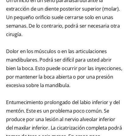
Un orificio en un seno paranasal durante la
extracción de un diente posterior superior (molar).
Un pequeño orificio suele cerrarse solo en unas
semanas. De lo contrario, podrá ser necesaria otra
cirugía.
Dolor en los músculos o en las articulaciones
mandibulares. Podrá ser difícil para usted abrir
bien la boca. Esto puede ocurrir por las inyecciones,
por mantener la boca abierta o por una presión
excesiva sobre la mandíbula.
Entumecimiento prolongado del labio inferior y del
mentón. Este es un problema poco común. Se
produce por una lesión al nervio alveolar inferior
del maxilar inferior. La cicatrización completa podrá