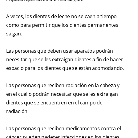
A veces, los dientes de leche no se caen a tiempo
como para permitir que los dientes permanentes
salgan.
Las personas que deben usar aparatos podrán
necesitar que se les extraigan dientes a fin de hacer
espacio para los dientes que se están acomodando.
Las personas que reciben radiación en la cabeza y
en el cuello podrán necesitar que se les extraigan
dientes que se encuentren en el campo de
radiación.
Las personas que reciben medicamentos contra el
cáncer pueden padecer infecciones en los dientes