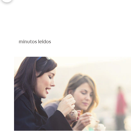
minutos leídos