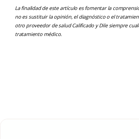
La finalidad de este artículo es fomentar la comprens
no es sustituir la opinión, el diagnóstico o el tratamie
otro proveedor de salud Calificado y Dile siempre cu
tratamiento médico.