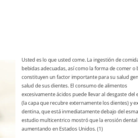
Usted es lo que usted come. La ingestión de comid
bebidas adecuadas, así como la forma de comer o 
constituyen un factor importante para su salud gene
salud de sus dientes. El consumo de alimentos
excesivamente ácidos puede llevar al desgaste del 
(la capa que recubre externamente los dientes) y e
dentina, que está inmediatamente debajo del esma
estudio multicentrico mostró que la erosión dental
aumentando en Estados Unidos. (1)