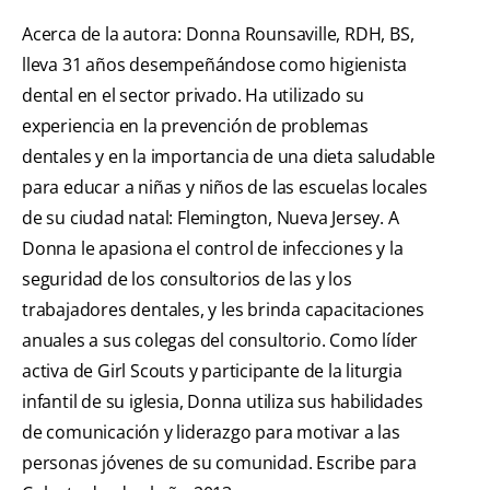
Acerca de la autora: Donna Rounsaville, RDH, BS,
lleva 31 años desempeñándose como higienista
dental en el sector privado. Ha utilizado su
experiencia en la prevención de problemas
dentales y en la importancia de una dieta saludable
para educar a niñas y niños de las escuelas locales
de su ciudad natal: Flemington, Nueva Jersey. A
Donna le apasiona el control de infecciones y la
seguridad de los consultorios de las y los
trabajadores dentales, y les brinda capacitaciones
anuales a sus colegas del consultorio. Como líder
activa de Girl Scouts y participante de la liturgia
infantil de su iglesia, Donna utiliza sus habilidades
de comunicación y liderazgo para motivar a las
personas jóvenes de su comunidad. Escribe para