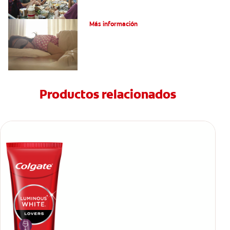
Bruxismo: Signos Y Síntomas
Más información
Productos relacionados