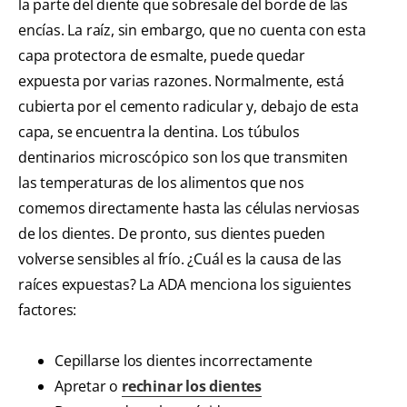
la parte del diente que sobresale del borde de las
encías. La raíz, sin embargo, que no cuenta con esta
capa protectora de esmalte, puede quedar
expuesta por varias razones. Normalmente, está
cubierta por el cemento radicular y, debajo de esta
capa, se encuentra la dentina. Los túbulos
dentinarios microscópico son los que transmiten
las temperaturas de los alimentos que nos
comemos directamente hasta las células nerviosas
de los dientes. De pronto, sus dientes pueden
volverse sensibles al frío. ¿Cuál es la causa de las
raíces expuestas? La ADA menciona los siguientes
factores:
Cepillarse los dientes incorrectamente
Apretar o
rechinar los dientes