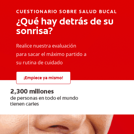
CUESTIONARIO SOBRE SALUD BUCAL
¿Qué hay detrás de su
sonrisa?
Realice nuestra evaluación
para sacar el máximo partido a
su rutina de cuidado
¡Empiece ya mismo!