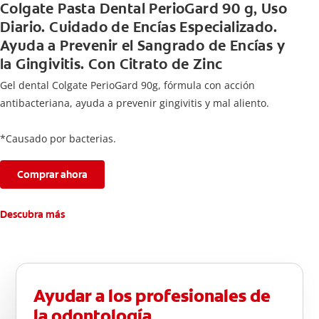
Colgate Pasta Dental PerioGard 90 g, Uso
Diario. Cuidado de Encías Especializado.
Ayuda a Prevenir el Sangrado de Encías y
la Gingivitis. Con Citrato de Zinc
Gel dental Colgate PerioGard 90g, fórmula con acción
antibacteriana, ayuda a prevenir gingivitis y mal aliento.
*Causado por bacterias.
Comprar ahora
Descubra más
Ayudar a los profesionales de
la odontología