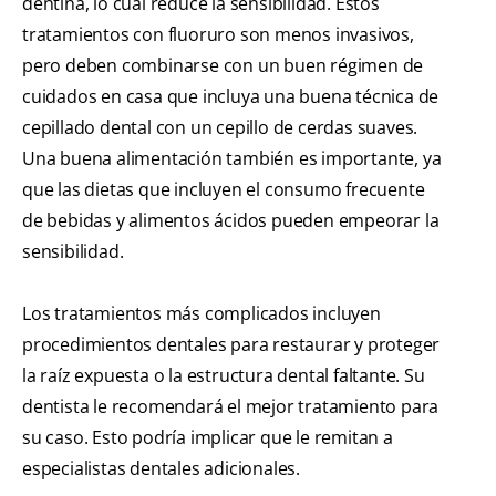
dentina, lo cual reduce la sensibilidad. Estos
tratamientos con fluoruro son menos invasivos,
pero deben combinarse con un buen régimen de
cuidados en casa que incluya una buena técnica de
cepillado dental con un cepillo de cerdas suaves.
Una buena alimentación también es importante, ya
que las dietas que incluyen el consumo frecuente
de bebidas y alimentos ácidos pueden empeorar la
sensibilidad.
Los tratamientos más complicados incluyen
procedimientos dentales para restaurar y proteger
la raíz expuesta o la estructura dental faltante. Su
dentista le recomendará el mejor tratamiento para
su caso. Esto podría implicar que le remitan a
especialistas dentales adicionales.