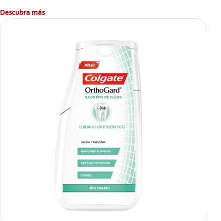
Descubra más