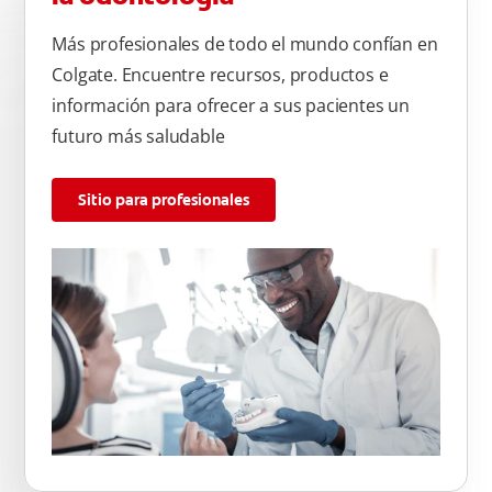
Más profesionales de todo el mundo confían en
Colgate. Encuentre recursos, productos e
información para ofrecer a sus pacientes un
futuro más saludable
Sitio para profesionales