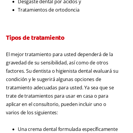
Desgaste dental por ácidos y
Tratamientos de ortodoncia
Tipos de tratamiento
El mejor tratamiento para usted dependerá de la
gravedad de su sensibilidad, así como de otros
factores. Su dentista o higienista dental evaluará su
condición y le sugerirá algunas opciones de
tratamiento adecuadas para usted. Ya sea que se
trate de tratamientos para usar en casa o para
aplicar en el consultorio, pueden incluir uno o
varios de los siguientes:
Una crema dental formulada específicamente