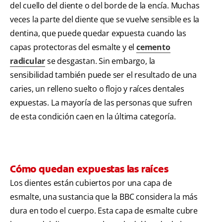
del cuello del diente o del borde de la encía. Muchas
veces la parte del diente que se vuelve sensible es la
dentina, que puede quedar expuesta cuando las
capas protectoras del esmalte y el
cemento
radicular
se desgastan. Sin embargo, la
sensibilidad también puede ser el resultado de una
caries, un relleno suelto o flojo y raíces dentales
expuestas. La mayoría de las personas que sufren
de esta condición caen en la última categoría.
Cómo quedan expuestas las raíces
Los dientes están cubiertos por una capa de
esmalte, una sustancia que la
BBC considera la más
dura en todo el cuerpo. Esta capa de esmalte cubre