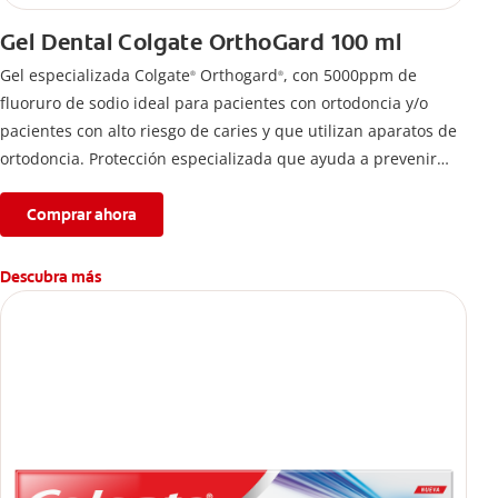
Gel Dental Colgate OrthoGard 100 ml
Gel especializada Colgate
Orthogard
, con 5000ppm de
®
®
fluoruro de sodio ideal para pacientes con ortodoncia y/o
pacientes con alto riesgo de caries y que utilizan aparatos de
ortodoncia. Protección especializada que ayuda a prevenir
descalcificación y manchas blancas.
Comprar ahora
Descubra más