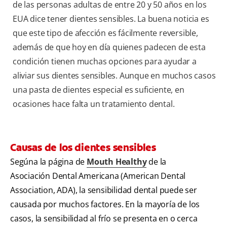
de las personas adultas de entre 20 y 50 años en los
EUA dice tener dientes sensibles. La buena noticia es
que este tipo de afección es fácilmente reversible,
además de que hoy en día quienes padecen de esta
condición tienen muchas opciones para ayudar a
aliviar sus dientes sensibles. Aunque en muchos casos
una pasta de dientes especial es suficiente, en
ocasiones hace falta un tratamiento dental.
Causas de los dientes sensibles
Segúna la página de
Mouth Healthy
de la
Asociación Dental Americana (American Dental
Association, ADA), la sensibilidad dental puede ser
causada por muchos factores. En la mayoría de los
casos, la sensibilidad al frío se presenta en o cerca