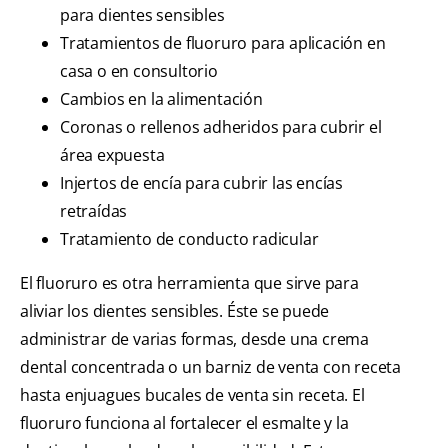
para dientes sensibles
Tratamientos de fluoruro para aplicación en
casa o en consultorio
Cambios en la alimentación
Coronas o rellenos adheridos para cubrir el
área expuesta
Injertos de encía para cubrir las encías
retraídas
Tratamiento de conducto radicular
El fluoruro es otra herramienta que sirve para
aliviar los dientes sensibles. Éste se puede
administrar de varias formas, desde una crema
dental concentrada o un barniz de venta con receta
hasta enjuagues bucales de venta sin receta. El
fluoruro funciona al fortalecer el esmalte y la