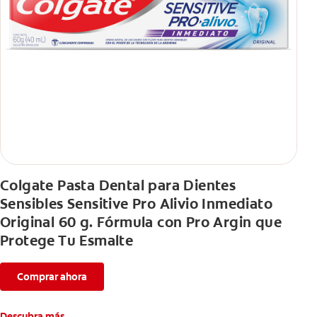
Colgate Pasta Dental para Dientes
Sensibles Sensitive Pro Alivio Inmediato
Original 60 g. Fórmula con Pro Argin que
Protege Tu Esmalte
Comprar ahora
Descubra más