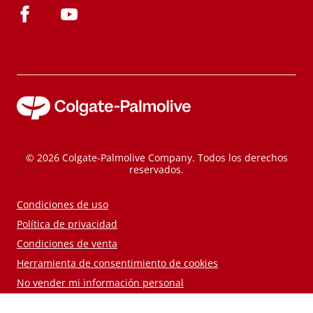
© 2026 Colgate-Palmolive Company. Todos los derechos
reservados.
Condiciones de uso
Política de privacidad
Condiciones de venta
Herramienta de consentimiento de cookies
No vender mi información personal