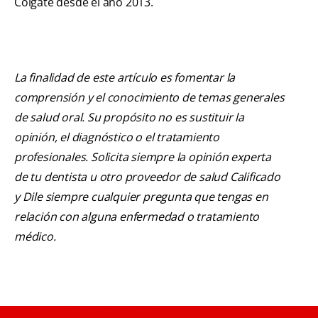
Colgate desde el año 2013.
La finalidad de este artículo es fomentar la
comprensión y el conocimiento de temas generales
de salud oral. Su propósito no es sustituir la
opinión, el diagnóstico o el tratamiento
profesionales. Solicita siempre la opinión experta
de tu dentista u otro proveedor de salud Calificado
y Dile siempre cualquier pregunta que tengas en
relación con alguna enfermedad o tratamiento
médico.