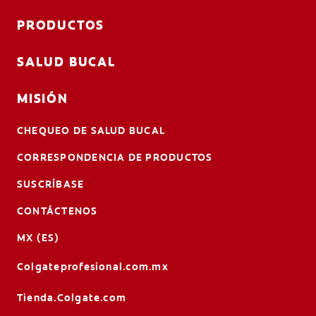
PRODUCTOS
SALUD BUCAL
MISIÓN
CHEQUEO DE SALUD BUCAL
CORRESPONDENCIA DE PRODUCTOS
SUSCRÍBASE
CONTÁCTENOS
MX (ES)
Colgateprofesional.com.mx
Tienda.Colgate.com