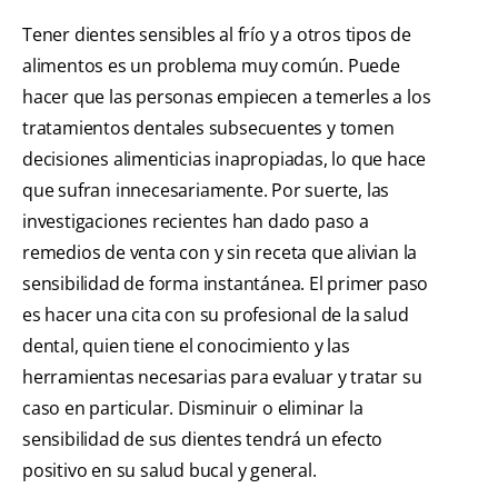
Tener dientes sensibles al frío y a otros tipos de
alimentos es un problema muy común. Puede
hacer que las personas empiecen a temerles a los
tratamientos dentales subsecuentes y tomen
decisiones alimenticias inapropiadas, lo que hace
que sufran innecesariamente. Por suerte, las
investigaciones recientes han dado paso a
remedios de venta con y sin receta que alivian la
sensibilidad de forma instantánea. El primer paso
es hacer una cita con su profesional de la salud
dental, quien tiene el conocimiento y las
herramientas necesarias para evaluar y tratar su
caso en particular. Disminuir o eliminar la
sensibilidad de sus dientes tendrá un efecto
positivo en su salud bucal y general.