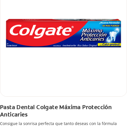
Pasta Dental Colgate Máxima Protección
Anticaries
Consigue la sonrisa perfecta que tanto deseas con la fórmula