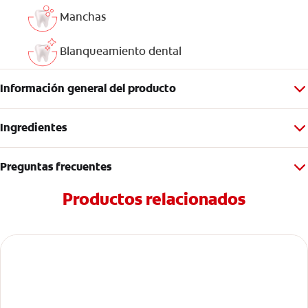
Manchas
Blanqueamiento dental
Información general del producto
Ingredientes
Preguntas frecuentes
Productos relacionados