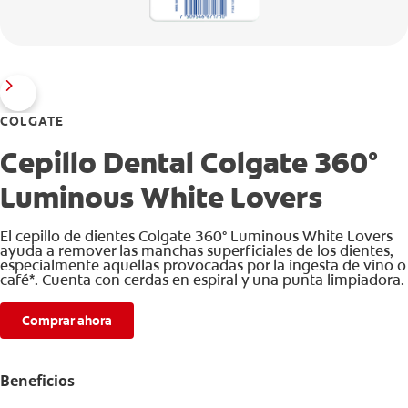
COLGATE
Cepillo Dental Colgate 360°
Luminous White Lovers
El cepillo de dientes Colgate 360° Luminous White Lovers
ayuda a remover las manchas superficiales de los dientes,
especialmente aquellas provocadas por la ingesta de vino o
café*. Cuenta con cerdas en espiral y una punta limpiadora.
Comprar ahora
Beneficios