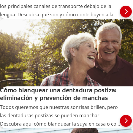
los principales canales de transporte debajo de la
lengua. Descubra qué son y cómo contribuyen a la
salud bucal.
Cómo blanquear una dentadura postiza:
eliminación y prevención de manchas
Todos queremos que nuestras sonrisas brillen, pero
las dentaduras postizas se pueden manchar.
Descubra aquí cómo blanquear la suya en casa o con
la ayuda de su dentista.