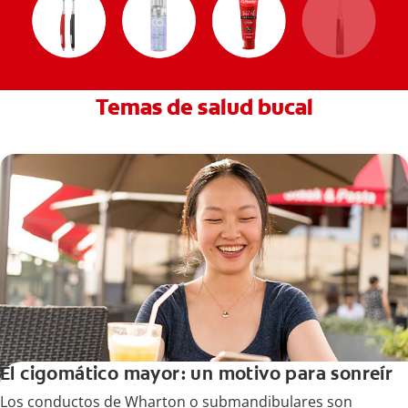
Temas de salud bucal
El cigomático mayor: un motivo para sonreír
Los conductos de Wharton o submandibulares son