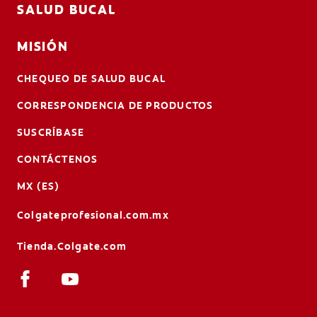
SALUD BUCAL
MISIÓN
CHEQUEO DE SALUD BUCAL
CORRESPONDENCIA DE PRODUCTOS
SUSCRÍBASE
CONTÁCTENOS
MX (ES)
Colgateprofesional.com.mx
Tienda.Colgate.com