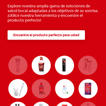
Explore nuestra amplia gama de soluciones de
salud bucal adaptadas a los objetivos de su sonrisa.
¡Utilice nuestra herramienta y encuentre el
producto perfecto!
Encuentre el producto perfecto para usted