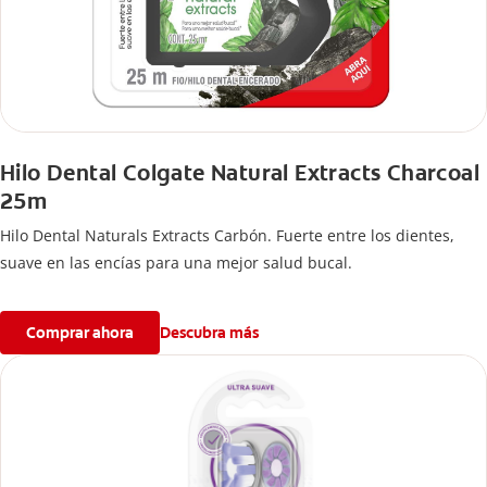
Hilo Dental Colgate Natural Extracts Charcoal
25m
Hilo Dental Naturals Extracts Carbón. Fuerte entre los dientes,
suave en las encías para una mejor salud bucal.
Comprar ahora
Descubra más