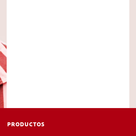
PRODUCTOS