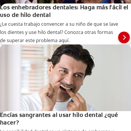
Los enhebradores dentales: Haga más fácil el
uso de hilo dental
¿Le cuesta trabajo convencer a su niño de que se lave
los dientes y use hilo dental? Conozca otras formas
de superar este problema aquí.
Encías sangrantes al usar hilo dental ¿qué
hacer?