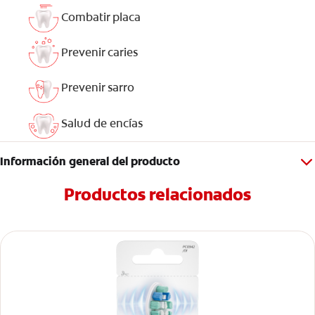
Combatir placa
Prevenir caries
Prevenir sarro
Salud de encías
Información general del producto
Productos relacionados