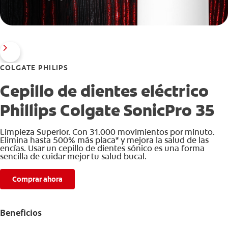
COLGATE PHILIPS
Cepillo de dientes eléctrico
Phillips Colgate SonicPro 35
Limpieza Superior. Con 31.000 movimientos por minuto.
Elimina hasta 500% más placa* y mejora la salud de las
encías. Usar un cepillo de dientes sónico es una forma
sencilla de cuidar mejor tu salud bucal.
Comprar ahora
Beneficios