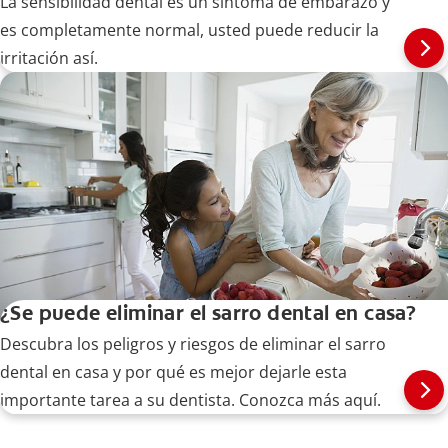
La sensibilidad dental es un síntoma de embarazo y
es completamente normal, usted puede reducir la
irritación así.
¿Se puede eliminar el sarro dental en casa?
Descubra los peligros y riesgos de eliminar el sarro
dental en casa y por qué es mejor dejarle esta
importante tarea a su dentista. Conozca más aquí.