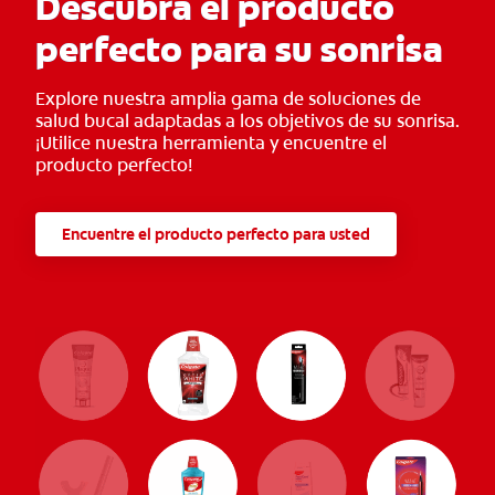
Descubra el producto
perfecto para su sonrisa
Explore nuestra amplia gama de soluciones de
salud bucal adaptadas a los objetivos de su sonrisa.
¡Utilice nuestra herramienta y encuentre el
producto perfecto!
Encuentre el producto perfecto para usted