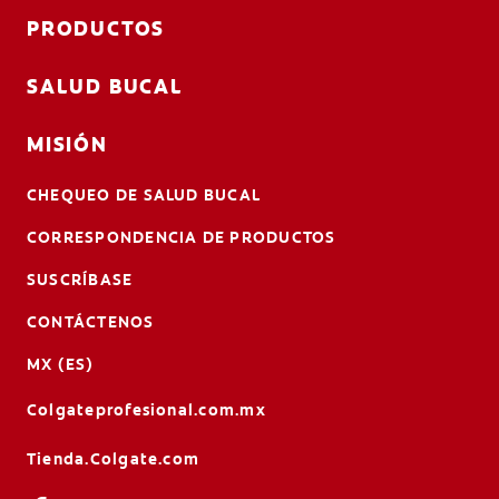
PRODUCTOS
SALUD BUCAL
MISIÓN
CHEQUEO DE SALUD BUCAL
CORRESPONDENCIA DE PRODUCTOS
SUSCRÍBASE
CONTÁCTENOS
MX (ES)
Colgateprofesional.com.mx
Tienda.Colgate.com