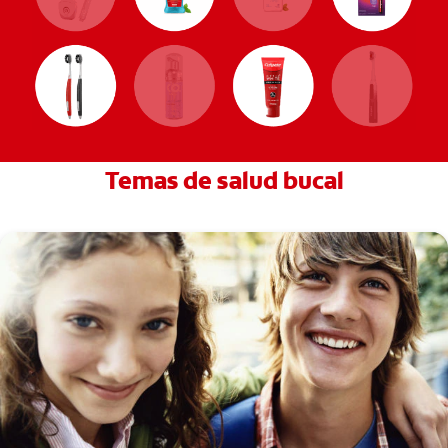
Temas de salud bucal