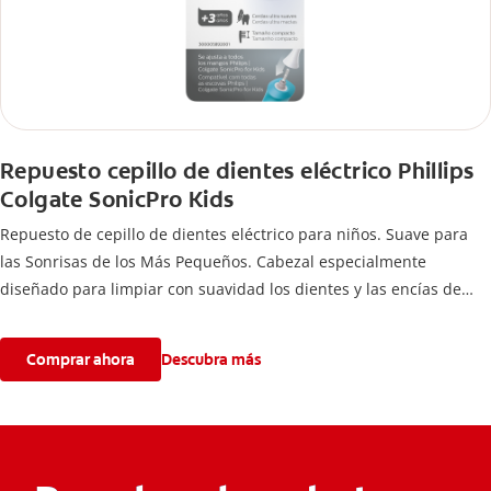
Repuesto cepillo de dientes eléctrico Phillips
Colgate SonicPro Kids
Repuesto de cepillo de dientes eléctrico para niños. Suave para
las Sonrisas de los Más Pequeños. Cabezal especialmente
diseñado para limpiar con suavidad los dientes y las encías de
niños mayores de 3 años.
Comprar ahora
Descubra más