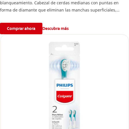
blanqueamiento. Cabezal de cerdas medianas con puntas en
forma de diamante que eliminan las manchas superficiales,
blanqueando y puliendo los dientes.
Comprar ahora
Descubra más