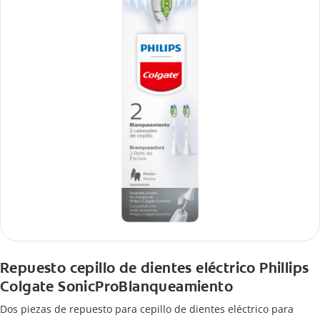
Repuesto cepillo de dientes eléctrico Phillips
Colgate SonicProBlanqueamiento
Dos piezas de repuesto para cepillo de dientes eléctrico para