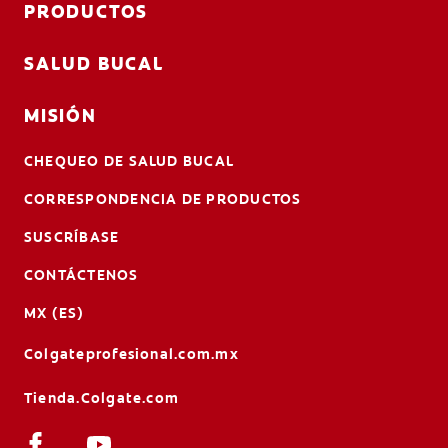
PRODUCTOS
SALUD BUCAL
MISIÓN
CHEQUEO DE SALUD BUCAL
CORRESPONDENCIA DE PRODUCTOS
SUSCRÍBASE
CONTÁCTENOS
MX (ES)
Colgateprofesional.com.mx
Tienda.Colgate.com