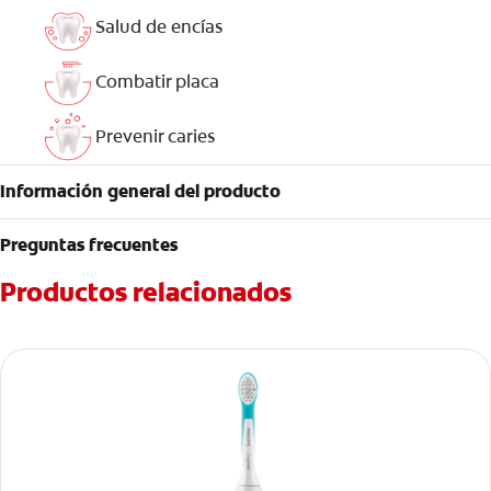
Salud de encías
Combatir placa
Prevenir caries
Información general del producto
Preguntas frecuentes
Productos relacionados