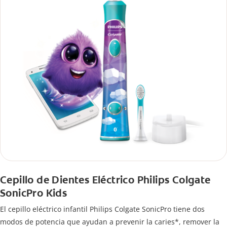
Cepillo de Dientes Eléctrico Philips Colgate
SonicPro Kids
El cepillo eléctrico infantil Philips Colgate SonicPro tiene dos
modos de potencia que ayudan a prevenir la caries*, remover la