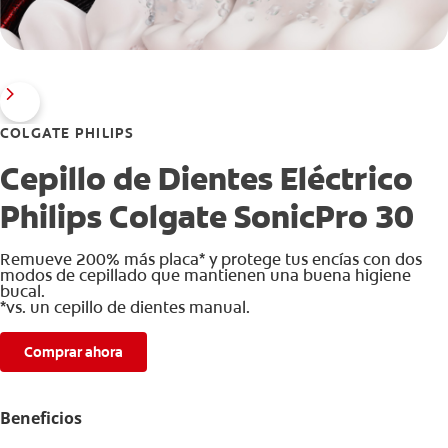
COLGATE PHILIPS
Cepillo de Dientes Eléctrico
Philips Colgate SonicPro 30
Remueve 200% más placa* y protege tus encías con dos
modos de cepillado que mantienen una buena higiene
bucal.
*vs. un cepillo de dientes manual.
Comprar ahora
Beneficios