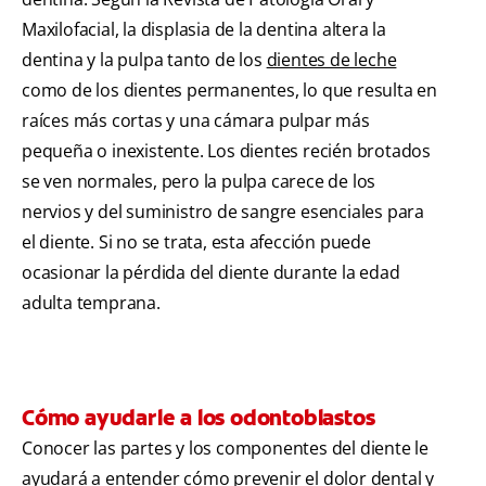
Maxilofacial, la displasia de la dentina altera la
dentina y la pulpa tanto de los
dientes de leche
como de los dientes permanentes, lo que resulta en
raíces más cortas y una cámara pulpar más
pequeña o inexistente. Los dientes recién brotados
se ven normales, pero la pulpa carece de los
nervios y del suministro de sangre esenciales para
el diente. Si no se trata, esta afección puede
ocasionar la pérdida del diente durante la edad
adulta temprana.
Cómo ayudarle a los odontoblastos
Conocer las partes y los componentes del diente le
ayudará a entender cómo prevenir el dolor dental y