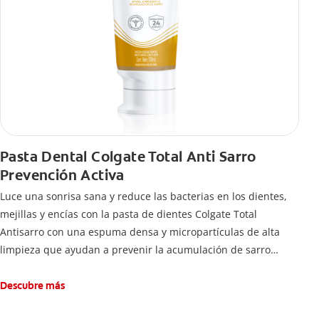
Pasta Dental Colgate Total Anti Sarro
Prevención Activa
Luce una sonrisa sana y reduce las bacterias en los dientes,
mejillas y encías con la pasta de dientes Colgate Total
Antisarro con una espuma densa y micropartículas de alta
limpieza que ayudan a prevenir la acumulación de sarro
dental.
Descubre más