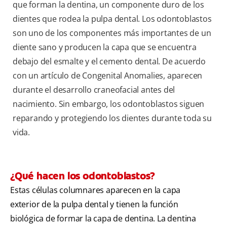
que forman la dentina, un componente duro de los
dientes que rodea la pulpa dental. Los odontoblastos
son uno de los componentes más importantes de un
diente sano y producen la capa que se encuentra
debajo del esmalte y el cemento dental. De acuerdo
con un artículo de Congenital Anomalies, aparecen
durante el desarrollo craneofacial antes del
nacimiento. Sin embargo, los odontoblastos siguen
reparando y protegiendo los dientes durante toda su
vida.
¿Qué hacen los odontoblastos?
Estas células columnares aparecen en la capa
exterior de la pulpa dental y tienen la función
biológica de formar la capa de dentina. La dentina