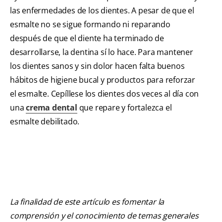
las enfermedades de los dientes. A pesar de que el
esmalte no se sigue formando ni reparando
después de que el diente ha terminado de
desarrollarse, la dentina sí lo hace. Para mantener
los dientes sanos y sin dolor hacen falta buenos
hábitos de higiene bucal y productos para reforzar
el esmalte. Cepíllese los dientes dos veces al día con
una
crema dental
que repare y fortalezca el
esmalte debilitado.
La finalidad de este artículo es fomentar la
comprensión y el conocimiento de temas generales