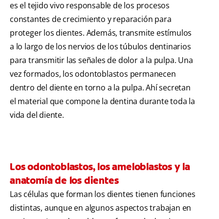
es el tejido vivo responsable de los procesos
constantes de crecimiento y reparación para
proteger los dientes. Además, transmite estímulos
a lo largo de los nervios de los túbulos dentinarios
para transmitir las señales de dolor a la pulpa. Una
vez formados, los odontoblastos permanecen
dentro del diente en torno a la pulpa. Ahí secretan
el material que compone la dentina durante toda la
vida del diente.
Los odontoblastos, los ameloblastos y la
anatomía de los dientes
Las células que forman los dientes tienen funciones
distintas, aunque en algunos aspectos trabajan en