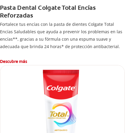
Pasta Dental Colgate Total Encías
Reforzadas
Fortalece tus encías con la pasta de dientes Colgate Total
Encías Saludables que ayuda a prevenir los problemas en las
encías**, gracias a su fórmula con una espuma suave y
adecuada que brinda 24 horas* de protección antibacterial.
Descubre más