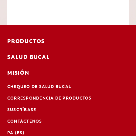
PRODUCTOS
SALUD BUCAL
MISIÓN
CHEQUEO DE SALUD BUCAL
CORRESPONDENCIA DE PRODUCTOS
SUSCRÍBASE
CONTÁCTENOS
PA (ES)