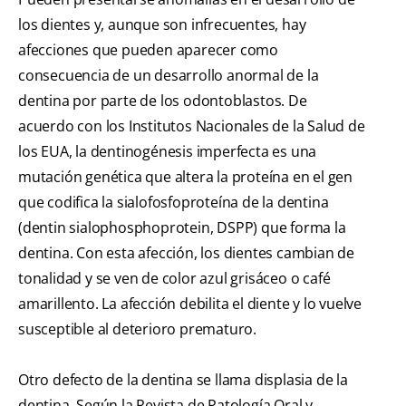
los dientes y, aunque son infrecuentes, hay
afecciones que pueden aparecer como
consecuencia de un desarrollo anormal de la
dentina por parte de los odontoblastos. De
acuerdo con los Institutos Nacionales de la Salud de
los EUA, la dentinogénesis imperfecta es una
mutación genética que altera la proteína en el gen
que codifica la sialofosfoproteína de la dentina
(dentin sialophosphoprotein, DSPP) que forma la
dentina. Con esta afección, los dientes cambian de
tonalidad y se ven de color azul grisáceo o café
amarillento. La afección debilita el diente y lo vuelve
susceptible al deterioro prematuro.
Otro defecto de la dentina se llama displasia de la
dentina. Según la Revista de Patología Oral y