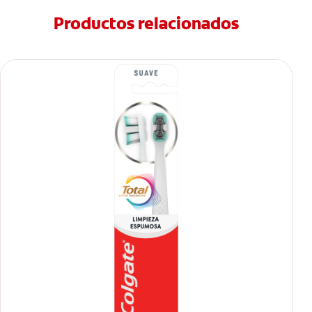
Productos relacionados