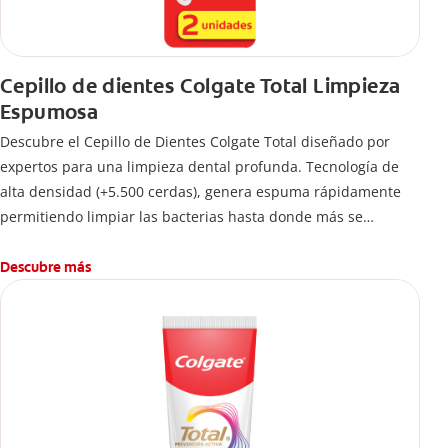
Cepillo de dientes Colgate Total Limpieza
Espumosa
Descubre el Cepillo de Dientes Colgate Total diseñado por
expertos para una limpieza dental profunda. Tecnología de
alta densidad (+5.500 cerdas), genera espuma rápidamente
permitiendo limpiar las bacterias hasta donde más se
esconden.
Descubre más