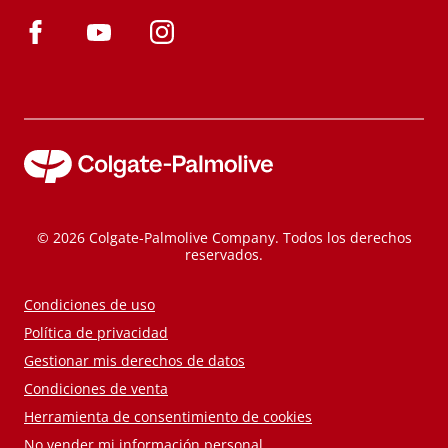
© 2026 Colgate-Palmolive Company. Todos los derechos
reservados.
Condiciones de uso
Política de privacidad
Gestionar mis derechos de datos
Condiciones de venta
Herramienta de consentimiento de cookies
No vender mi información personal