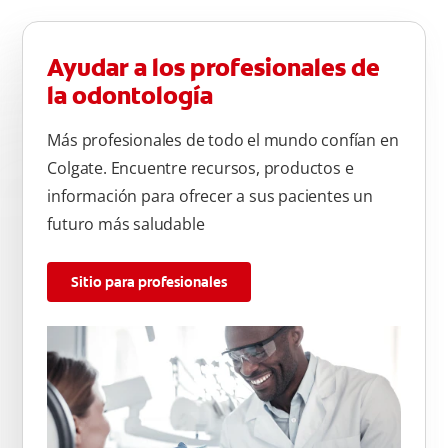
Ayudar a los profesionales de
la odontología
Más profesionales de todo el mundo confían en
Colgate. Encuentre recursos, productos e
información para ofrecer a sus pacientes un
futuro más saludable
Sitio para profesionales