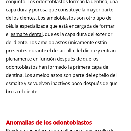
conjunto. Los odontoblastos forman la dentina, una
capa dura y porosa que constituye la mayor parte
de los dientes. Los ameloblastos son otro tipo de
célula especializada que está encargada de formar
el
esmalte dental
, que es la capa dura del exterior
del diente. Los ameloblastos únicamente están
presentes durante el desarrollo del diente y entran
plenamente en función después de que los
odontoblastos han formado la primera capa de
dentina. Los ameloblastos son parte del epitelio del
esmalte y se vuelven inactivos poco después de que
brota el diente.
Anomalías de los odontoblastos
Pueden presentarse anomalías en el desarrollo de