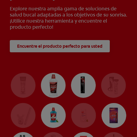
Explore nuestra amplia gama de soluciones de
salud bucal adaptadas a los objetivos de su sonrisa.
¡Utilice nuestra herramienta y encuentre el
producto perfecto!
Encuentre el producto perfecto para usted