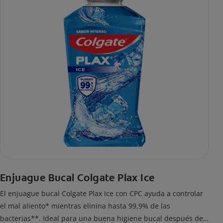
Enjuague Bucal Colgate Plax Ice
El enjuague bucal Colgate Plax Ice con CPC ayuda a controlar
el mal aliento* mientras elinina hasta 99,9% de las
bacterias**. Ideal para una buena higiene bucal después del