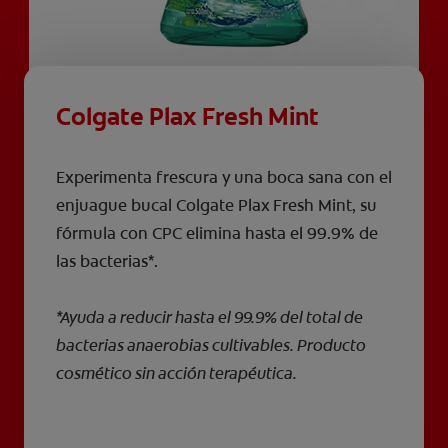
Colgate Plax Fresh Mint
Experimenta frescura y una boca sana con el
enjuague bucal Colgate Plax Fresh Mint, su
fórmula con CPC elimina hasta el 99.9% de
las bacterias*.
*Ayuda a reducir hasta el 99.9% del total de
bacterias anaerobias cultivables. Producto
cosmético sin acción terapéutica.