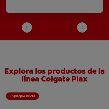
Explora los productos de la
línea Colgate Plax
Enjuague bucal