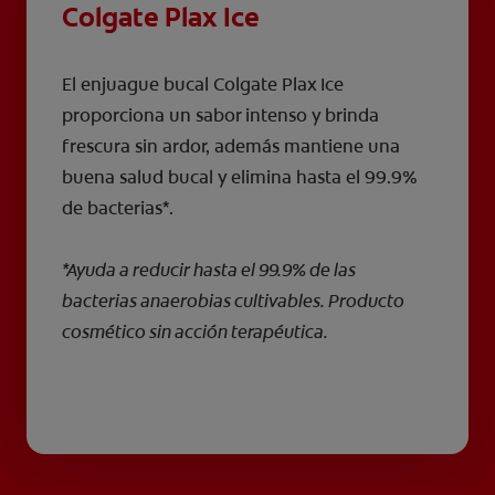
Colgate Plax Ice
El enjuague bucal Colgate Plax Ice
proporciona un sabor intenso y brinda
frescura sin ardor, además mantiene una
buena salud bucal y elimina hasta el 99.9%
de bacterias*.
*Ayuda a reducir hasta el 99.9% de las
bacterias anaerobias cultivables. Producto
cosmético sin acción terapéutica.