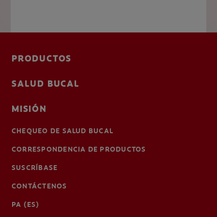
PRODUCTOS
SALUD BUCAL
MISIÓN
CHEQUEO DE SALUD BUCAL
CORRESPONDENCIA DE PRODUCTOS
SUSCRÍBASE
CONTÁCTENOS
PA (ES)