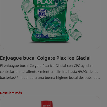
Enjuague bucal Colgate Plax Ice Glacial
El enjuague bucal Colgate Plax Ice Glacial con CPC ayuda a
controlar el mal aliento* mientras elimina hasta 99,9% de las
bacterias**. Ideal para una buena higiene bucal después del
cepillado.
Descubra más