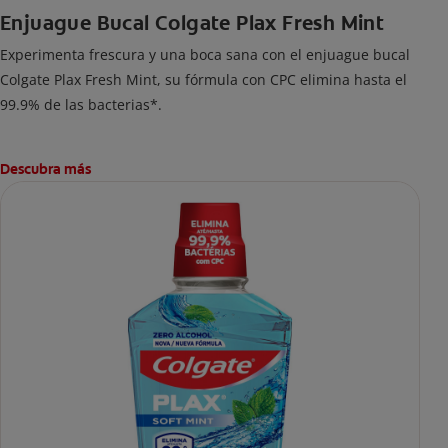
Enjuague Bucal Colgate Plax Fresh Mint
Experimenta frescura y una boca sana con el enjuague bucal
Colgate Plax Fresh Mint, su fórmula con CPC elimina hasta el
99.9% de las bacterias*.
Descubra más