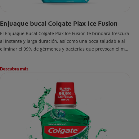
Enjuague bucal Colgate Plax Ice Fusion
El Enjuague Bucal Colgate Plax Ice Fusion te brindará frescura
al instante y larga duración, así como una boca saludable al
eliminar el 99% de gérmenes y bacterias que provocan el mal
aliento. Fórmula sin alcohol.
Descubra más