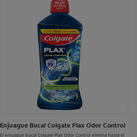
Enjuague Bucal Colgate Plax Odor Control
El enjuague bucal Colgate Plax Odor Control elimina hasta el