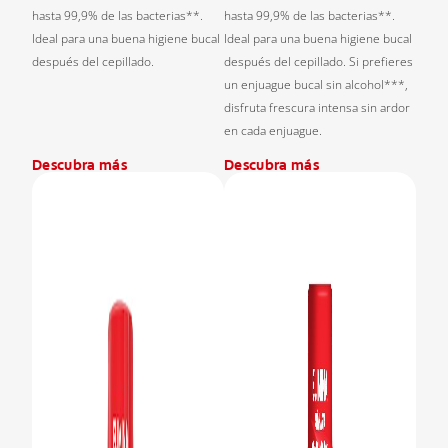
hasta 99,9% de las bacterias**.
hasta 99,9% de las bacterias**.
Ideal para una buena higiene bucal
Ideal para una buena higiene bucal
después del cepillado.
después del cepillado. Si prefieres
un enjuague bucal sin alcohol***,
disfruta frescura intensa sin ardor
en cada enjuague.
Descubra más
Descubra más