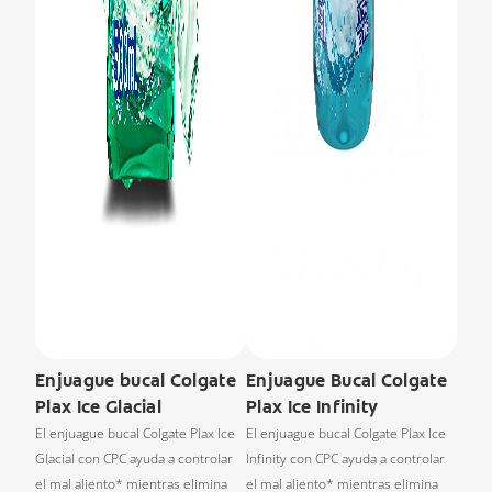
Enjuague bucal Colgate
Enjuague Bucal Colgate
Plax Ice Glacial
Plax Ice Infinity
El enjuague bucal Colgate Plax Ice
El enjuague bucal Colgate Plax Ice
Glacial con CPC ayuda a controlar
Infinity con CPC ayuda a controlar
el mal aliento* mientras elimina
el mal aliento* mientras elimina