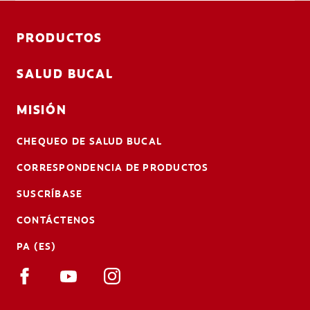
PRODUCTOS
SALUD BUCAL
MISIÓN
CHEQUEO DE SALUD BUCAL
CORRESPONDENCIA DE PRODUCTOS
SUSCRÍBASE
CONTÁCTENOS
PA (ES)