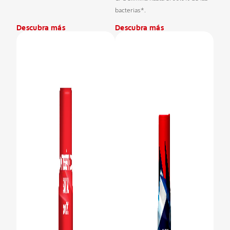
bacterias*.
Descubra más
Descubra más