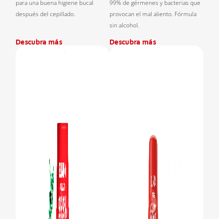
para una buena higiene bucal
99% de gérmenes y bacterias que
después del cepillado.
provocan el mal aliento. Fórmula
sin alcohol.
Descubra más
Descubra más