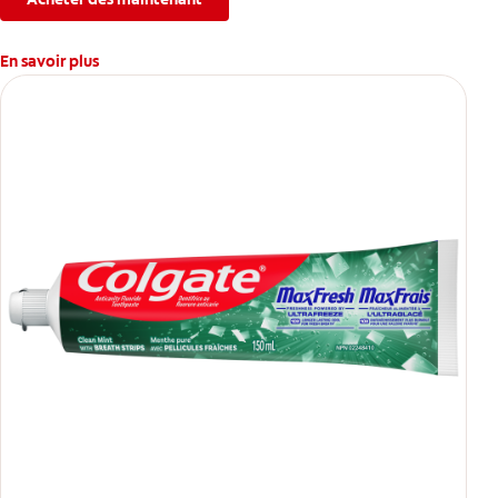
En savoir plus