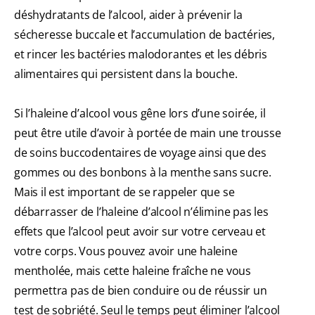
déshydratants de l’alcool, aider à prévenir la
sécheresse buccale et l’accumulation de bactéries,
et rincer les bactéries malodorantes et les débris
alimentaires qui persistent dans la bouche.
Si l’haleine d’alcool vous gêne lors d’une soirée, il
peut être utile d’avoir à portée de main une trousse
de soins buccodentaires de voyage ainsi que des
gommes ou des bonbons à la menthe sans sucre.
Mais il est important de se rappeler que se
débarrasser de l’haleine d’alcool n’élimine pas les
effets que l’alcool peut avoir sur votre cerveau et
votre corps. Vous pouvez avoir une haleine
mentholée, mais cette haleine fraîche ne vous
permettra pas de bien conduire ou de réussir un
test de sobriété. Seul le temps peut éliminer l’alcool