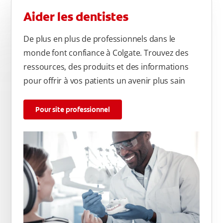
Aider les dentistes
De plus en plus de professionnels dans le
monde font confiance à Colgate. Trouvez des
ressources, des produits et des informations
pour offrir à vos patients un avenir plus sain
Pour site professionnel