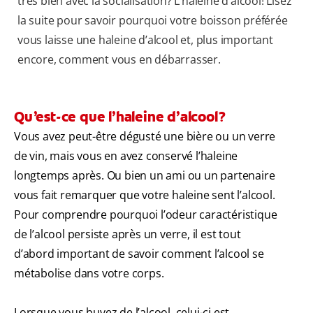
très bien avec la socialisation? L’haleine d’alcool! Lisez
la suite pour savoir pourquoi votre boisson préférée
vous laisse une haleine d’alcool et, plus important
encore, comment vous en débarrasser.
Qu’est-ce que l’haleine d’alcool?
Vous avez peut-être dégusté une bière ou un verre
de vin, mais vous en avez conservé l’haleine
longtemps après. Ou bien un ami ou un partenaire
vous fait remarquer que votre haleine sent l’alcool.
Pour comprendre pourquoi l’odeur caractéristique
de l’alcool persiste après un verre, il est tout
d’abord important de savoir comment l’alcool se
métabolise dans votre corps.
Lorsque vous buvez de l’alcool, celui-ci est