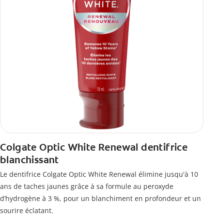
Colgate Optic White Renewal dentifrice
blanchissant
Le dentifrice Colgate Optic White Renewal élimine jusqu'à 10
ans de taches jaunes grâce à sa formule au peroxyde
d’hydrogène à 3 %, pour un blanchiment en profondeur et un
sourire éclatant.