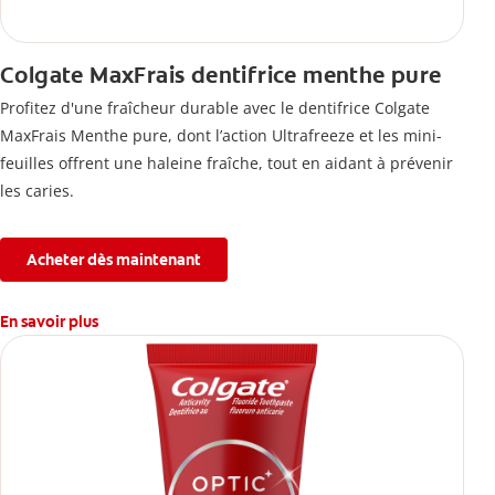
Colgate MaxFrais dentifrice menthe pure
Profitez d'une fraîcheur durable avec le dentifrice Colgate
MaxFrais Menthe pure, dont l’action Ultrafreeze et les mini-
feuilles offrent une haleine fraîche, tout en aidant à prévenir
les caries.
Acheter dès maintenant
En savoir plus