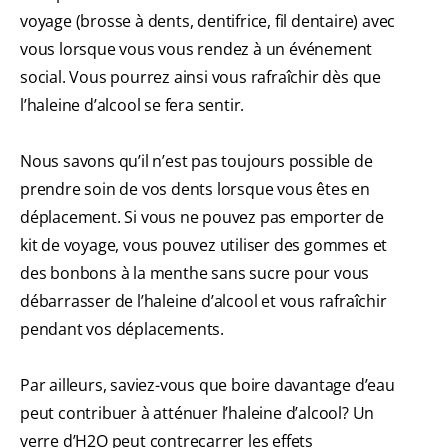
voyage (brosse à dents, dentifrice, fil dentaire) avec
vous lorsque vous vous rendez à un événement
social. Vous pourrez ainsi vous rafraîchir dès que
l’haleine d’alcool se fera sentir.
Nous savons qu’il n’est pas toujours possible de
prendre soin de vos dents lorsque vous êtes en
déplacement. Si vous ne pouvez pas emporter de
kit de voyage, vous pouvez utiliser des gommes et
des bonbons à la menthe sans sucre pour vous
débarrasser de l’haleine d’alcool et vous rafraîchir
pendant vos déplacements.
Par ailleurs, saviez-vous que boire davantage d’eau
peut contribuer à atténuer l’haleine d’alcool? Un
verre d’H2O peut contrecarrer les effets