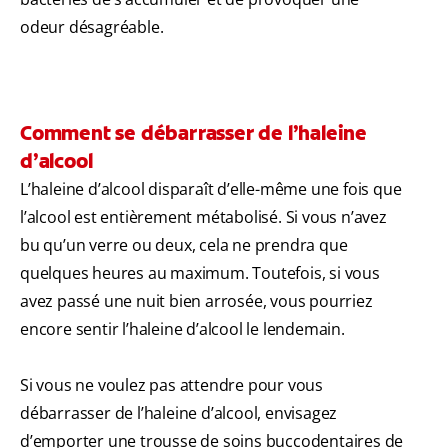
odeur désagréable.
Comment se débarrasser de l’haleine
d’alcool
L’haleine d’alcool disparaît d’elle-même une fois que
l’alcool est entièrement métabolisé. Si vous n’avez
bu qu’un verre ou deux, cela ne prendra que
quelques heures au maximum. Toutefois, si vous
avez passé une nuit bien arrosée, vous pourriez
encore sentir l’haleine d’alcool le lendemain.
Si vous ne voulez pas attendre pour vous
débarrasser de l’haleine d’alcool, envisagez
d’emporter une trousse de soins buccodentaires de