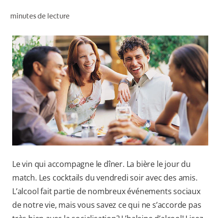
RECHERCHE DES SOLUTIONS IDÉALES
minutes de lecture
POUR LES PROFESSIONNELS
FR (CA)
Le vin qui accompagne le dîner. La bière le jour du
match. Les cocktails du vendredi soir avec des amis.
L’alcool fait partie de nombreux événements sociaux
de notre vie, mais vous savez ce qui ne s’accorde pas