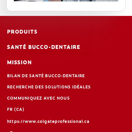
PRODUITS
SANTÉ BUCCO-DENTAIRE
MISSION
BILAN DE SANTÉ BUCCO-DENTAIRE
RECHERCHE DES SOLUTIONS IDÉALES
COMMUNIQUEZ AVEC NOUS
FR (CA)
https://www.colgateprofessional.ca