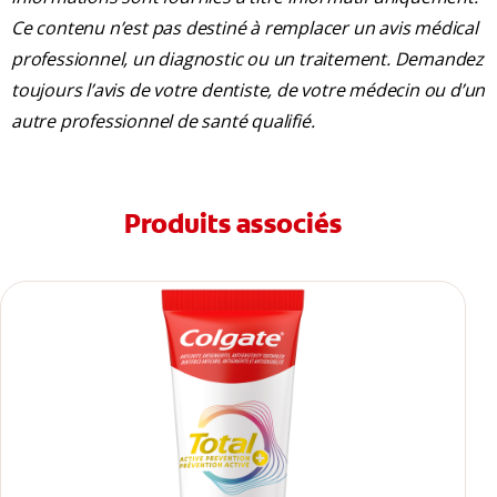
Ce contenu n’est pas destiné à remplacer un avis médical
professionnel, un diagnostic ou un traitement. Demandez
toujours l’avis de votre dentiste, de votre médecin ou d’un
autre professionnel de santé qualifié.
Produits associés