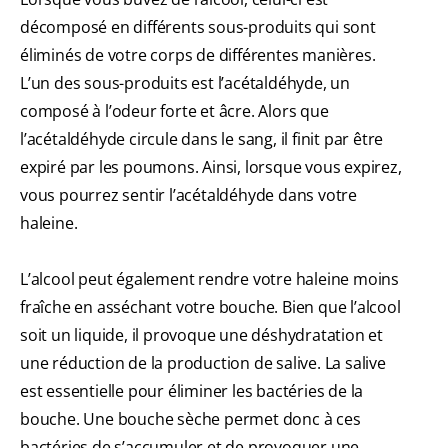
décomposé en différents sous-produits qui sont
éliminés de votre corps de différentes manières.
L’un des sous-produits est l’acétaldéhyde, un
composé à l’odeur forte et âcre. Alors que
l’acétaldéhyde circule dans le sang, il finit par être
expiré par les poumons. Ainsi, lorsque vous expirez,
vous pourrez sentir l’acétaldéhyde dans votre
haleine.
L’alcool peut également rendre votre haleine moins
fraîche en asséchant votre bouche. Bien que l’alcool
soit un liquide, il provoque une déshydratation et
une réduction de la production de salive. La salive
est essentielle pour éliminer les bactéries de la
bouche. Une bouche sèche permet donc à ces
bactéries de s’accumuler et de provoquer une