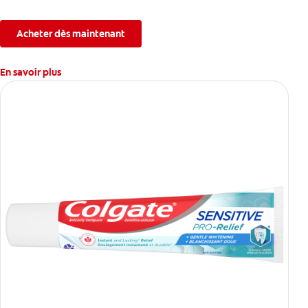
Acheter dès maintenant
En savoir plus