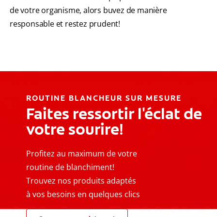
de votre organisme, alors buvez de manière
responsable et restez prudent!
ROUTINE BLANCHEUR SUR MESURE
Faites ressortir l'éclat de
votre sourire!
Profitez au maximum de votre
routine de blanchiment!
Trouvez nos produits adaptés
à vos besoins en quelques clics