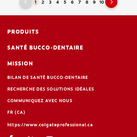
1
2
3
4
5
6
7
8
9
10
PRODUITS
SANTÉ BUCCO-DENTAIRE
MISSION
BILAN DE SANTÉ BUCCO-DENTAIRE
RECHERCHE DES SOLUTIONS IDÉALES
COMMUNIQUEZ AVEC NOUS
FR (CA)
https://www.colgateprofessional.ca