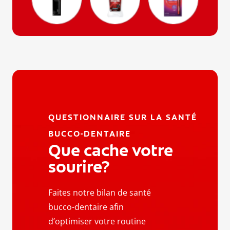
QUESTIONNAIRE SUR LA SANTÉ
BUCCO-DENTAIRE
Que cache votre
sourire?
Faites notre bilan de santé
bucco-dentaire afin
d’optimiser votre routine