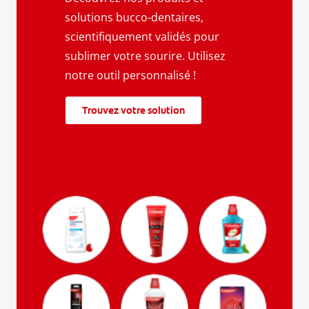
solutions bucco-dentaires,
scientifiquement validés pour
sublimer votre sourire. Utilisez
notre outil personnalisé !
Trouvez votre solution