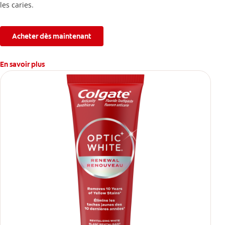
les caries.
Acheter dès maintenant
En savoir plus