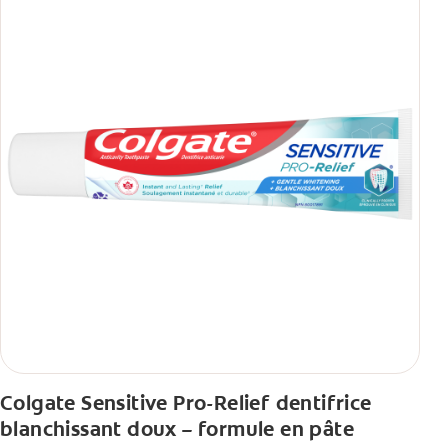
Colgate Sensitive Pro-Relief dentifrice
blanchissant doux – formule en pâte