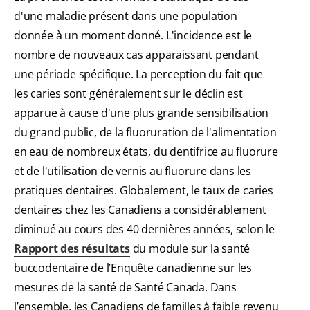
d'une maladie présent dans une population
donnée à un moment donné. L'incidence est le
nombre de nouveaux cas apparaissant pendant
une période spécifique. La perception du fait que
les caries sont généralement sur le déclin est
apparue à cause d'une plus grande sensibilisation
du grand public, de la fluoruration de l'alimentation
en eau de nombreux états, du dentifrice au fluorure
et de l'utilisation de vernis au fluorure dans les
pratiques dentaires. Globalement, le taux de caries
dentaires chez les Canadiens a considérablement
diminué au cours des 40 dernières années, selon le
Rapport des résultats
du module sur la santé
buccodentaire de l’Enquête canadienne sur les
mesures de la santé de Santé Canada. Dans
l’ensemble, les Canadiens de familles à faible revenu