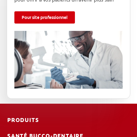
Pour site professionnel
PRODUITS
SANTÉ BUCCO-DENTAIRE