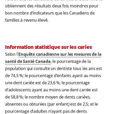
obtiennent des résultats deux fois moindres pour
bon nombre d’indicateurs que les Canadiens de
familles à revenu élevé.
Information statistique sur les caries
Selon l'
Enquête canadienne sur les mesures de la
santé de Santé Canada
, le pourcentage de la
population qui consulte un dentiste tous les ans est
de 74,5 %; le pourcentage d’enfants ayant au moins
une dent cariée est de 23,6 %; le pourcentage
d’adolescents ayant au moins une dent cariée est
de 58,8 %; le nombre moyen de dents cariées,
absentes ou obturées (par enfant) est de 2,5; et le
pourcentage d’adultes n’ayant pas de dents