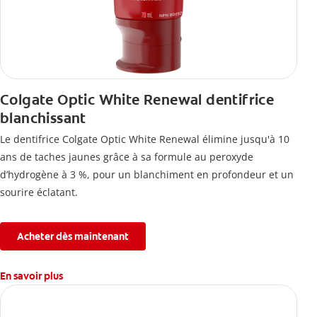
Colgate Optic White Renewal dentifrice
blanchissant
Le dentifrice Colgate Optic White Renewal élimine jusqu'à 10
ans de taches jaunes grâce à sa formule au peroxyde
d’hydrogène à 3 %, pour un blanchiment en profondeur et un
sourire éclatant.
Acheter dès maintenant
En savoir plus