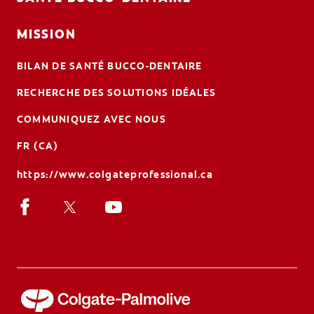
MISSION
BILAN DE SANTÉ BUCCO-DENTAIRE
RECHERCHE DES SOLUTIONS IDÉALES
COMMUNIQUEZ AVEC NOUS
FR (CA)
https://www.colgateprofessional.ca