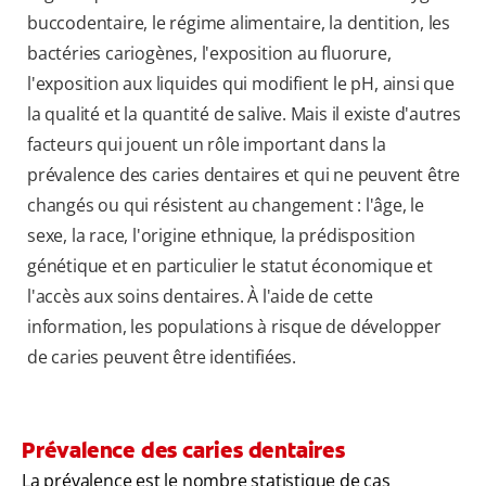
buccodentaire, le régime alimentaire, la dentition, les
bactéries cariogènes, l'exposition au fluorure,
l'exposition aux liquides qui modifient le pH, ainsi que
la qualité et la quantité de salive. Mais il existe d'autres
facteurs qui jouent un rôle important dans la
prévalence des caries dentaires et qui ne peuvent être
changés ou qui résistent au changement : l'âge, le
sexe, la race, l'origine ethnique, la prédisposition
génétique et en particulier le statut économique et
l'accès aux soins dentaires. À l'aide de cette
information, les populations à risque de développer
de caries peuvent être identifiées.
Prévalence des caries dentaires
La prévalence est le nombre statistique de cas