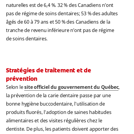
naturelles est de 6,4 %. 32 % des Canadiens n’ont
pas de régime de soins dentaires; 53 % des adultes
âgés de 60 à 79 ans et 50 % des Canadiens de la
tranche de revenu inférieure n’ont pas de régime
de soins dentaires.
Stratégies de traitement et de
prévention
Selon le
site officiel du gouvernement du Québec
,
la prévention de la carie dentaire passe par une
bonne hygiène buccodentaire, l'utilisation de
produits fluorés, l'adoption de saines habitudes
alimentaires et des visites régulières chez le
dentiste. De plus, les patients doivent apporter des