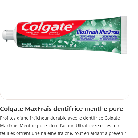
Colgate MaxFrais dentifrice menthe pure
Profitez d'une fraîcheur durable avec le dentifrice Colgate
MaxFrais Menthe pure, dont l’action Ultrafreeze et les mini-
feuilles offrent une haleine fraîche, tout en aidant à prévenir