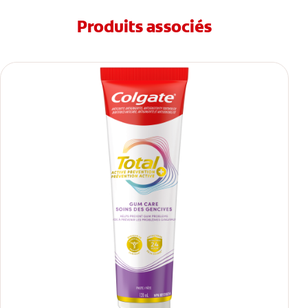
Produits associés