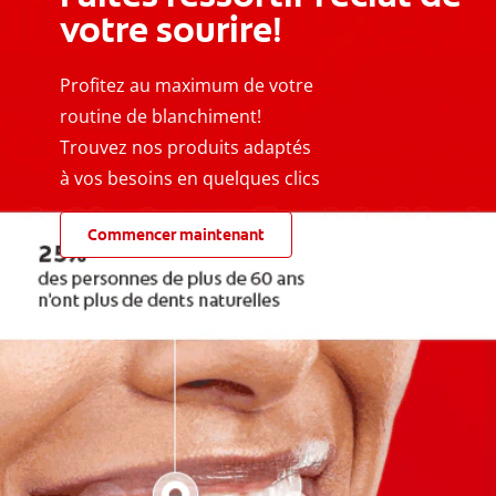
votre sourire!
Profitez au maximum de votre
routine de blanchiment!
Trouvez nos produits adaptés
à vos besoins en quelques clics
Commencer maintenant