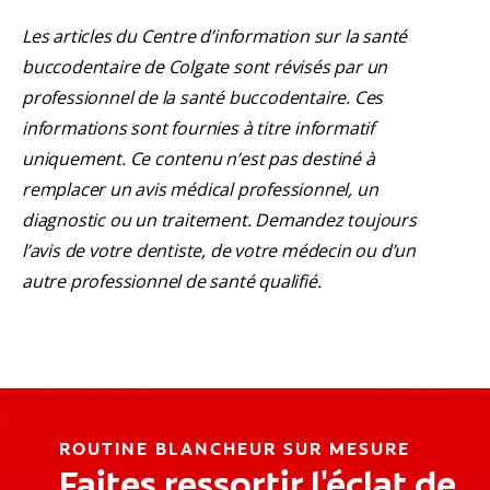
Les articles du Centre d’information sur la santé
buccodentaire de Colgate sont révisés par un
professionnel de la santé buccodentaire. Ces
informations sont fournies à titre informatif
uniquement. Ce contenu n’est pas destiné à
remplacer un avis médical professionnel, un
diagnostic ou un traitement. Demandez toujours
l’avis de votre dentiste, de votre médecin ou d’un
autre professionnel de santé qualifié.
ROUTINE BLANCHEUR SUR MESURE
Faites ressortir l'éclat de