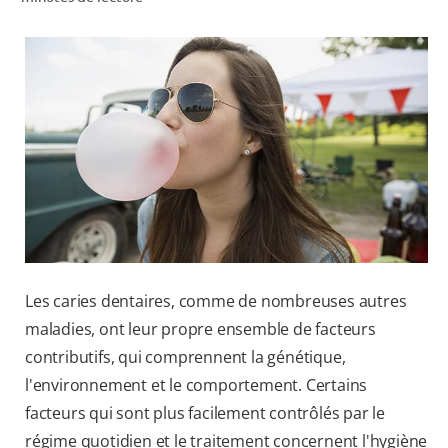
RECHERCHE DES SOLUTIONS IDÉALES
POUR LES PROFESSIONNELS
FR (CA)
Les caries dentaires, comme de nombreuses autres
maladies, ont leur propre ensemble de facteurs
contributifs, qui comprennent la génétique,
l'environnement et le comportement. Certains
facteurs qui sont plus facilement contrôlés par le
régime quotidien et le traitement concernent l'hygiène