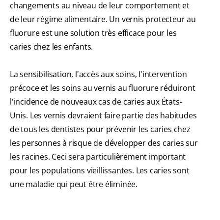
changements au niveau de leur comportement et
de leur régime alimentaire. Un vernis protecteur au
fluorure est une solution très efficace pour les
caries chez les enfants.
La sensibilisation, l'accès aux soins, l'intervention
précoce et les soins au vernis au fluorure réduiront
l'incidence de nouveaux cas de caries aux États-
Unis. Les vernis devraient faire partie des habitudes
de tous les dentistes pour prévenir les caries chez
les personnes à risque de développer des caries sur
les racines. Ceci sera particulièrement important
pour les populations vieillissantes. Les caries sont
une maladie qui peut être éliminée.