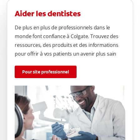
Aider les dentistes
De plus en plus de professionnels dans le
monde font confiance à Colgate. Trouvez des
ressources, des produits et des informations
pour offrir à vos patients un avenir plus sain
Pour site professionnel