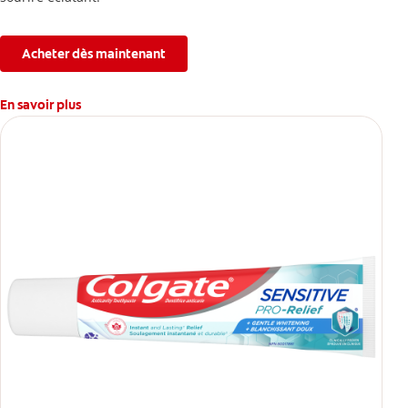
Acheter dès maintenant
En savoir plus