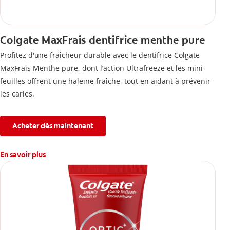
Colgate MaxFrais dentifrice menthe pure
Profitez d'une fraîcheur durable avec le dentifrice Colgate
MaxFrais Menthe pure, dont l’action Ultrafreeze et les mini-
feuilles offrent une haleine fraîche, tout en aidant à prévenir
les caries.
Acheter dès maintenant
En savoir plus