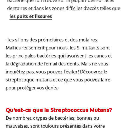
bactérie que l’on trouve sur la plupart des surfaces
dentaires et dans les zones difficiles d’accès telles que
les puits et fissures
- les sillons des prémolaires et des molaires.
Malheureusement pour nous, les S. mutants sont
les principales bactéries qui favorisent les caries et
la dégradation de l’émail des dents. Mais ne vous
inquiétez pas, vous pouvez l'éviter! Découvrez le
streptocoque mutans et ce que vous pouvez faire
pour protéger vos dents.
Qu’est-ce que le Streptococcus Mutans?
De nombreux types de bactéries, bonnes ou
mauvaises, sont toujours présentes dans votre