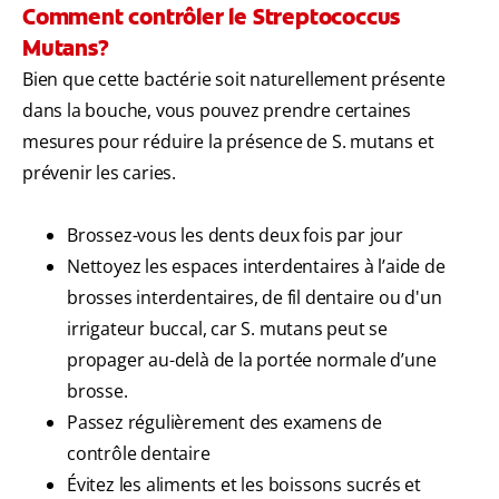
Comment contrôler le Streptococcus
Mutans?
Bien que cette bactérie soit naturellement présente
dans la bouche, vous pouvez prendre certaines
mesures pour réduire la présence de S. mutans et
prévenir les caries.
Brossez-vous les dents deux fois par jour
Nettoyez les espaces interdentaires à l’aide de
brosses interdentaires, de fil dentaire ou d'un
irrigateur buccal, car S. mutans peut se
propager au-delà de la portée normale d’une
brosse.
Passez régulièrement des examens de
contrôle dentaire
Évitez les aliments et les boissons sucrés et