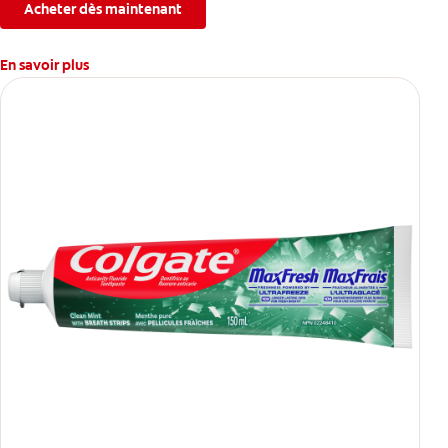
Acheter dès maintenant
En savoir plus