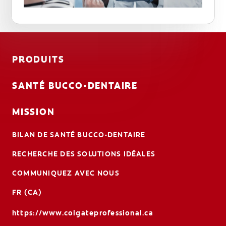
PRODUITS
SANTÉ BUCCO-DENTAIRE
MISSION
BILAN DE SANTÉ BUCCO-DENTAIRE
RECHERCHE DES SOLUTIONS IDÉALES
COMMUNIQUEZ AVEC NOUS
FR (CA)
https://www.colgateprofessional.ca