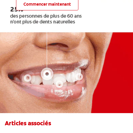
Commencer maintenant
Articles associés
Qu'est-ce qu'un dentifrice au fluorure