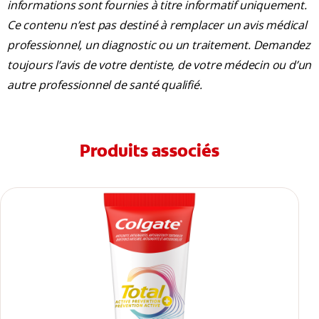
informations sont fournies à titre informatif uniquement.
Ce contenu n’est pas destiné à remplacer un avis médical
professionnel, un diagnostic ou un traitement. Demandez
toujours l’avis de votre dentiste, de votre médecin ou d’un
autre professionnel de santé qualifié.
Produits associés