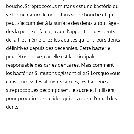
bouche. Streptococcus mutans est une bactérie qui
se forme naturellement dans votre bouche et qui
peut s’accumuler à la surface des dents à tout âge -
dès la petite enfance, avant l'apparition des dents
de lait, et même chez les adultes qui ont leurs dents
définitives depuis des décennies. Cette bactérie
peut être nocive, car elle est la principale
responsable des caries dentaires. Mais comment
les bactéries S. mutans agissent-elles? Lorsque vous
consommez des aliments sucrés, les bactéries
streptocoques décomposent le sucre et l’utilisent
pour produire des acides qui attaquent l’émail des
dents.