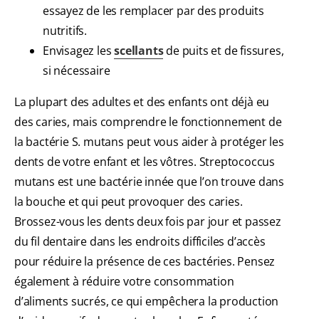
essayez de les remplacer par des produits
nutritifs.
Envisagez les
scellants
de puits et de fissures,
si nécessaire
La plupart des adultes et des enfants ont déjà eu
des caries, mais comprendre le fonctionnement de
la bactérie S. mutans peut vous aider à protéger les
dents de votre enfant et les vôtres. Streptococcus
mutans est une bactérie innée que l’on trouve dans
la bouche et qui peut provoquer des caries.
Brossez-vous les dents deux fois par jour et passez
du fil dentaire dans les endroits difficiles d’accès
pour réduire la présence de ces bactéries. Pensez
également à réduire votre consommation
d’aliments sucrés, ce qui empêchera la production