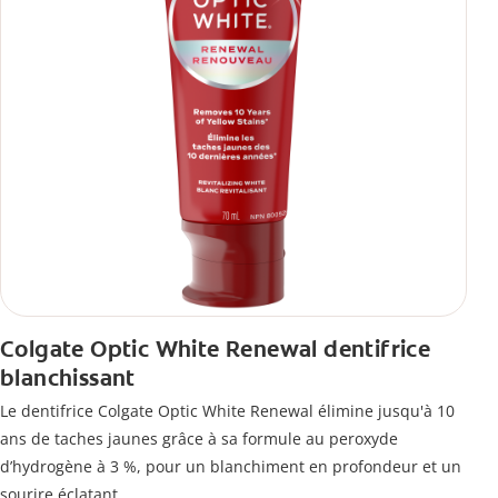
Colgate Optic White Renewal dentifrice
blanchissant
Le dentifrice Colgate Optic White Renewal élimine jusqu'à 10
ans de taches jaunes grâce à sa formule au peroxyde
d’hydrogène à 3 %, pour un blanchiment en profondeur et un
sourire éclatant.