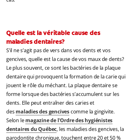
Quelle est la véritable cause des
maladies dentaires?
S’il ne s’agit pas de vers dans vos dents et vos
gencives, quelle est la cause de vos maux de dents?
Le plus souvent, ce sont les bactéries de la plaque
dentaire qui provoquent la formation de la carie qui
jouent le rôle du méchant. La plaque dentaire se
forme lorsque des bactéries s’accumulent sur les
dents. Elle peut entraîner des caries et
des
maladies des gencives
comme la gingivite.
Selon le
magazine de l'Ordre des hygiénistes
dentaires du Québec
, les maladies des gencives, la
parodontite chronique, touchent entre 20 et 50 %