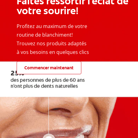
Faites ressortir l'éclat de
votre sourire!
Profitez au maximum de votre
routine de blanchiment!
Trouvez nos produits adaptés
à vos besoins en quelques clics
Commencer maintenant