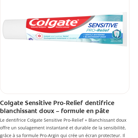
Colgate Sensitive Pro-Relief dentifrice
blanchissant doux – formule en pâte
Le dentifrice Colgate Sensitive Pro-Relief + Blanchissant doux
offre un soulagement instantané et durable de la sensibilité,
grâce à sa formule Pro-Argin qui crée un écran protecteur. Il