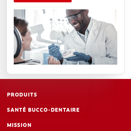
PRODUITS
SANTÉ BUCCO-DENTAIRE
MISSION