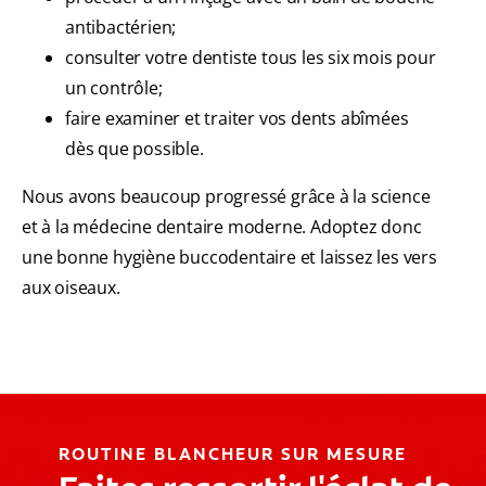
antibactérien;
consulter votre dentiste tous les six mois pour
un contrôle;
faire examiner et traiter vos dents abîmées
dès que possible.
Nous avons beaucoup progressé grâce à la science
et à la médecine dentaire moderne. Adoptez donc
une bonne hygiène buccodentaire et laissez les vers
aux oiseaux.
ROUTINE BLANCHEUR SUR MESURE