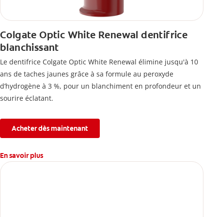
Colgate Optic White Renewal dentifrice
blanchissant
Le dentifrice Colgate Optic White Renewal élimine jusqu'à 10
ans de taches jaunes grâce à sa formule au peroxyde
d’hydrogène à 3 %, pour un blanchiment en profondeur et un
sourire éclatant.
Acheter dès maintenant
En savoir plus