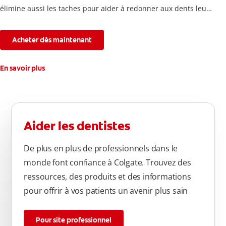
élimine aussi les taches pour aider à redonner aux dents leur
blancheur naturelle, avec la fraîcheur Colgate que vous
connaissez.
Acheter dès maintenant
En savoir plus
Aider les dentistes
De plus en plus de professionnels dans le
monde font confiance à Colgate. Trouvez des
ressources, des produits et des informations
pour offrir à vos patients un avenir plus sain
Pour site professionnel