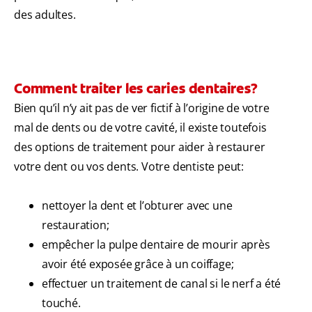
des adultes.
Comment traiter les caries dentaires?
Bien qu’il n’y ait pas de ver fictif à l’origine de votre
mal de dents ou de votre cavité, il existe toutefois
des options de traitement pour aider à restaurer
votre dent ou vos dents. Votre dentiste peut:
nettoyer la dent et l’obturer avec une
restauration;
empêcher la pulpe dentaire de mourir après
avoir été exposée grâce à un coiffage;
effectuer un traitement de canal si le nerf a été
touché.