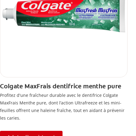
Colgate MaxFrais dentifrice menthe pure
Profitez d'une fraîcheur durable avec le dentifrice Colgate
MaxFrais Menthe pure, dont l’action Ultrafreeze et les mini-
feuilles offrent une haleine fraîche, tout en aidant à prévenir
les caries.