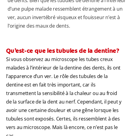
de dents. Bien que les tubules de dentine à l’intérieur
d’une pulpe malade ressemblent étrangement à un
ver, aucun invertébré visqueux et fouisseur n’est à
l’origine des maux de dents.
Qu’est-ce que les tubules de la dentine?
Si vous observez au microscope les tubes creux
malades à l’intérieur de la dentine des dents, ils ont
l’apparence d’un ver. Le rôle des tubules de la
dentine est en fait très important, car ils
transmettent la sensibilité à la chaleur ou au froid
de la surface de la dent au nerf. Cependant, il peut y
avoir une certaine douleur et une gêne lorsque les
tubules sont exposés. Certes, ils ressemblent à des
vers au microscope. Mais là encore, ce n’est pas le
cas.