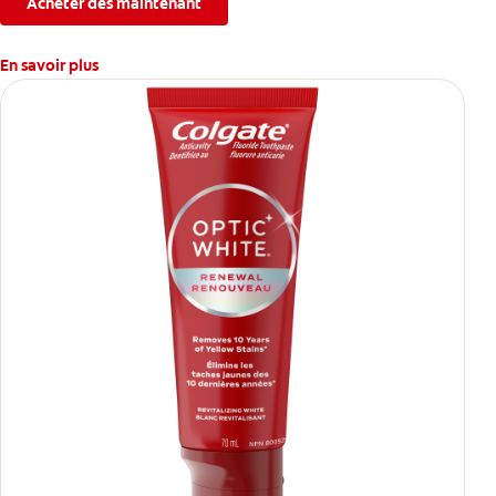
Acheter dès maintenant
En savoir plus