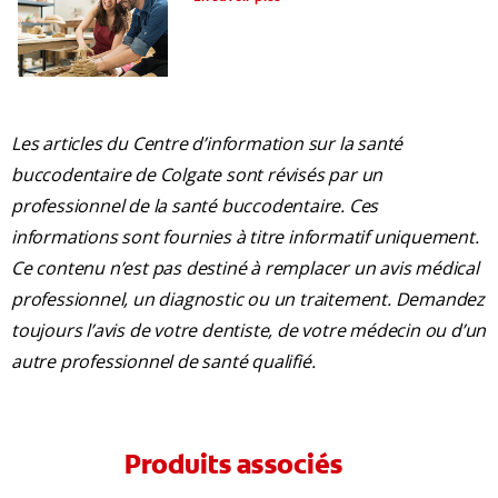
Les articles du Centre d’information sur la santé
buccodentaire de Colgate sont révisés par un
professionnel de la santé buccodentaire. Ces
informations sont fournies à titre informatif uniquement.
Ce contenu n’est pas destiné à remplacer un avis médical
professionnel, un diagnostic ou un traitement. Demandez
toujours l’avis de votre dentiste, de votre médecin ou d’un
autre professionnel de santé qualifié.
Produits associés