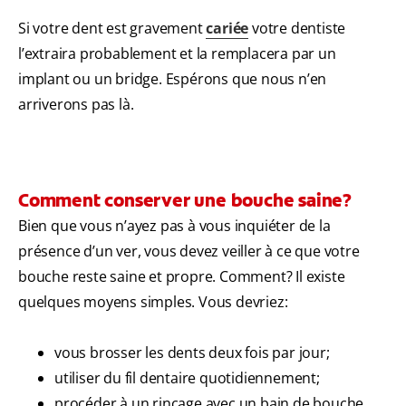
Si votre dent est gravement
cariée
votre dentiste
l’extraira probablement et la remplacera par un
implant ou un bridge. Espérons que nous n’en
arriverons pas là.
Comment conserver une bouche saine?
Bien que vous n’ayez pas à vous inquiéter de la
présence d’un ver, vous devez veiller à ce que votre
bouche reste saine et propre. Comment? Il existe
quelques moyens simples. Vous devriez:
vous brosser les dents deux fois par jour;
utiliser du fil dentaire quotidiennement;
procéder à un rinçage avec un bain de bouche