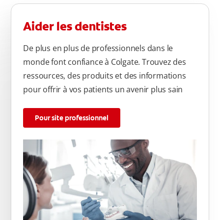
Aider les dentistes
De plus en plus de professionnels dans le
monde font confiance à Colgate. Trouvez des
ressources, des produits et des informations
pour offrir à vos patients un avenir plus sain
Pour site professionnel