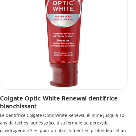
Colgate Optic White Renewal dentifrice
blanchissant
Le dentifrice Colgate Optic White Renewal élimine jusqu'à 10
ans de taches jaunes grâce à sa formule au peroxyde
d’hydrogène à 3 %, pour un blanchiment en profondeur et un