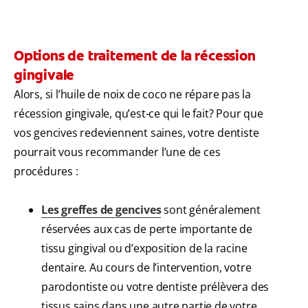
Options de traitement de la récession
gingivale
Alors, si l’huile de noix de coco ne répare pas la
récession gingivale, qu’est-ce qui le fait? Pour que
vos gencives redeviennent saines, votre dentiste
pourrait vous recommander l’une de ces
procédures :
Les greffes de gencives
sont généralement
réservées aux cas de perte importante de
tissu gingival ou d’exposition de la racine
dentaire. Au cours de l’intervention, votre
parodontiste ou votre dentiste prélèvera des
tissus sains dans une autre partie de votre