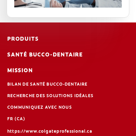
PRODUITS
SANTÉ BUCCO-DENTAIRE
MISSION
BILAN DE SANTÉ BUCCO-DENTAIRE
RECHERCHE DES SOLUTIONS IDÉALES
COMMUNIQUEZ AVEC NOUS
FR (CA)
https://www.colgateprofessional.ca