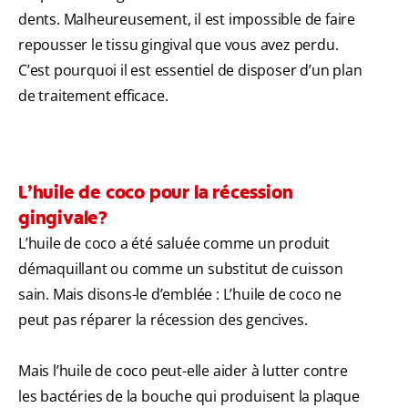
dents. Malheureusement, il est impossible de faire
repousser le tissu gingival que vous avez perdu.
C’est pourquoi il est essentiel de disposer d’un plan
de traitement efficace.
L’huile de coco pour la récession
gingivale?
L’huile de coco a été saluée comme un produit
démaquillant ou comme un substitut de cuisson
sain. Mais disons-le d’emblée : L’huile de coco ne
peut pas réparer la récession des gencives.
Mais l’huile de coco peut-elle aider à lutter contre
les bactéries de la bouche qui produisent la plaque