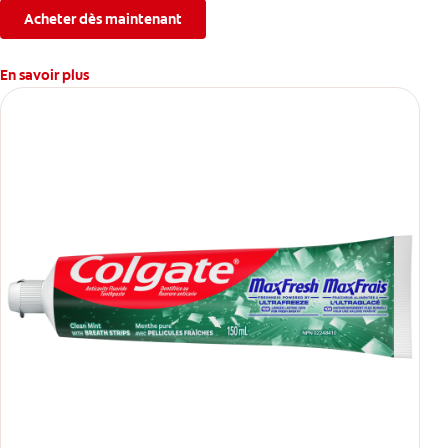
l’érosion de l’émail.
Acheter dès maintenant
En savoir plus