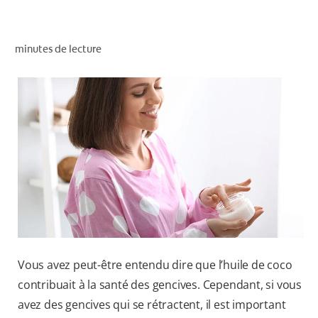
RECHERCHE DES SOLUTIONS IDÉALES
minutes de lecture
POUR LES PROFESSIONNELS
FR (CA)
Vous avez peut-être entendu dire que l’huile de coco
contribuait à la santé des gencives. Cependant, si vous
avez des gencives qui se rétractent, il est important