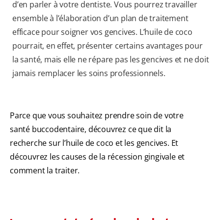
d’en parler à votre dentiste. Vous pourrez travailler
ensemble à l’élaboration d’un plan de traitement
efficace pour soigner vos gencives. L’huile de coco
pourrait, en effet, présenter certains avantages pour
la santé, mais elle ne répare pas les gencives et ne doit
jamais remplacer les soins professionnels.
Parce que vous souhaitez prendre soin de votre
santé buccodentaire, découvrez ce que dit la
recherche sur l’huile de coco et les gencives. Et
découvrez les causes de la récession gingivale et
comment la traiter.