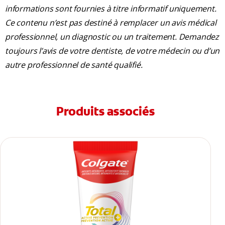
informations sont fournies à titre informatif uniquement.
Ce contenu n’est pas destiné à remplacer un avis médical
professionnel, un diagnostic ou un traitement. Demandez
toujours l’avis de votre dentiste, de votre médecin ou d’un
autre professionnel de santé qualifié.
Produits associés