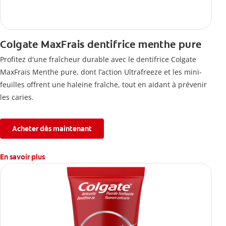
Colgate MaxFrais dentifrice menthe pure
Profitez d'une fraîcheur durable avec le dentifrice Colgate
MaxFrais Menthe pure, dont l’action Ultrafreeze et les mini-
feuilles offrent une haleine fraîche, tout en aidant à prévenir
les caries.
Acheter dès maintenant
En savoir plus