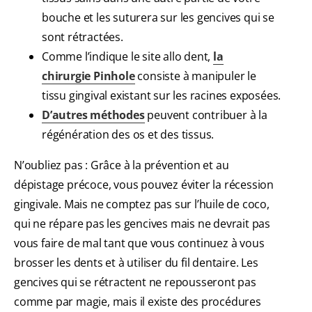
bouche et les suturera sur les gencives qui se
sont rétractées.
Comme l’indique le site allo dent,
la
chirurgie Pinhole
consiste à manipuler le
tissu gingival existant sur les racines exposées.
D’autres méthodes
peuvent contribuer à la
régénération des os et des tissus.
N’oubliez pas : Grâce à la prévention et au
dépistage précoce, vous pouvez éviter la récession
gingivale. Mais ne comptez pas sur l’huile de coco,
qui ne répare pas les gencives mais ne devrait pas
vous faire de mal tant que vous continuez à vous
brosser les dents et à utiliser du fil dentaire. Les
gencives qui se rétractent ne repousseront pas
comme par magie, mais il existe des procédures