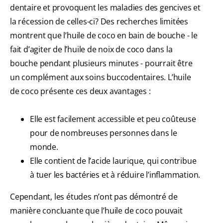
dentaire et provoquent les maladies des gencives et
la récession de celles-ci? Des recherches limitées
montrent que l’huile de coco en bain de bouche - le
fait d’agiter de l’huile de noix de coco dans la
bouche pendant plusieurs minutes - pourrait être
un complément aux soins buccodentaires. L’huile
de coco présente ces deux avantages :
Elle est facilement accessible et peu coûteuse
pour de nombreuses personnes dans le
monde.
Elle contient de l’acide laurique, qui contribue
à tuer les bactéries et à réduire l’inflammation.
Cependant, les études n’ont pas démontré de
manière concluante que l’huile de coco pouvait