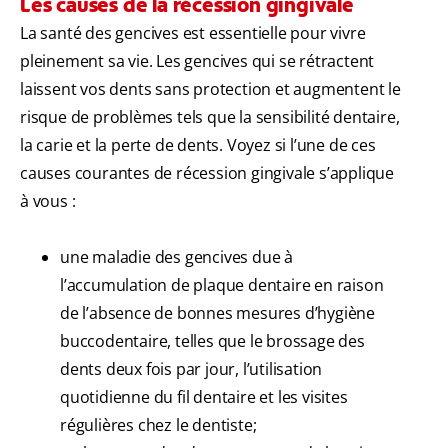
Les causes de la récession gingivale
La santé des gencives est essentielle pour vivre
pleinement sa vie. Les gencives qui se rétractent
laissent vos dents sans protection et augmentent le
risque de problèmes tels que la sensibilité dentaire,
la carie et la perte de dents. Voyez si l’une de ces
causes courantes de récession gingivale s’applique
à vous :
une maladie des gencives due à
l’accumulation de plaque dentaire en raison
de l’absence de bonnes mesures d’hygiène
buccodentaire, telles que le brossage des
dents deux fois par jour, l’utilisation
quotidienne du fil dentaire et les visites
régulières chez le dentiste;