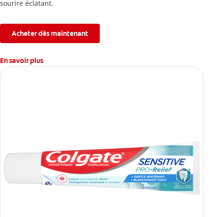
sourire éclatant.
Acheter dès maintenant
En savoir plus