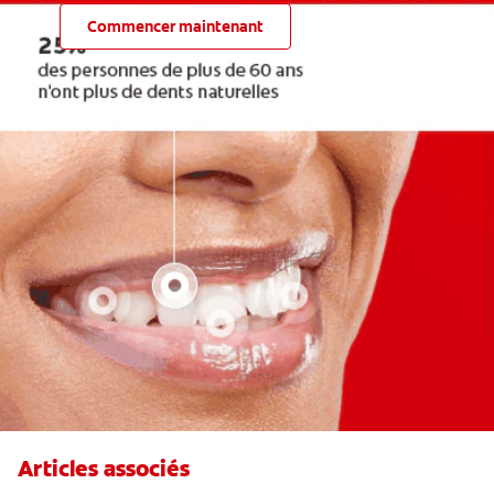
Commencer maintenant
Articles associés