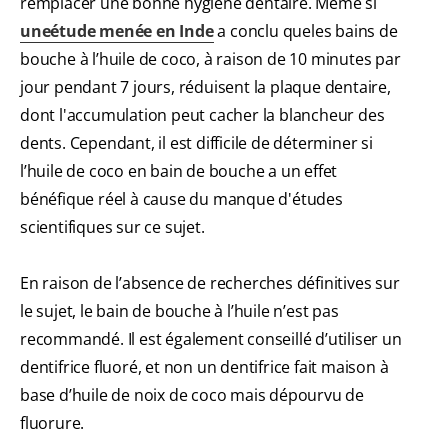
remplacer une bonne hygiène dentaire. Même si
une étude menée en Inde
a conclu queles bains de
bouche à l’huile de coco, à raison de 10 minutes par
jour pendant 7 jours, réduisent la plaque dentaire,
dont l'accumulation peut cacher la blancheur des
dents. Cependant, il est difficile de déterminer si
l’huile de coco en bain de bouche a un effet
bénéfique réel à cause du manque d'études
scientifiques sur ce sujet.
En raison de l’absence de recherches définitives sur
le sujet, le bain de bouche à l’huile n’est pas
recommandé. Il est également conseillé d’utiliser un
dentifrice fluoré, et non un dentifrice fait maison à
base d’huile de noix de coco mais dépourvu de
fluorure.