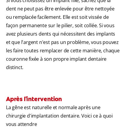
Si vous choisissez un implant fixe, sachez que la
dent ne peut pas être enlevée pour être nettoyée
ou remplacée facilement. Elle est soit vissée de
façon permanente sur le pilier, soit collée. Si vous
avez plusieurs dents qui nécessitent des implants
et que l'argent n'est pas un problème, vous pouvez
les faire toutes remplacer de cette manière, chaque
couronne fixée à son propre implant dentaire
distinct.
Après l'intervention
La gêne est naturelle et normale après une
chirurgie d'implantation dentaire. Voici ce à quoi
vous attendre