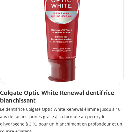
Colgate Optic White Renewal dentifrice
blanchissant
Le dentifrice Colgate Optic White Renewal élimine jusqu'à 10
ans de taches jaunes grâce à sa formule au peroxyde
d’hydrogène à 3 %, pour un blanchiment en profondeur et un
sourire éclatant.