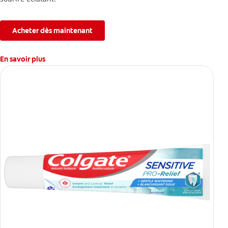
Acheter dès maintenant
En savoir plus