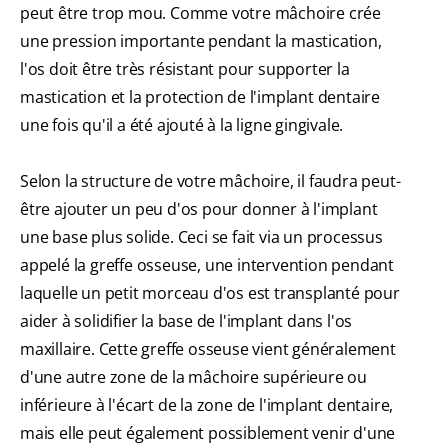
peut être trop mou. Comme votre mâchoire crée
une pression importante pendant la mastication,
l'os doit être très résistant pour supporter la
mastication et la protection de l'implant dentaire
une fois qu'il a été ajouté à la ligne gingivale.
Selon la structure de votre mâchoire, il faudra peut-
être ajouter un peu d'os pour donner à l'implant
une base plus solide. Ceci se fait via un processus
appelé la greffe osseuse, une intervention pendant
laquelle un petit morceau d'os est transplanté pour
aider à solidifier la base de l'implant dans l'os
maxillaire. Cette greffe osseuse vient généralement
d'une autre zone de la mâchoire supérieure ou
inférieure à l'écart de la zone de l'implant dentaire,
mais elle peut également possiblement venir d'une