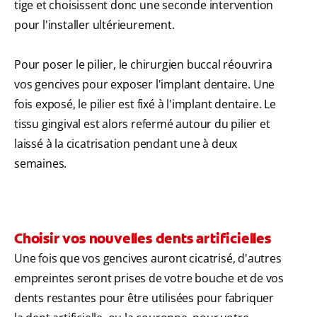
tige et choisissent donc une seconde intervention
pour l'installer ultérieurement.
Pour poser le pilier, le chirurgien buccal réouvrira
vos gencives pour exposer l'implant dentaire. Une
fois exposé, le pilier est fixé à l'implant dentaire. Le
tissu gingival est alors refermé autour du pilier et
laissé à la cicatrisation pendant une à deux
semaines.
Choisir vos nouvelles dents artificielles
Une fois que vos gencives auront cicatrisé, d'autres
empreintes seront prises de votre bouche et de vos
dents restantes pour être utilisées pour fabriquer