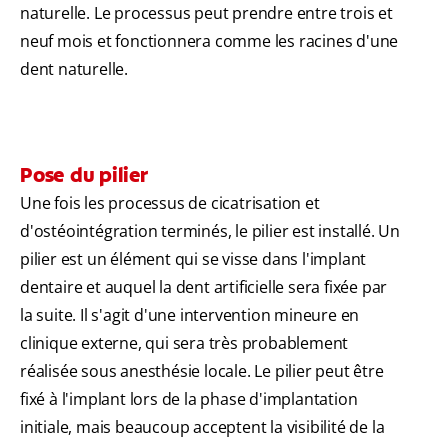
naturelle. Le processus peut prendre entre trois et
neuf mois et fonctionnera comme les racines d'une
dent naturelle.
Pose du pilier
Une fois les processus de cicatrisation et
d'ostéointégration terminés, le pilier est installé. Un
pilier est un élément qui se visse dans l'implant
dentaire et auquel la dent artificielle sera fixée par
la suite. Il s'agit d'une intervention mineure en
clinique externe, qui sera très probablement
réalisée sous anesthésie locale. Le pilier peut être
fixé à l'implant lors de la phase d'implantation
initiale, mais beaucoup acceptent la visibilité de la