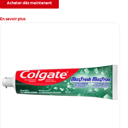
Acheter dès maintenant
En savoir plus