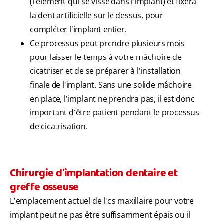
(l'élément qui se visse dans l'implant) et fixera
la dent artificielle sur le dessus, pour
compléter l'implant entier.
Ce processus peut prendre plusieurs mois
pour laisser le temps à votre mâchoire de
cicatriser et de se préparer à l'installation
finale de l'implant. Sans une solide mâchoire
en place, l'implant ne prendra pas, il est donc
important d'être patient pendant le processus
de cicatrisation.
Chirurgie d'implantation dentaire et
greffe osseuse
L'emplacement actuel de l'os maxillaire pour votre
implant peut ne pas être suffisamment épais ou il