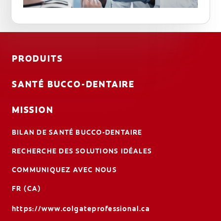
PRODUITS
SANTÉ BUCCO-DENTAIRE
MISSION
BILAN DE SANTÉ BUCCO-DENTAIRE
RECHERCHE DES SOLUTIONS IDÉALES
COMMUNIQUEZ AVEC NOUS
FR (CA)
https://www.colgateprofessional.ca