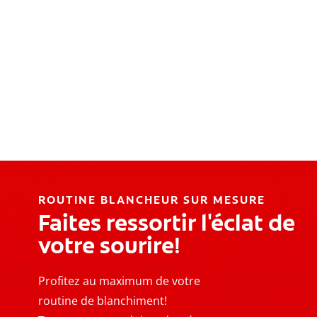
ROUTINE BLANCHEUR SUR MESURE
Faites ressortir l'éclat de
votre sourire!
Profitez au maximum de votre
routine de blanchiment!