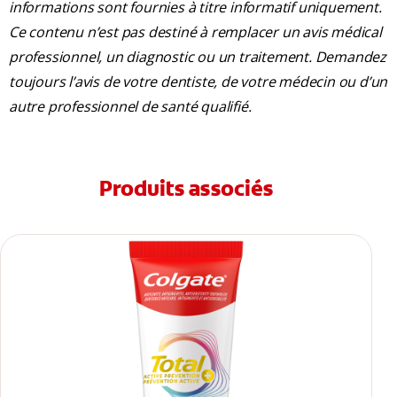
informations sont fournies à titre informatif uniquement.
Ce contenu n’est pas destiné à remplacer un avis médical
professionnel, un diagnostic ou un traitement. Demandez
toujours l’avis de votre dentiste, de votre médecin ou d’un
autre professionnel de santé qualifié.
Produits associés