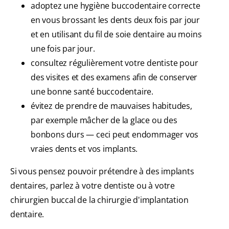
adoptez une hygiène buccodentaire correcte
en vous brossant les dents deux fois par jour
et en utilisant du fil de soie dentaire au moins
une fois par jour.
consultez régulièrement votre dentiste pour
des visites et des examens afin de conserver
une bonne santé buccodentaire.
évitez de prendre de mauvaises habitudes,
par exemple mâcher de la glace ou des
bonbons durs — ceci peut endommager vos
vraies dents et vos implants.
Si vous pensez pouvoir prétendre à des implants
dentaires, parlez à votre dentiste ou à votre
chirurgien buccal de la chirurgie d'implantation
dentaire.