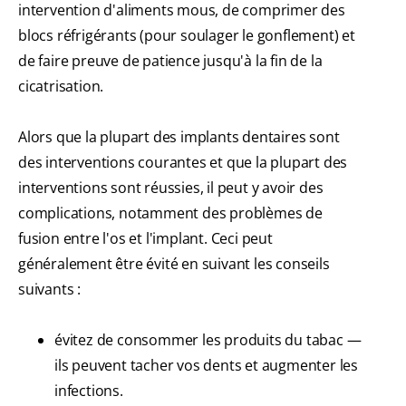
intervention d'aliments mous, de comprimer des
blocs réfrigérants (pour soulager le gonflement) et
de faire preuve de patience jusqu'à la fin de la
cicatrisation.
Alors que la plupart des implants dentaires sont
des interventions courantes et que la plupart des
interventions sont réussies, il peut y avoir des
complications, notamment des problèmes de
fusion entre l'os et l'implant. Ceci peut
généralement être évité en suivant les conseils
suivants :
évitez de consommer les produits du tabac —
ils peuvent tacher vos dents et augmenter les
infections.