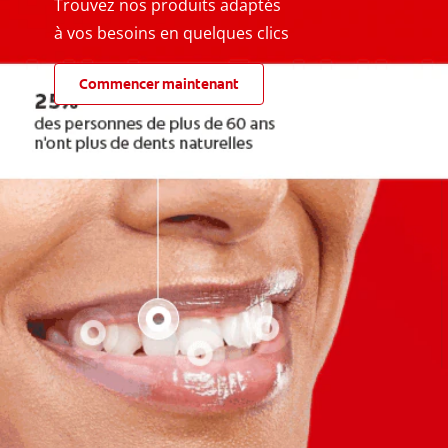
Trouvez nos produits adaptés
à vos besoins en quelques clics
Commencer maintenant