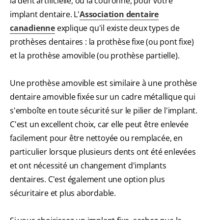
la dent artificielle, ou la couronne, pour votre
implant dentaire. L'
Association dentaire
canadienne
explique qu'il existe deux types de
prothèses dentaires : la prothèse fixe (ou pont fixe)
et la prothèse amovible (ou prothèse partielle).
Une prothèse amovible est similaire à une prothèse
dentaire amovible fixée sur un cadre métallique qui
s'emboîte en toute sécurité sur le pilier de l'implant.
C'est un excellent choix, car elle peut être enlevée
facilement pour être nettoyée ou remplacée, en
particulier lorsque plusieurs dents ont été enlevées
et ont nécessité un changement d'implants
dentaires. C'est également une option plus
sécuritaire et plus abordable.