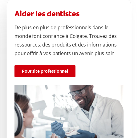
Aider les dentistes
De plus en plus de professionnels dans le
monde font confiance à Colgate. Trouvez des
ressources, des produits et des informations
pour offrir à vos patients un avenir plus sain
Pour site professionnel