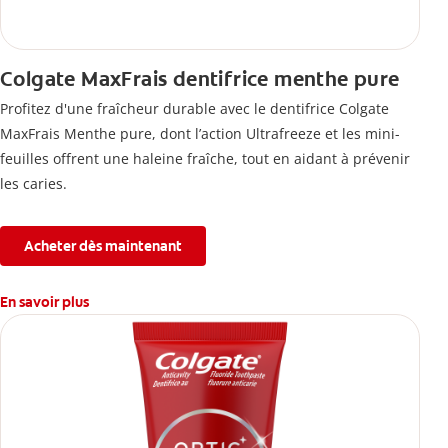
Colgate MaxFrais dentifrice menthe pure
Profitez d'une fraîcheur durable avec le dentifrice Colgate
MaxFrais Menthe pure, dont l’action Ultrafreeze et les mini-
feuilles offrent une haleine fraîche, tout en aidant à prévenir
les caries.
Acheter dès maintenant
En savoir plus