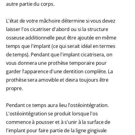
autre partie du corps.
L'état de votre mâchoire détermine si vous devez
laisser l'os cicatriser d'abord ou si la structure
osseuse additionnelle peut être ajoutée en même
temps que l'implant (ce qui serait idéal en termes
de temps). Pendant que l'implant cicatrisera, on
vous donnera une prothèse temporaire pour
garder l'apparence d'une dentition complète. La
prothèse sera amovible et devra toujours être
propre.
Pendant ce temps aura lieu l'ostéointégration.
L'ostéointégration se produit lorsque l'os
commence à pousser et à s'unir à la surface de
l'implant pour faire partie de la ligne gingivale