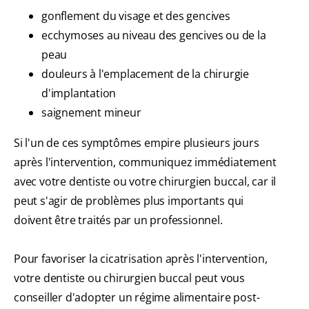
gonflement du visage et des gencives
ecchymoses au niveau des gencives ou de la
peau
douleurs à l'emplacement de la chirurgie
d'implantation
saignement mineur
Si l'un de ces symptômes empire plusieurs jours
après l'intervention, communiquez immédiatement
avec votre dentiste ou votre chirurgien buccal, car il
peut s'agir de problèmes plus importants qui
doivent être traités par un professionnel.
Pour favoriser la cicatrisation après l'intervention,
votre dentiste ou chirurgien buccal peut vous
conseiller d'adopter un régime alimentaire post-