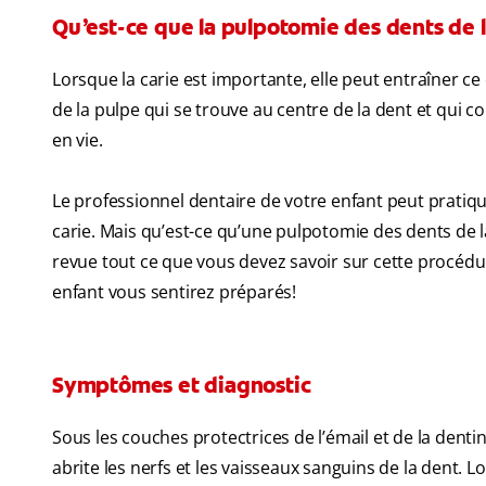
Qu’est-ce que la pulpotomie des dents de l
Lorsque la carie est importante, elle peut entraîner ce
de la pulpe qui se trouve au centre de la dent et qui c
en vie.
Le professionnel dentaire de votre enfant peut pratique
carie. Mais qu’est-ce qu’une pulpotomie des dents de l
revue tout ce que vous devez savoir sur cette procédure
enfant vous sentirez préparés!
Symptômes et diagnostic
Sous les couches protectrices de l’émail et de la dent
abrite les nerfs et les vaisseaux sanguins de la dent. L