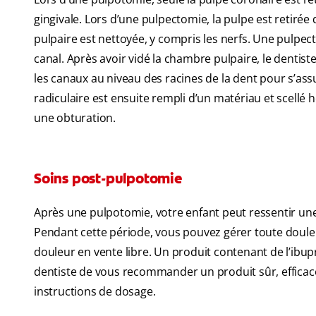
gingivale. Lors d’une pulpectomie, la pulpe est retirée
pulpaire est nettoyée, y compris les nerfs. Une pulpe
canal. Après avoir vidé la chambre pulpaire, le dentiste
les canaux au niveau des racines de la dent pour s’ass
radiculaire est ensuite rempli d’un matériau et scellé 
une obturation.
Soins post-pulpotomie
Après une pulpotomie, votre enfant peut ressentir un
Pendant cette période, vous pouvez gérer toute doul
douleur en vente libre. Un produit contenant de l’ibu
dentiste de vous recommander un produit sûr, efficace 
instructions de dosage.