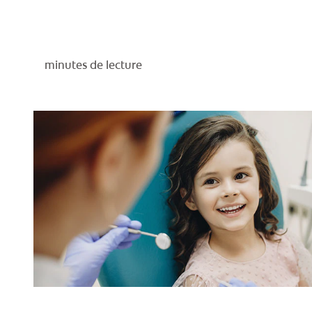
minutes de lecture