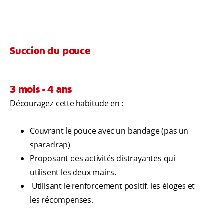
Succion du pouce
3 mois - 4 ans
Découragez cette habitude en :
Couvrant le pouce avec un bandage (pas un
sparadrap).
Proposant des activités distrayantes qui
utilisent les deux mains.
Utilisant le renforcement positif, les éloges et
les récompenses.