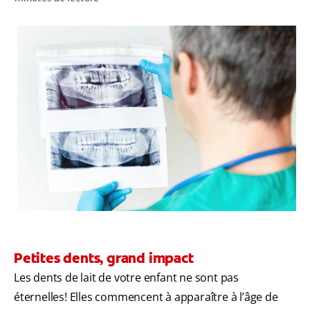
RECHERCHE DES SOLUTIONS IDÉALES
POUR LES PROFESSIONNELS
FR (CA)
Petites dents, grand impact
Les dents de lait de votre enfant ne sont pas
éternelles! Elles commencent à apparaître à l’âge de