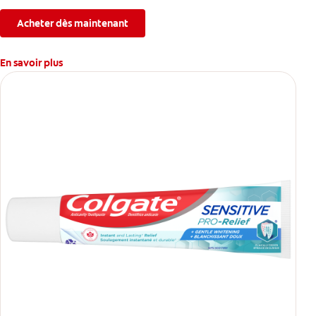
Acheter dès maintenant
En savoir plus