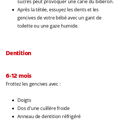
sucrés peut provoquer une carie du biberon.
Après la tétée, essuyez les dents et les
gencives de votre bébé avec un gant de
toilette ou une gaze humide.
Dentition
6-12 mois
Frottez les gencives avec :
Doigts
Dos d'une cuillère froide
Anneau de dentition réfrigéré