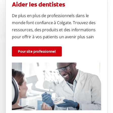
Aider les dentistes
De plus en plus de professionnels dans le
monde font confiance à Colgate. Trouvez des
ressources, des produits et des informations
pour offrir à vos patients un avenir plus sain
Pour site professionnel