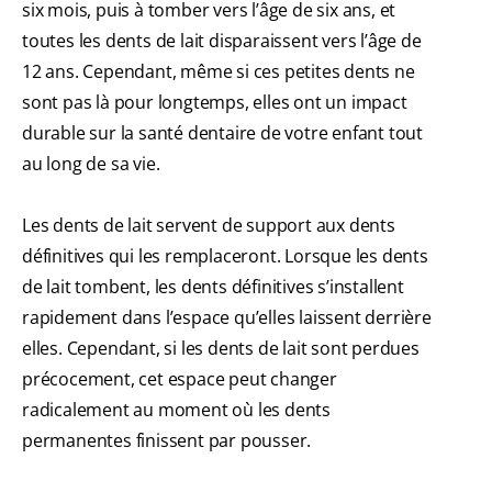
six mois, puis à tomber vers l’âge de six ans, et
toutes les dents de lait disparaissent vers l’âge de
12 ans. Cependant, même si ces petites dents ne
sont pas là pour longtemps, elles ont un impact
durable sur la santé dentaire de votre enfant tout
au long de sa vie.
Les dents de lait servent de support aux dents
définitives qui les remplaceront. Lorsque les dents
de lait tombent, les dents définitives s’installent
rapidement dans l’espace qu’elles laissent derrière
elles. Cependant, si les dents de lait sont perdues
précocement, cet espace peut changer
radicalement au moment où les dents
permanentes finissent par pousser.