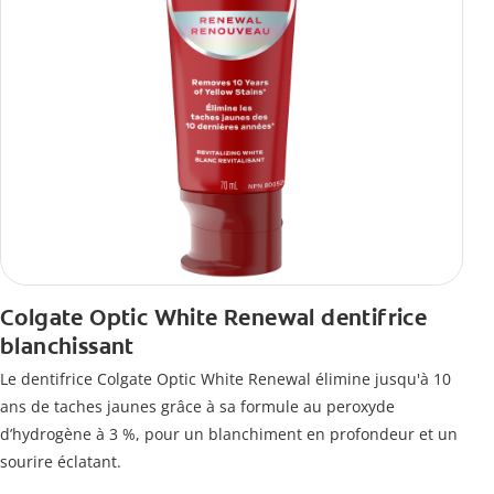
Colgate Optic White Renewal dentifrice
blanchissant
Le dentifrice Colgate Optic White Renewal élimine jusqu'à 10
ans de taches jaunes grâce à sa formule au peroxyde
d’hydrogène à 3 %, pour un blanchiment en profondeur et un
sourire éclatant.