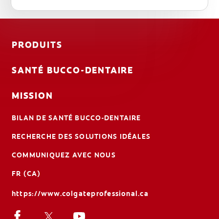
PRODUITS
SANTÉ BUCCO-DENTAIRE
MISSION
BILAN DE SANTÉ BUCCO-DENTAIRE
RECHERCHE DES SOLUTIONS IDÉALES
COMMUNIQUEZ AVEC NOUS
FR (CA)
https://www.colgateprofessional.ca