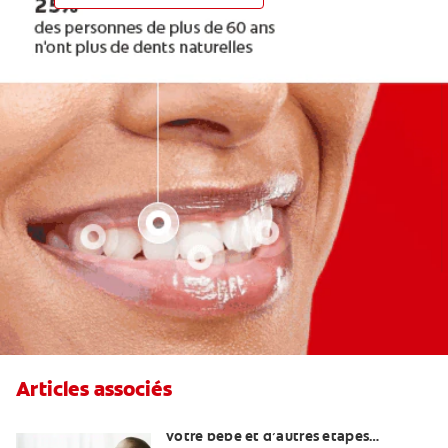
Articles associés
Quand attendre le premier rire de
votre bébé et d’autres étapes