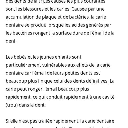
des dents de lait? Les causes les plus courantes
sont les blessures et les caries. Causée par une
accumulation de plaque et de bactéries, la carie
dentaire se produit lorsque les acides générés par
les bactéries rongent la surface dure de l’émail de la
dent.
Les bébés et les jeunes enfants sont
particulièrement vulnérables aux effets de la carie
dentaire car l’émail de leurs petites dents est
beaucoup plus fin que celui des dents définitives. La
carie peut ronger l’émail beaucoup plus
rapidement, ce qui conduit rapidement à une cavité
(trou) dans la dent.
Si elle n’est pas traitée rapidement, la carie dentaire