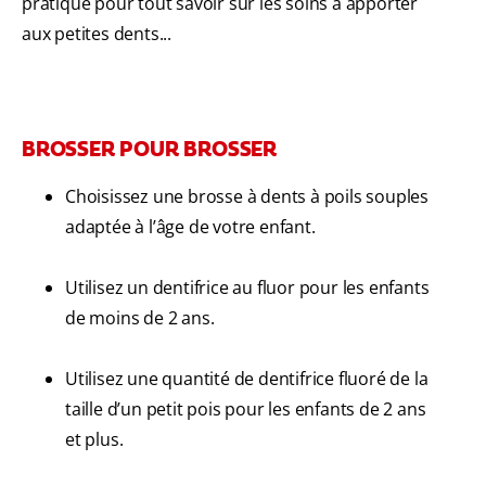
pratique pour tout savoir sur les soins à apporter
aux petites dents...
BROSSER POUR BROSSER
Choisissez une brosse à dents à poils souples
adaptée à l’âge de votre enfant.
Utilisez un dentifrice au fluor pour les enfants
de moins de 2 ans.
Utilisez une quantité de dentifrice fluoré de la
taille d’un petit pois pour les enfants de 2 ans
et plus.