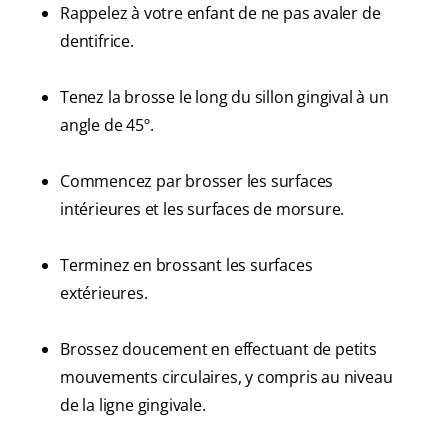
Rappelez à votre enfant de ne pas avaler de
dentifrice.
Tenez la brosse le long du sillon gingival à un
angle de 45º.
Commencez par brosser les surfaces
intérieures et les surfaces de morsure.
Terminez en brossant les surfaces
extérieures.
Brossez doucement en effectuant de petits
mouvements circulaires, y compris au niveau
de la ligne gingivale.