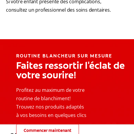
Si votre enfant présente des complications,
consultez un professionnel des soins dentaires.
ROUTINE BLANCHEUR SUR MESURE
Faites ressortir l'éclat de
votre sourire!
Profitez au maximum de votre
routine de blanchiment!
Trouvez nos produits adaptés
à vos besoins en quelques clics
Commencer maintenant