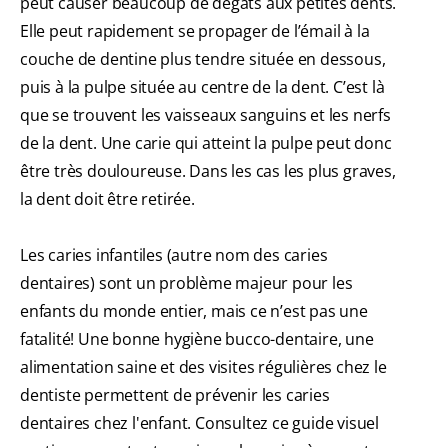
peut causer beaucoup de dégâts aux petites dents.
Elle peut rapidement se propager de l’émail à la
couche de dentine plus tendre située en dessous,
puis à la pulpe située au centre de la dent. C’est là
que se trouvent les vaisseaux sanguins et les nerfs
de la dent. Une carie qui atteint la pulpe peut donc
être très douloureuse. Dans les cas les plus graves,
la dent doit être retirée.
Les caries infantiles (autre nom des caries
dentaires) sont un problème majeur pour les
enfants du monde entier, mais ce n’est pas une
fatalité! Une bonne hygiène bucco-dentaire, une
alimentation saine et des visites régulières chez le
dentiste permettent de prévenir les caries
dentaires chez l'enfant. Consultez ce guide visuel