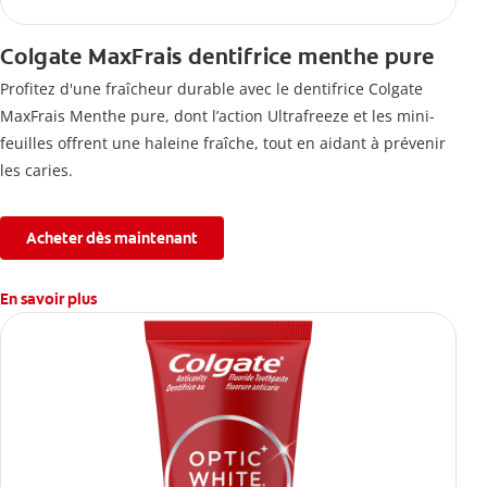
Colgate MaxFrais dentifrice menthe pure
Profitez d'une fraîcheur durable avec le dentifrice Colgate
MaxFrais Menthe pure, dont l’action Ultrafreeze et les mini-
feuilles offrent une haleine fraîche, tout en aidant à prévenir
les caries.
Acheter dès maintenant
En savoir plus