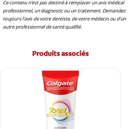
Ce contenu n’est pas destiné à remplacer un avis médical
professionnel, un diagnostic ou un traitement. Demandez
toujours l’avis de votre dentiste, de votre médecin ou d’un
autre professionnel de santé qualifié.
Produits associés