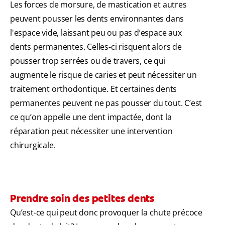
Les forces de morsure, de mastication et autres
peuvent pousser les dents environnantes dans
l'espace vide, laissant peu ou pas d’espace aux
dents permanentes. Celles-ci risquent alors de
pousser trop serrées ou de travers, ce qui
augmente le risque de caries et peut nécessiter un
traitement orthodontique. Et certaines dents
permanentes peuvent ne pas pousser du tout. C’est
ce qu’on appelle une dent impactée, dont la
réparation peut nécessiter une intervention
chirurgicale.
Prendre soin des petites dents
Qu’est-ce qui peut donc provoquer la chute précoce