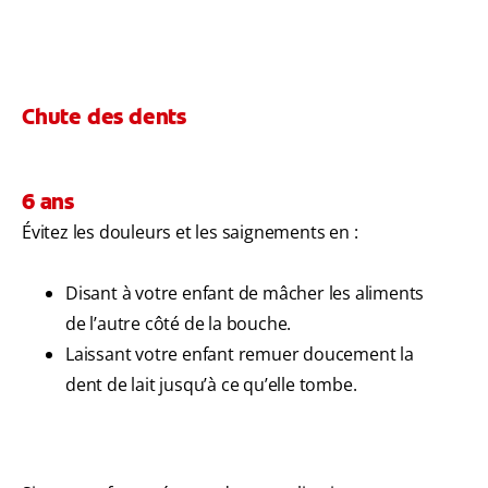
Chute des dents
6 ans
Évitez les douleurs et les saignements en :
Disant à votre enfant de mâcher les aliments
de l’autre côté de la bouche.
Laissant votre enfant remuer doucement la
dent de lait jusqu’à ce qu’elle tombe.