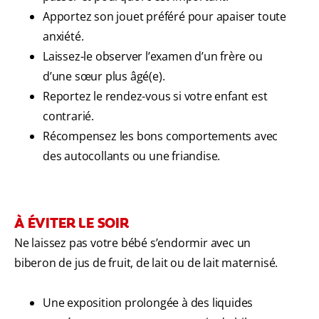
Apportez son jouet préféré pour apaiser toute
anxiété.
Laissez-le observer l’examen d’un frère ou
d’une sœur plus âgé(e).
Reportez le rendez-vous si votre enfant est
contrarié.
Récompensez les bons comportements avec
des autocollants ou une friandise.
À ÉVITER LE SOIR
Ne laissez pas votre bébé s’endormir avec un
biberon de jus de fruit, de lait ou de lait maternisé.
Une exposition prolongée à des liquides