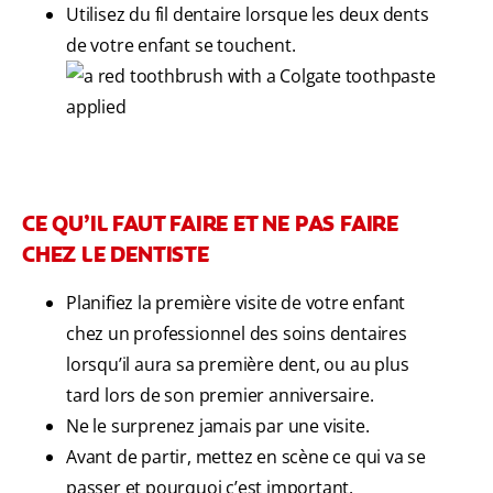
Utilisez du fil dentaire lorsque les deux dents
de votre enfant se touchent.
CE QU’IL FAUT FAIRE ET NE PAS FAIRE
CHEZ LE DENTISTE
Planifiez la première visite de votre enfant
chez un professionnel des soins dentaires
lorsqu’il aura sa première dent, ou au plus
tard lors de son premier anniversaire.
Ne le surprenez jamais par une visite.
Avant de partir, mettez en scène ce qui va se
passer et pourquoi c’est important.