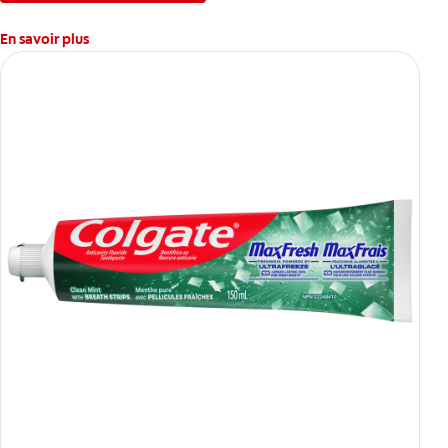
En savoir plus