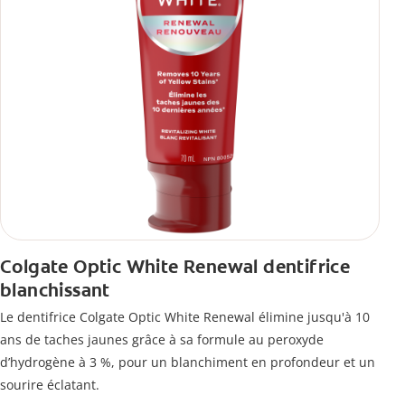
Colgate Optic White Renewal dentifrice
blanchissant
Le dentifrice Colgate Optic White Renewal élimine jusqu'à 10
ans de taches jaunes grâce à sa formule au peroxyde
d’hydrogène à 3 %, pour un blanchiment en profondeur et un
sourire éclatant.