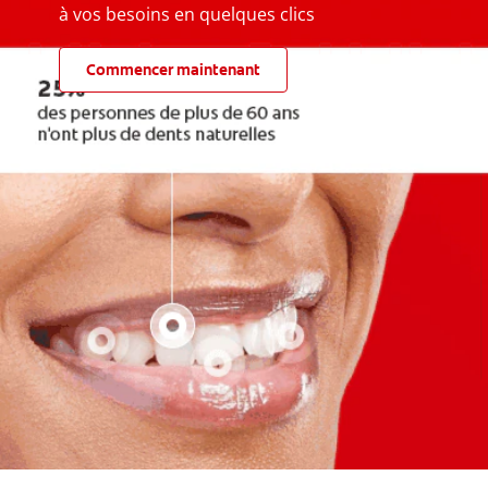
à vos besoins en quelques clics
Commencer maintenant