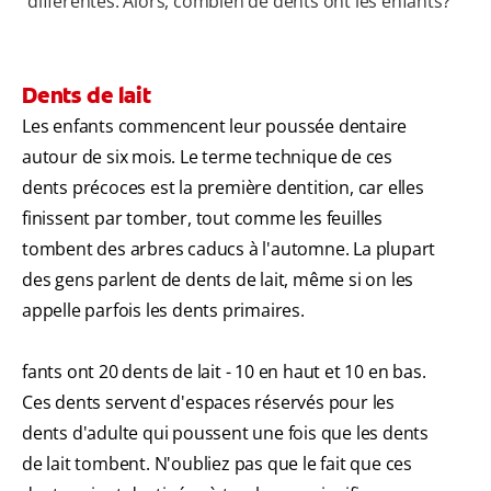
différentes. Alors, combien de dents ont les enfants?
Dents de lait
Les enfants commencent leur poussée dentaire
autour de six mois. Le terme technique de ces
dents précoces est la première dentition, car elles
finissent par tomber, tout comme les feuilles
tombent des arbres caducs à l'automne. La plupart
des gens parlent de dents de lait, même si on les
appelle parfois les dents primaires.
fants ont 20 dents de lait - 10 en haut et 10 en bas.
Ces dents servent d'espaces réservés pour les
dents d'adulte qui poussent une fois que les dents
de lait tombent. N'oubliez pas que le fait que ces