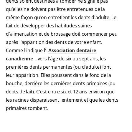
dents soient destinées à tomber ne signifie pas
qu'elles ne doivent pas être entretenues de la
même façon qu'on entretient les dents d'adulte. Le
fait de développer des habitudes saines
d'alimentation et de brossage doit commencer peu
après l'apparition des dents de votre enfant.
Comme l'indique l'
Association dentaire
canadienne
, vers l'âge de six ou sept ans, les
premières dents permanentes (ou d'adulte) font
leur apparition. Elles poussent dans le fond de la
bouche, derrière les dernières dents primaires (ou
dents de lait). C'est entre six et 12 ans environ que
les racines disparaissent lentement et que les dents
primaires tombent.