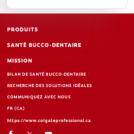
PRODUITS
SANTÉ BUCCO-DENTAIRE
MISSION
BILAN DE SANTÉ BUCCO-DENTAIRE
RECHERCHE DES SOLUTIONS IDÉALES
COMMUNIQUEZ AVEC NOUS
FR (CA)
https://www.colgateprofessional.ca