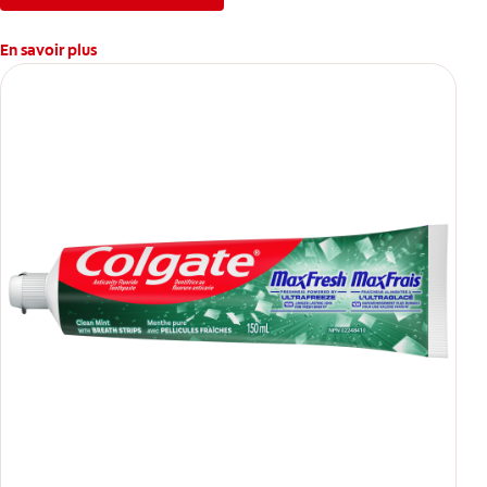
En savoir plus