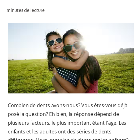
RECHERCHE DES SOLUTIONS IDÉALES
minutes de lecture
POUR LES PROFESSIONNELS
FR (CA)
Combien de dents avons-nous? Vous êtes-vous déjà
posé la question? Eh bien, la réponse dépend de
plusieurs facteurs, le plus important étant l'âge. Les
enfants et les adultes ont des séries de dents