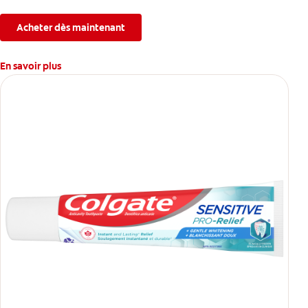
Acheter dès maintenant
En savoir plus