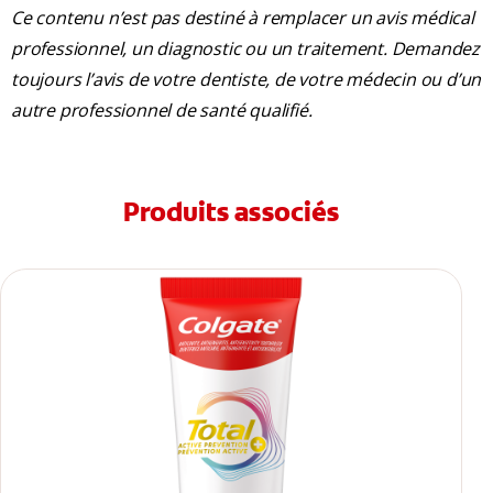
Ce contenu n’est pas destiné à remplacer un avis médical
professionnel, un diagnostic ou un traitement. Demandez
toujours l’avis de votre dentiste, de votre médecin ou d’un
autre professionnel de santé qualifié.
Produits associés