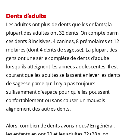
Dents d'adulte
Les adultes ont plus de dents que les enfants; la
plupart des adultes ont 32 dents. On compte parmi
ces dents 8 incisives, 4 canines, 8 prémolaires et 12
molaires (dont 4 dents de sagesse). La plupart des
gens ont une série complète de dents d'adulte
lorsqu'ils atteignent les années adolescentes. Il est
courant que les adultes se fassent enlever les dents
de sagesse parce qu'il n'y a pas toujours
suffisamment d'espace pour qu'elles poussent
confortablement ou sans causer un mauvais
alignement des autres dents.
Alors, combien de dents avons-nous? En général,
les enfants en ont 20 et les adultes 32 (28 si on