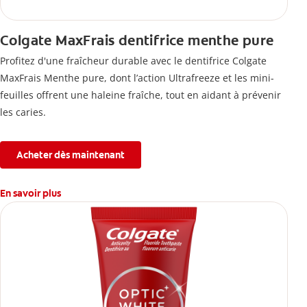
Colgate MaxFrais dentifrice menthe pure
Profitez d'une fraîcheur durable avec le dentifrice Colgate
MaxFrais Menthe pure, dont l’action Ultrafreeze et les mini-
feuilles offrent une haleine fraîche, tout en aidant à prévenir
les caries.
Acheter dès maintenant
En savoir plus