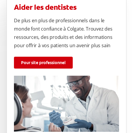
Aider les dentistes
De plus en plus de professionnels dans le
monde font confiance à Colgate. Trouvez des
ressources, des produits et des informations
pour offrir à vos patients un avenir plus sain
Pour site professionnel