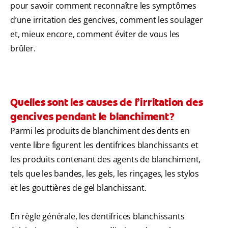
pour savoir comment reconnaître les symptômes
d’une irritation des gencives, comment les soulager
et, mieux encore, comment éviter de vous les
brûler.
Quelles sont les causes de l’irritation des
gencives pendant le blanchiment?
Parmi les produits de blanchiment des dents en
vente libre figurent les dentifrices blanchissants et
les produits contenant des agents de blanchiment,
tels que les bandes, les gels, les rinçages, les stylos
et les gouttières de gel blanchissant.
En règle générale, les dentifrices blanchissants