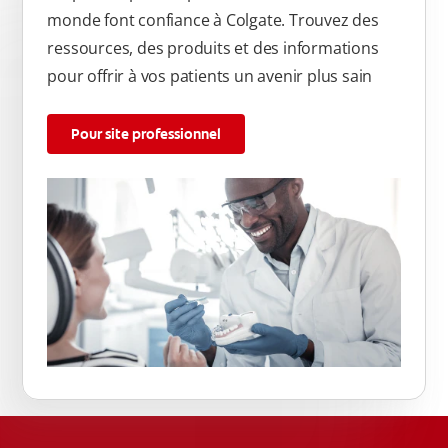
monde font confiance à Colgate. Trouvez des
ressources, des produits et des informations
pour offrir à vos patients un avenir plus sain
Pour site professionnel