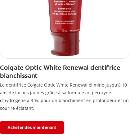
Colgate Optic White Renewal dentifrice
blanchissant
Le dentifrice Colgate Optic White Renewal élimine jusqu'à 10
ans de taches jaunes grâce à sa formule au peroxyde
d’hydrogène à 3 %, pour un blanchiment en profondeur et un
sourire éclatant.
Acheter dès maintenant