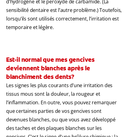
d’hydrogène et le peroxyde de carbamide. (La
sensibilité dentaire est l’autre problème.) Toutefois,
lorsqu’ils sont utilisés correctement, l’irritation est
temporaire et légère.
Est-il normal que mes gencives
deviennent blanches après le
blanchiment des dents?
Les signes les plus courants d’une irritation des
tissus mous sont la douleur, la rougeur et
l’inflammation. En outre, vous pouvez remarquer
que certaines parties de vos gencives sont
devenues blanches, ou que vous avez développé
des taches et des plaques blanches sur les
gencives. C’est le signe d’une brûlure chimique ; la