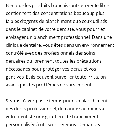
Bien que les produits blanchissants en vente libre
contiennent des concentrations beaucoup plus
faibles d’agents de blanchiment que ceux utilisés
dans le cabinet de votre dentiste, vous pourriez
envisager un blanchiment professionnel. Dans une
clinique dentaire, vous êtes dans un environnement
contrôlé avec des professionnels des soins
dentaires qui prennent toutes les précautions
nécessaires pour protéger vos dents et vos
gencives. Et ils peuvent surveiller toute irritation
avant que des problèmes ne surviennent.
Si vous n'avez pas le temps pour un blanchiment
des dents professionnel, demandez au moins à
votre dentiste une gouttière de blanchiment
personnalisée à utiliser chez vous. Demandez