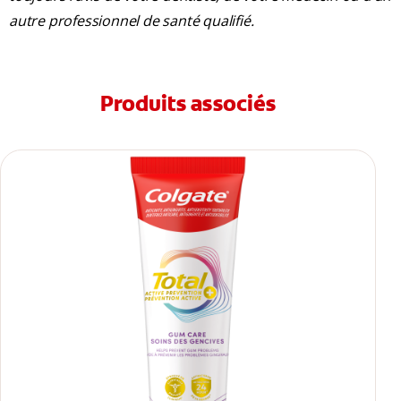
autre professionnel de santé qualifié.
Produits associés