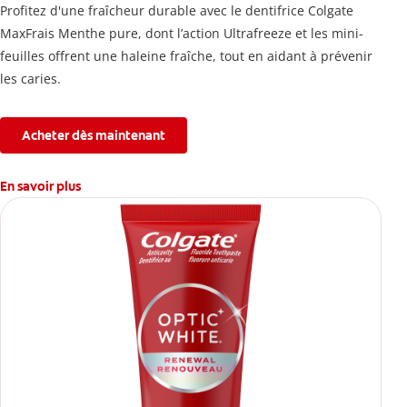
Profitez d'une fraîcheur durable avec le dentifrice Colgate
MaxFrais Menthe pure, dont l’action Ultrafreeze et les mini-
feuilles offrent une haleine fraîche, tout en aidant à prévenir
les caries.
Acheter dès maintenant
En savoir plus