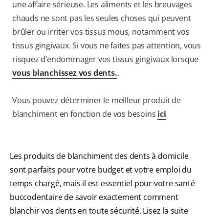
une affaire sérieuse. Les aliments et les breuvages
chauds ne sont pas les seules choses qui peuvent
brûler ou irriter vos tissus mous, notamment vos
tissus gingivaux. Si vous ne faites pas attention, vous
risquez d’endommager vos tissus gingivaux lorsque
vous blanchissez vos dents
.
.
Vous pouvez déterminer le meilleur produit de
blanchiment en fonction de vos besoins
ici
Les produits de blanchiment des dents à domicile
sont parfaits pour votre budget et votre emploi du
temps chargé, mais il est essentiel pour votre santé
buccodentaire de savoir exactement comment
blanchir vos dents en toute sécurité. Lisez la suite