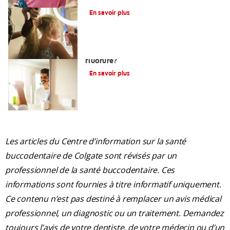
Qu’est-Ce Que Le Fluor?
En savoir plus
Devez-vous utiliser un dentifrice sans
fluorure?
En savoir plus
Les articles du Centre d’information sur la santé
buccodentaire de Colgate sont révisés par un
professionnel de la santé buccodentaire. Ces
informations sont fournies à titre informatif uniquement.
Ce contenu n’est pas destiné à remplacer un avis médical
professionnel, un diagnostic ou un traitement. Demandez
toujours l’avis de votre dentiste, de votre médecin ou d’un