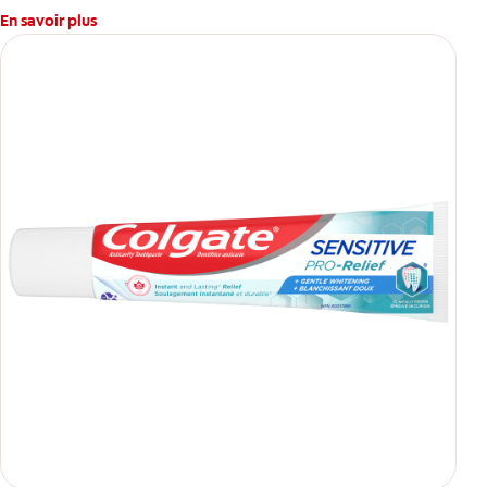
En savoir plus