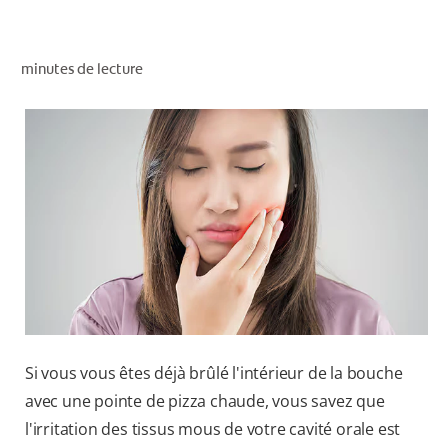
RECHERCHE DES SOLUTIONS IDÉALES
minutes de lecture
POUR LES PROFESSIONNELS
FR (CA)
Si vous vous êtes déjà brûlé l'intérieur de la bouche
avec une pointe de pizza chaude, vous savez que
l'irritation des tissus mous de votre cavité orale est