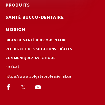
PRODUITS
SANTÉ BUCCO-DENTAIRE
MISSION
BILAN DE SANTÉ BUCCO-DENTAIRE
RECHERCHE DES SOLUTIONS IDÉALES
COMMUNIQUEZ AVEC NOUS
FR (CA)
https://www.colgateprofessional.ca