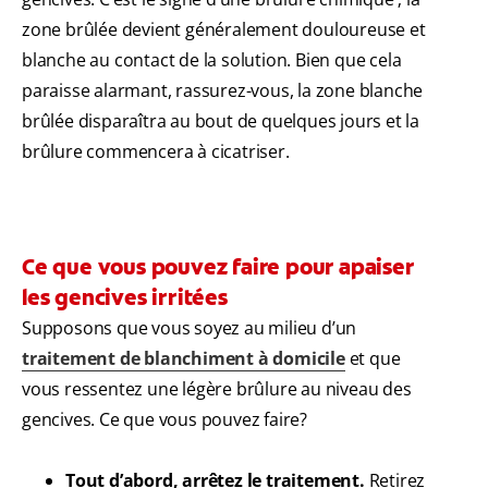
zone brûlée devient généralement douloureuse et
blanche au contact de la solution. Bien que cela
paraisse alarmant, rassurez-vous, la zone blanche
brûlée disparaîtra au bout de quelques jours et la
brûlure commencera à cicatriser.
Ce que vous pouvez faire pour apaiser
les gencives irritées
Supposons que vous soyez au milieu d’un
traitement de blanchiment à domicile
et que
vous ressentez une légère brûlure au niveau des
gencives. Ce que vous pouvez faire?
Tout d’abord, arrêtez le traitement.
Retirez