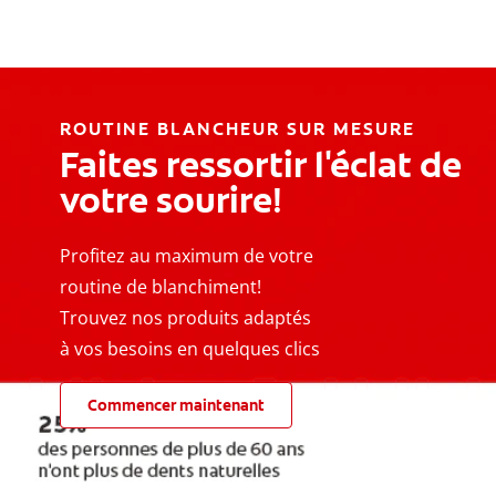
ROUTINE BLANCHEUR SUR MESURE
Faites ressortir l'éclat de
votre sourire!
Profitez au maximum de votre
routine de blanchiment!
Trouvez nos produits adaptés
à vos besoins en quelques clics
Commencer maintenant