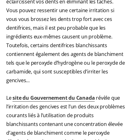
éclaircissent vos dents en éliminant les taches.
Vous pouvez ressentir une certaine irritation si
vous vous brossez les dents trop fort avec ces
dentifrices, mais il est peu probable que les
ingrédients eux-mêmes causent un problème.
Toutefois, certains dentifrices blanchissants
contiennent également des agents de blanchiment
tels que le peroxyde d’hydrogène ou le peroxyde de
carbamide, qui sont susceptibles d’irriter les
gencives...
Le
site du Gouvernement du Canada
révèle que
l’irritation des gencives est l’un des deux problèmes
courants liés à l’utilisation de produits
blanchissants contenant une concentration élevée
d’agents de blanchiment comme le peroxyde