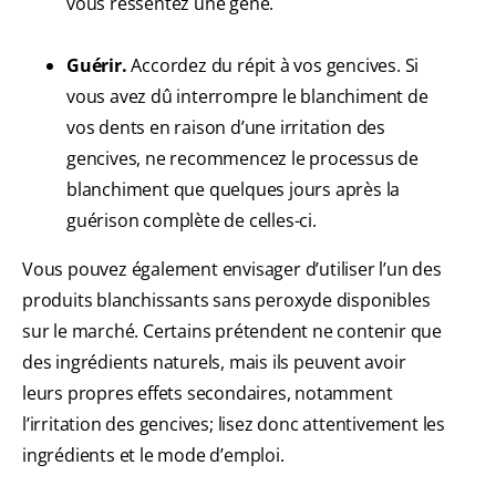
vous ressentez une gêne.
Guérir.
Accordez du répit à vos gencives. Si
vous avez dû interrompre le blanchiment de
vos dents en raison d’une irritation des
gencives, ne recommencez le processus de
blanchiment que quelques jours après la
guérison complète de celles-ci.
Vous pouvez également envisager d’utiliser l’un des
produits blanchissants sans peroxyde disponibles
sur le marché. Certains prétendent ne contenir que
des ingrédients naturels, mais ils peuvent avoir
leurs propres effets secondaires, notamment
l’irritation des gencives; lisez donc attentivement les
ingrédients et le mode d’emploi.