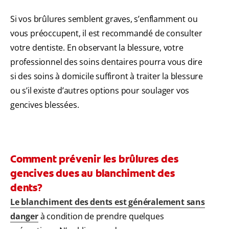
Si vos brûlures semblent graves, s’enflamment ou
vous préoccupent, il est recommandé de consulter
votre dentiste. En observant la blessure, votre
professionnel des soins dentaires pourra vous dire
si des soins à domicile suffiront à traiter la blessure
ou s’il existe d’autres options pour soulager vos
gencives blessées.
Comment prévenir les brûlures des
gencives dues au blanchiment des
dents?
Le blanchiment des dents est généralement sans
danger
à condition de prendre quelques