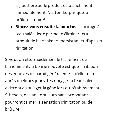
la gouttière ou le produit de blanchiment
immédiatement. N'attendez pas que la
brûlure empire!
Rincez-vous ensuite la bouche.
Le rinçage à
l’eau salée tiède permet d’éliminer tout
produit de blanchiment persistant et d’apaiser
l’irritation.
Si vous arrêtez rapidement le traitement de
blanchiment, la bonne nouvelle est que l’irritation
des gencives disparaît généralement d’elle-même
après quelques jours. Les rinçages à l’eau salée
aideront à soulager la gêne lors du rétablissement.
Si besoin, des anti-douleurs sans ordonnance
pourront calmer la sensation d’irritation ou de
brûlure.