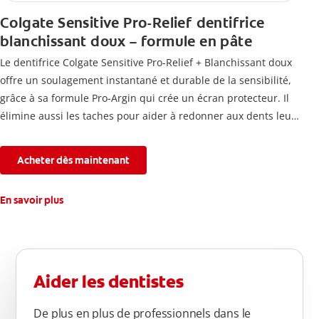
Colgate Sensitive Pro-Relief dentifrice
blanchissant doux – formule en pâte
Le dentifrice Colgate Sensitive Pro-Relief + Blanchissant doux
offre un soulagement instantané et durable de la sensibilité,
grâce à sa formule Pro-Argin qui crée un écran protecteur. Il
élimine aussi les taches pour aider à redonner aux dents leur
blancheur naturelle, avec la fraîcheur Colgate que vous
connaissez.
Acheter dès maintenant
En savoir plus
Aider les dentistes
De plus en plus de professionnels dans le