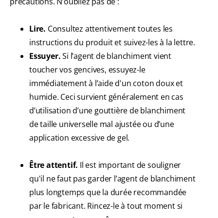
précautions. N’oubliez pas de :
Lire.
Consultez attentivement toutes les
instructions du produit et suivez-les à la lettre.
Essuyer.
Si l’agent de blanchiment vient
toucher vos gencives, essuyez-le
immédiatement à l’aide d'un coton doux et
humide. Ceci survient généralement en cas
d’utilisation d’une gouttière de blanchiment
de taille universelle mal ajustée ou d’une
application excessive de gel.
Être attentif.
Il est important de souligner
qu'il ne faut pas garder l’agent de blanchiment
plus longtemps que la durée recommandée
par le fabricant. Rincez-le à tout moment si