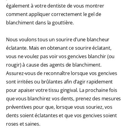
également à votre dentiste de vous montrer
comment appliquer correctement le gel de
blanchiment dans la gouttière.
Nous voulons tous un sourire d’une blancheur
éclatante. Mais en obtenant ce sourire éclatant,
vous ne voulez pas voir vos gencives blanchir (ou
rougir) à cause des agents de blanchiment.
Assurez-vous de reconnaître lorsque vos gencives
sont irritées ou brûlantes afin d’agir rapidement
pour apaiser votre tissu gingival. La prochaine fois
que vous blanchirez vos dents, prenez des mesures
préventives pour que, lorsque vous souriez, vos
dents soient éclatantes et que vos gencives soient
roses et saines.