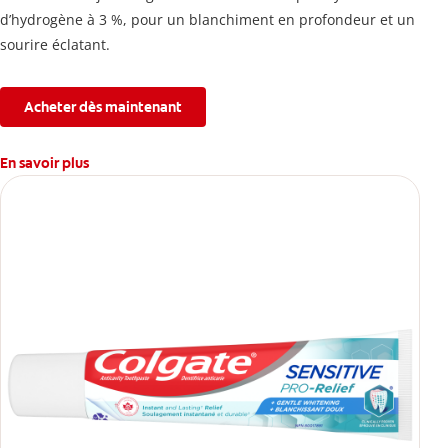
d’hydrogène à 3 %, pour un blanchiment en profondeur et un
sourire éclatant.
Acheter dès maintenant
En savoir plus