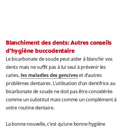
Blanchiment des dents: Autres conseils
d’hygiène buccodentaire
Le bicarbonate de soude peut aider à blanchir vos
dents mais ne suffit pas à lui seul à prévenir les
caries,
les maladies des gencives
et d’autres
problèmes dentaires. L’utilisation d’un dentifrice au
bicarbonate de soude ne doit pas être considérée
comme un substitut mais comme un complément à
votre routine dentaire.
La bonne nouvelle, c’est qu’une bonne hygiène