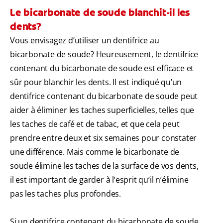
Le bicarbonate de soude blanchit-il les
dents?
Vous envisagez d’utiliser un dentifrice au
bicarbonate de soude? Heureusement, le dentifrice
contenant du bicarbonate de soude est efficace et
sûr pour blanchir les dents. Il est indiqué qu’un
dentifrice contenant du bicarbonate de soude peut
aider à éliminer les taches superficielles, telles que
les taches de café et de tabac, et que cela peut
prendre entre deux et six semaines pour constater
une différence. Mais comme le bicarbonate de
soude élimine les taches de la surface de vos dents,
il est important de garder à l’esprit qu’il n’élimine
pas les taches plus profondes.
Si un dentifrice contenant du bicarbonate de soude