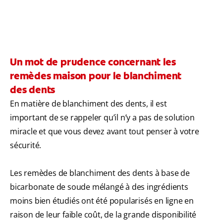
Un mot de prudence concernant les
remèdes maison pour le blanchiment
des dents
En matière de blanchiment des dents, il est
important de se rappeler qu’il n’y a pas de solution
miracle et que vous devez avant tout penser à votre
sécurité.
Les remèdes de blanchiment des dents à base de
bicarbonate de soude mélangé à des ingrédients
moins bien étudiés ont été popularisés en ligne en
raison de leur faible coût, de la grande disponibilité