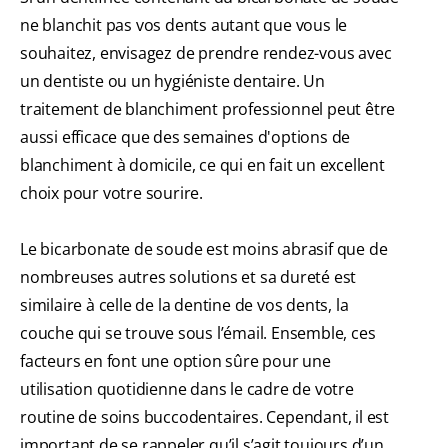
ne blanchit pas vos dents autant que vous le
souhaitez, envisagez de prendre rendez-vous avec
un dentiste ou un hygiéniste dentaire. Un
traitement de blanchiment professionnel peut être
aussi efficace que des semaines d'options de
blanchiment à domicile, ce qui en fait un excellent
choix pour votre sourire.
Le bicarbonate de soude est moins abrasif que de
nombreuses autres solutions et sa dureté est
similaire à celle de la dentine de vos dents, la
couche qui se trouve sous l’émail. Ensemble, ces
facteurs en font une option sûre pour une
utilisation quotidienne dans le cadre de votre
routine de soins buccodentaires. Cependant, il est
important de se rappeler qu’il s’agit toujours d’un