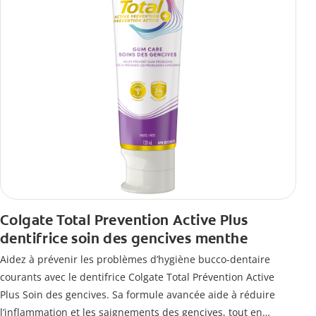
Colgate Total Prevention Active Plus
dentifrice soin des gencives menthe
Aidez à prévenir les problèmes d’hygiène bucco-dentaire
courants avec le dentifrice Colgate Total Prévention Active
Plus Soin des gencives. Sa formule avancée aide à réduire
l’inflammation et les saignements des gencives, tout en