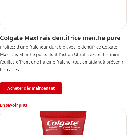
Colgate MaxFrais dentifrice menthe pure
Profitez d'une fraîcheur durable avec le dentifrice Colgate
MaxFrais Menthe pure, dont l’action Ultrafreeze et les mini-
feuilles offrent une haleine fraîche, tout en aidant à prévenir
les caries.
Acheter dès maintenant
En savoir plus