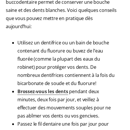
buccodentaire permet de conserver une bouche
saine et des dents blanches. Voici quelques conseils
que vous pouvez mettre en pratique dès
aujourd’hui:
Utilisez un dentifrice ou un bain de bouche
contenant du fluorure ou buvez de l’eau
fluorée (comme la plupart des eaux du
robinet) pour protéger vos dents. De
nombreux dentifrices contiennent à la fois du
bicarbonate de soude et du fluorure!
Brossez-vous les dents
pendant deux
minutes, deux fois par jour, et veillez à
effectuer des mouvements souples pour ne
pas abîmer vos dents ou vos gencives.
Passez le fil dentaire une fois par jour pour