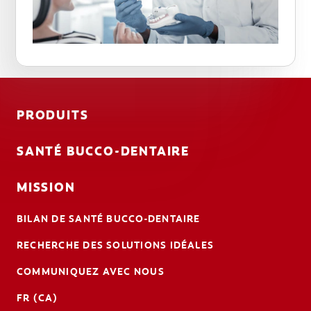
PRODUITS
SANTÉ BUCCO-DENTAIRE
MISSION
BILAN DE SANTÉ BUCCO-DENTAIRE
RECHERCHE DES SOLUTIONS IDÉALES
COMMUNIQUEZ AVEC NOUS
FR (CA)