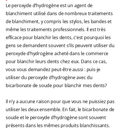
Le peroxyde d’hydrogène est un agent de
blanchiment utilisé dans de nombreux traitements
de blanchiment, y compris les stylos, les bandes et
même les traitements professionnels. Il est très
efficace pour blanchir les dents, c’est pourquoi les
gens se demandent souvent s’ils peuvent utiliser du
peroxyde d’hydrogène acheté dans le commerce
pour blanchir leurs dents chez eux. Dans ce cas,
vous vous demandez peut-être aussi : puis-je
utiliser du peroxyde d’hydrogène avec du
bicarbonate de soude pour blanchir mes dents?
Il n’y a aucune raison pour que vous ne puissiez pas
utiliser les deux ensemble. En fait, le bicarbonate de
soude et le peroxyde d’hydrogène sont souvent
présents dans les mêmes produits blanchissants.