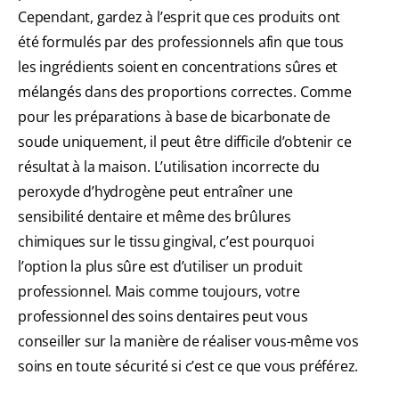
Cependant, gardez à l’esprit que ces produits ont
été formulés par des professionnels afin que tous
les ingrédients soient en concentrations sûres et
mélangés dans des proportions correctes. Comme
pour les préparations à base de bicarbonate de
soude uniquement, il peut être difficile d’obtenir ce
résultat à la maison. L’utilisation incorrecte du
peroxyde d’hydrogène peut entraîner une
sensibilité dentaire et même des brûlures
chimiques sur le tissu gingival, c’est pourquoi
l’option la plus sûre est d’utiliser un produit
professionnel. Mais comme toujours, votre
professionnel des soins dentaires peut vous
conseiller sur la manière de réaliser vous-même vos
soins en toute sécurité si c’est ce que vous préférez.