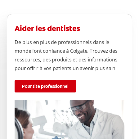
Aider les dentistes
De plus en plus de professionnels dans le
monde font confiance à Colgate. Trouvez des
ressources, des produits et des informations
pour offrir à vos patients un avenir plus sain
Pour site professionnel