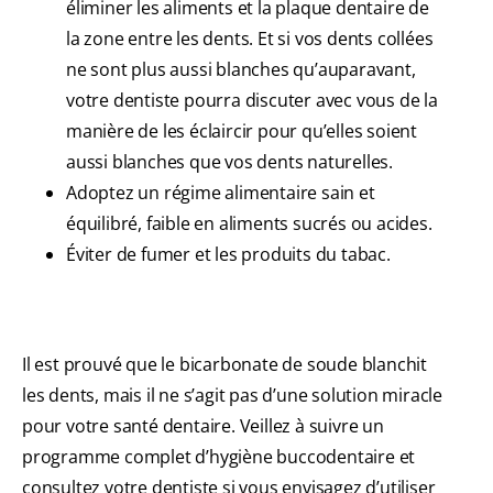
éliminer les aliments et la plaque dentaire de
la zone entre les dents. Et si vos dents collées
ne sont plus aussi blanches qu’auparavant,
votre dentiste pourra discuter avec vous de la
manière de les éclaircir pour qu’elles soient
aussi blanches que vos dents naturelles.
Adoptez un régime alimentaire sain et
équilibré, faible en aliments sucrés ou acides.
Éviter de fumer et les produits du tabac.
Il est prouvé que le bicarbonate de soude blanchit
les dents, mais il ne s’agit pas d’une solution miracle
pour votre santé dentaire. Veillez à suivre un
programme complet d’hygiène buccodentaire et
consultez votre dentiste si vous envisagez d’utiliser