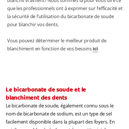
blanchit vraiment? Nous sommes là pour vous dire ce
que les professionnels ont à exprimer sur l’efficacité et
la sécurité de l’utilisation du bicarbonate de soude
pour blanchir vos dents.
Vous pouvez déterminer le meilleur produit de
blanchiment en fonction de vos besoins
ici
Le bicarbonate de soude et le
blanchiment des dents
Le bicarbonate de soude, également connu sous le
nom de bicarbonate de sodium, est un type de sel
facilement disponible dans la plupart des foyers. En