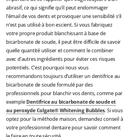
abrasif, ce qui signifie qu’il peut endommager
l’émail de vos dents et provoquer une sensibilité s’il
n’est pas utilisé à bon escient. Si vous fabriquez
votre propre produit blanchissant à base de
bicarbonate de soude, il peut être difficile de savoir
quelle quantité utiliser et comment le combiner
avec d’autres ingrédients pour éviter ces risques
potentiels. C’est pourquoi nous vous
recommandons toujours d’utiliser un dentifrice au
bicarbonate de soude formulé par des
professionnels pour blanchir vos dents, comme par
exemple
Dentifrice au bicarbonate de soude et
au peroxyde Colgate® Whitening Bubbles
. Si vous
optez pour la méthode maison, demandez conseil à
votre professionnel dentaire pour savoir comment
le faire en toute sécurité.