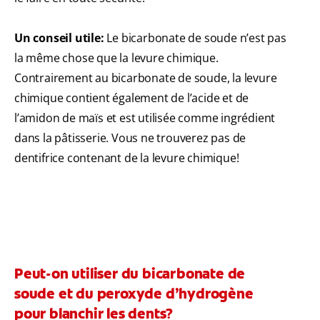
Un conseil utile:
Le bicarbonate de soude n’est pas
la même chose que la levure chimique.
Contrairement au bicarbonate de soude, la levure
chimique contient également de l’acide et de
l’amidon de maïs et est utilisée comme ingrédient
dans la pâtisserie. Vous ne trouverez pas de
dentifrice contenant de la levure chimique!
Peut-on utiliser du bicarbonate de
soude et du peroxyde d’hydrogène
pour blanchir les dents?