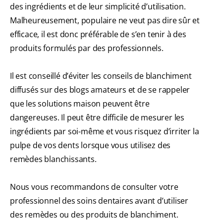
des ingrédients et de leur simplicité d’utilisation.
Malheureusement, populaire ne veut pas dire sûr et
efficace, il est donc préférable de s’en tenir à des
produits formulés par des professionnels.
Il est conseillé d’éviter les conseils de blanchiment
diffusés sur des blogs amateurs et de se rappeler
que les solutions maison peuvent être
dangereuses. Il peut être difficile de mesurer les
ingrédients par soi-même et vous risquez d’irriter la
pulpe de vos dents lorsque vous utilisez des
remèdes blanchissants.
Nous vous recommandons de consulter votre
professionnel des soins dentaires avant d’utiliser
des remèdes ou des produits de blanchiment.