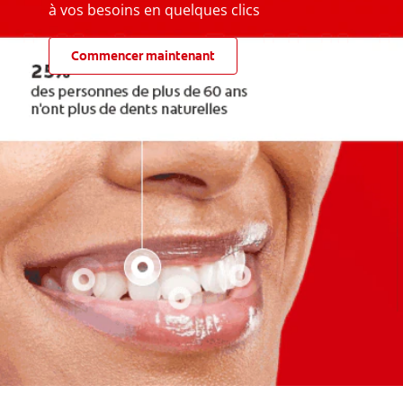
à vos besoins en quelques clics
Commencer maintenant