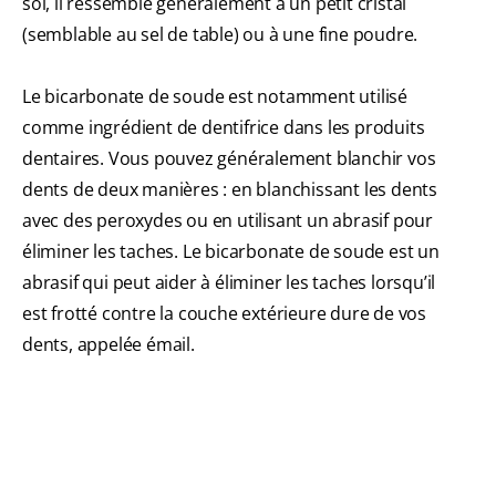
soi, il ressemble généralement à un petit cristal
(semblable au sel de table) ou à une fine poudre.
Le bicarbonate de soude est notamment utilisé
comme ingrédient de dentifrice dans les produits
dentaires. Vous pouvez généralement blanchir vos
dents de deux manières : en blanchissant les dents
avec des peroxydes ou en utilisant un abrasif pour
éliminer les taches. Le bicarbonate de soude est un
abrasif qui peut aider à éliminer les taches lorsqu’il
est frotté contre la couche extérieure dure de vos
dents, appelée émail.