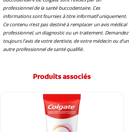
professionnel de la santé buccodentaire. Ces
informations sont fournies à titre informatif uniquement.
Ce contenu n’est pas destiné à remplacer un avis médical
professionnel, un diagnostic ou un traitement. Demandez
toujours l’avis de votre dentiste, de votre médecin ou d’un
autre professionnel de santé qualifié.
Produits associés