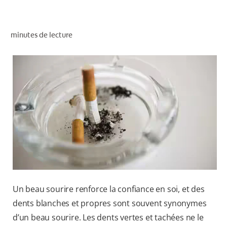
RECHERCHE DES SOLUTIONS IDÉALES
minutes de lecture
POUR LES PROFESSIONNELS
FR (CA)
Un beau sourire renforce la confiance en soi, et des
dents blanches et propres sont souvent synonymes
d’un beau sourire. Les dents vertes et tachées ne le