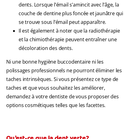
dents. Lorsque l’émail s’amincit avec l’âge, la
couche de dentine plus foncée et jaunâtre qui
se trouve sous l’émail peut apparaître.
Il est également à noter que la radiothérapie
et la chimiothérapie peuvent entraîner une
décoloration des dents.
Ni une bonne hygiène buccodentaire ni les
polissages professionnels ne pourront éliminer les
taches intrinsèques. Si vous présentez ce type de
taches et que vous souhaitez les améliorer,
demandez à votre dentiste de vous proposer des
options cosmétiques telles que les facettes.
Qu’est-ce que la dent verte?