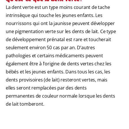
La dent verte est un type moins courant de tache
intrinsèque qui touche les jeunes enfants. Les
nourrissons qui ont la jaunisse peuvent développer
une pigmentation verte sur les dents de lait. Ce type
de développement prénatal est rare et toucherait
seulement environ 50 cas par an. D’autres
pathologies et certains médicaments peuvent
également être à l’origine de dents vertes chez les
bébés et les jeunes enfants. Dans tous les cas, les
dents provisoires (de lait) resteront vertes, mais
elles seront remplacées par des dents
permanentes de couleur normale lorsque les dents
de lait tomberont.