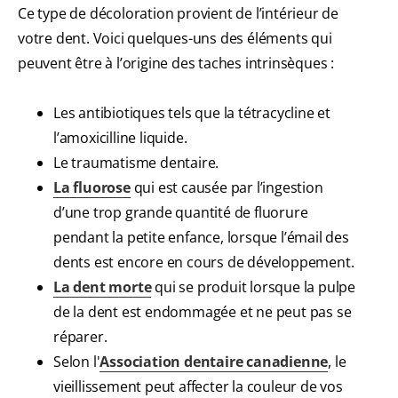
Ce type de décoloration provient de l’intérieur de
votre dent. Voici quelques-uns des éléments qui
peuvent être à l’origine des taches intrinsèques :
Les antibiotiques tels que la tétracycline et
l’amoxicilline liquide.
Le traumatisme dentaire.
La fluorose
qui est causée par l’ingestion
d’une trop grande quantité de fluorure
pendant la petite enfance, lorsque l’émail des
dents est encore en cours de développement.
La dent morte
qui se produit lorsque la pulpe
de la dent est endommagée et ne peut pas se
réparer.
Selon l'
Association dentaire canadienne
, le
vieillissement peut affecter la couleur de vos