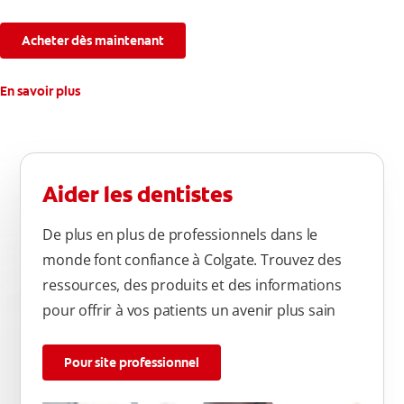
blancheur naturelle, avec la fraîcheur Colgate que vous
connaissez.
Acheter dès maintenant
En savoir plus
Aider les dentistes
De plus en plus de professionnels dans le
monde font confiance à Colgate. Trouvez des
ressources, des produits et des informations
pour offrir à vos patients un avenir plus sain
Pour site professionnel