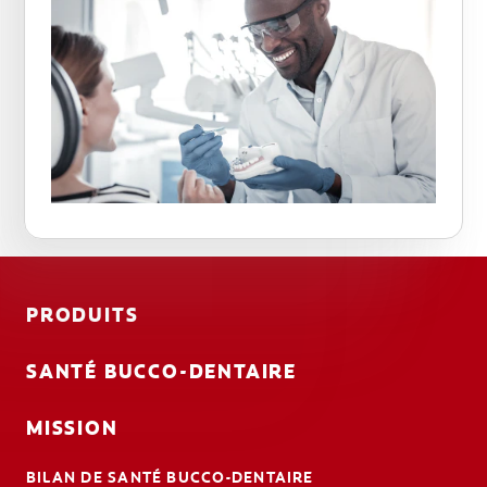
PRODUITS
SANTÉ BUCCO-DENTAIRE
MISSION
BILAN DE SANTÉ BUCCO-DENTAIRE