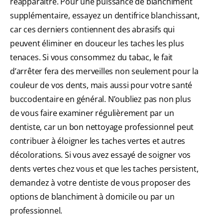
réapparaître. Pour une puissance de blanchiment
supplémentaire, essayez un dentifrice blanchissant,
car ces derniers contiennent des abrasifs qui
peuvent éliminer en douceur les taches les plus
tenaces. Si vous consommez du tabac, le fait
d’arrêter fera des merveilles non seulement pour la
couleur de vos dents, mais aussi pour votre santé
buccodentaire en général. N’oubliez pas non plus
de vous faire examiner régulièrement par un
dentiste, car un bon nettoyage professionnel peut
contribuer à éloigner les taches vertes et autres
décolorations. Si vous avez essayé de soigner vos
dents vertes chez vous et que les taches persistent,
demandez à votre dentiste de vous proposer des
options de blanchiment à domicile ou par un
professionnel.