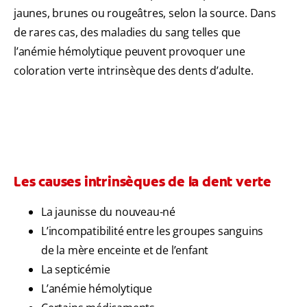
jaunes, brunes ou rougeâtres, selon la source. Dans
de rares cas, des maladies du sang telles que
l’anémie hémolytique peuvent provoquer une
coloration verte intrinsèque des dents d’adulte.
Les causes intrinsèques de la dent verte
La jaunisse du nouveau-né
L’incompatibilité entre les groupes sanguins
de la mère enceinte et de l’enfant
La septicémie
L’anémie hémolytique