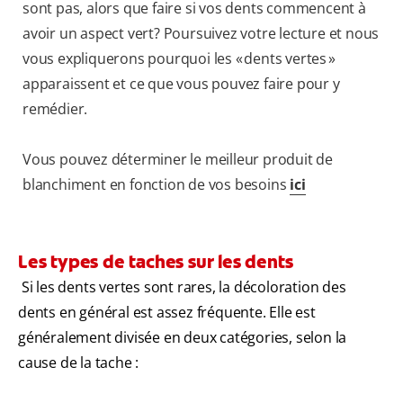
sont pas, alors que faire si vos dents commencent à
avoir un aspect vert? Poursuivez votre lecture et nous
vous expliquerons pourquoi les « dents vertes »
apparaissent et ce que vous pouvez faire pour y
remédier.
Vous pouvez déterminer le meilleur produit de
blanchiment en fonction de vos besoins
ici
Les types de taches sur les dents
Si les dents vertes sont rares, la décoloration des
dents en général est assez fréquente. Elle est
généralement divisée en deux catégories, selon la
cause de la tache :