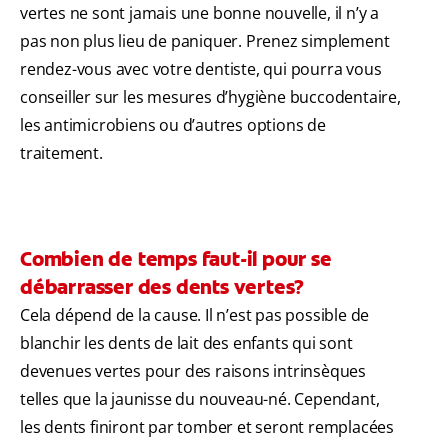
vertes ne sont jamais une bonne nouvelle, il n’y a
pas non plus lieu de paniquer. Prenez simplement
rendez-vous avec votre dentiste, qui pourra vous
conseiller sur les mesures d’hygiène buccodentaire,
les antimicrobiens ou d’autres options de
traitement.
Combien de temps faut-il pour se
débarrasser des dents vertes?
Cela dépend de la cause. Il n’est pas possible de
blanchir les dents de lait des enfants qui sont
devenues vertes pour des raisons intrinsèques
telles que la jaunisse du nouveau-né. Cependant,
les dents finiront par tomber et seront remplacées