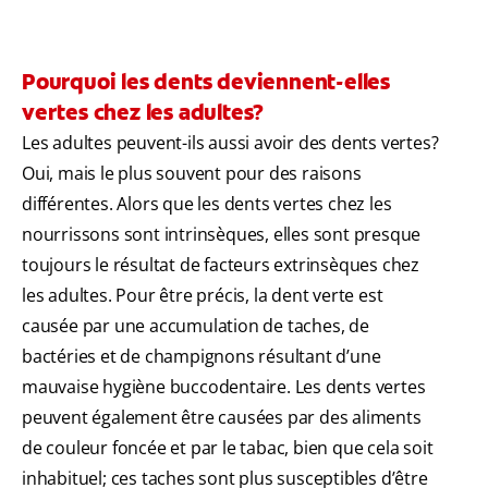
Pourquoi les dents deviennent-elles
vertes chez les adultes?
Les adultes peuvent-ils aussi avoir des dents vertes?
Oui, mais le plus souvent pour des raisons
différentes. Alors que les dents vertes chez les
nourrissons sont intrinsèques, elles sont presque
toujours le résultat de facteurs extrinsèques chez
les adultes. Pour être précis, la dent verte est
causée par une accumulation de taches, de
bactéries et de champignons résultant d’une
mauvaise hygiène buccodentaire. Les dents vertes
peuvent également être causées par des aliments
de couleur foncée et par le tabac, bien que cela soit
inhabituel; ces taches sont plus susceptibles d’être