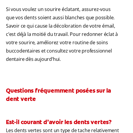
Si vous voulez un sourire éclatant, assurez-vous
que vos dents soient aussi blanches que possible.
Savoir ce qui cause la décoloration de votre émail,
c’est déjà la moitié du travail. Pour redonner éclat à
votre sourire, améliorez votre routine de soins
buccodentaires et consultez votre professionnel
dentaire dès aujourd’hui.
Questions fréquemment posées sur la
dent verte
Est-il courant d’avoir les dents vertes?
Les dents vertes sont un type de tache relativement