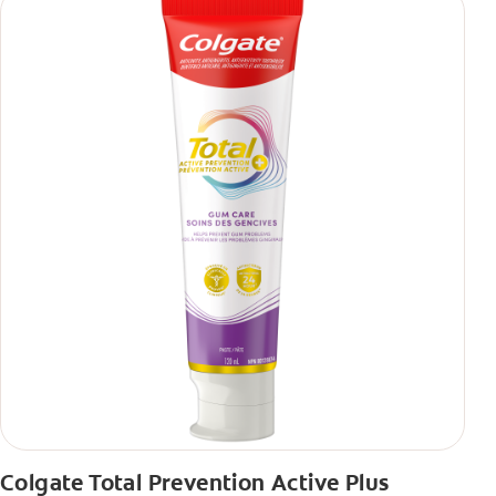
Colgate Total Prevention Active Plus