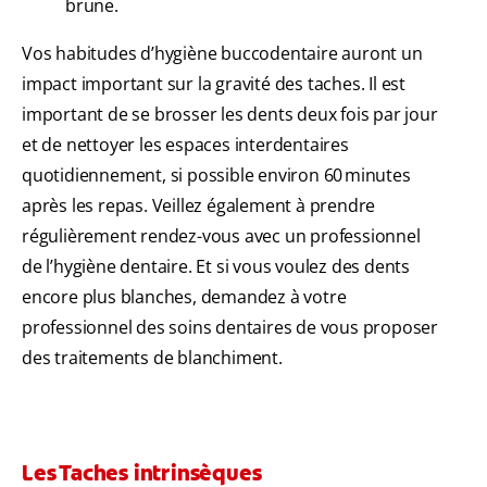
brune.
Vos habitudes d’hygiène buccodentaire auront un
impact important sur la gravité des taches. Il est
important de se brosser les dents deux fois par jour
et de nettoyer les espaces interdentaires
quotidiennement, si possible environ 60 minutes
après les repas. Veillez également à prendre
régulièrement rendez-vous avec un professionnel
de l’hygiène dentaire. Et si vous voulez des dents
encore plus blanches, demandez à votre
professionnel des soins dentaires de vous proposer
des traitements de blanchiment.
Les Taches intrinsèques