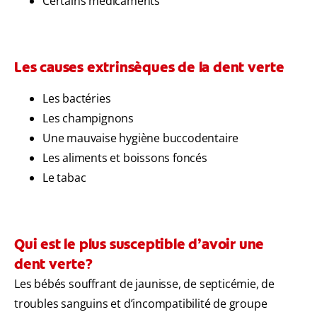
Certains médicaments
Les causes extrinsèques de la dent verte
Les bactéries
Les champignons
Une mauvaise hygiène buccodentaire
Les aliments et boissons foncés
Le tabac
Qui est le plus susceptible d’avoir une
dent verte?
Les bébés souffrant de jaunisse, de septicémie, de
troubles sanguins et d’incompatibilité de groupe