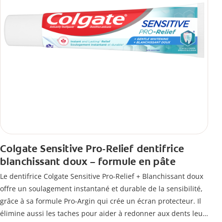
Colgate Sensitive Pro-Relief dentifrice
blanchissant doux – formule en pâte
Le dentifrice Colgate Sensitive Pro-Relief + Blanchissant doux
offre un soulagement instantané et durable de la sensibilité,
grâce à sa formule Pro-Argin qui crée un écran protecteur. Il
élimine aussi les taches pour aider à redonner aux dents leur