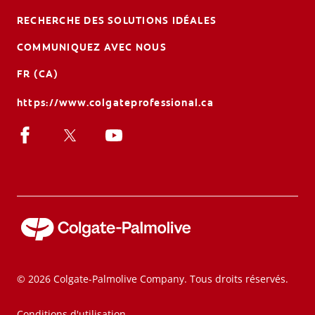
RECHERCHE DES SOLUTIONS IDÉALES
COMMUNIQUEZ AVEC NOUS
FR (CA)
https://www.colgateprofessional.ca
© 2026 Colgate-Palmolive Company. Tous droits réservés.
Conditions d'utilisation