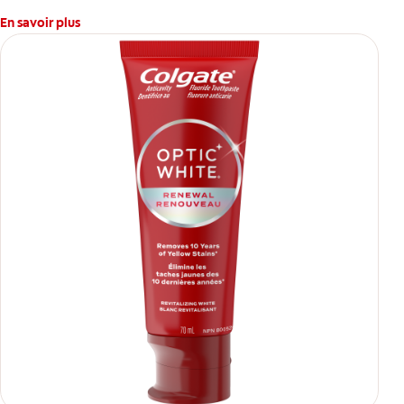
En savoir plus