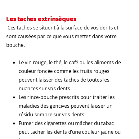
Les taches extrinsèques
Ces taches se situent à la surface de vos dents et
sont causées par ce que vous mettez dans votre
bouche.
Le vin rouge, le thé, le café ou les aliments de
couleur foncée comme les fruits rouges
peuvent laisser des taches de toutes les
nuances sur vos dents.
Les rince-bouche prescrits pour traiter les
maladies des gencives peuvent laisser un
résidu sombre sur vos dents.
Fumer des cigarettes ou mâcher du tabac
peut tacher les dents d’une couleur jaune ou