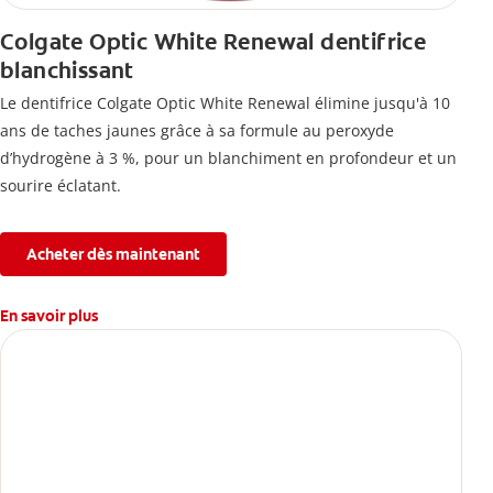
Colgate Optic White Renewal dentifrice
blanchissant
Le dentifrice Colgate Optic White Renewal élimine jusqu'à 10
ans de taches jaunes grâce à sa formule au peroxyde
d’hydrogène à 3 %, pour un blanchiment en profondeur et un
sourire éclatant.
Acheter dès maintenant
En savoir plus