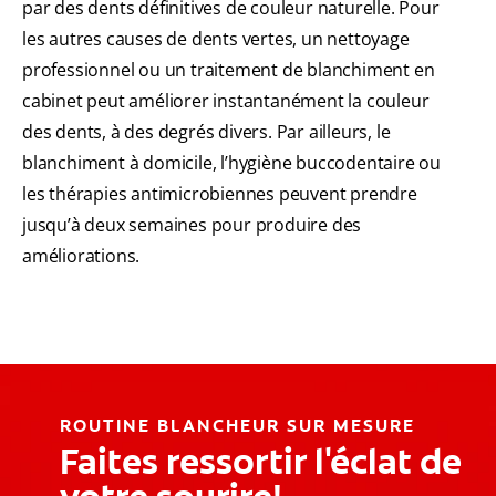
par des dents définitives de couleur naturelle. Pour
les autres causes de dents vertes, un nettoyage
professionnel ou un traitement de blanchiment en
cabinet peut améliorer instantanément la couleur
des dents, à des degrés divers. Par ailleurs, le
blanchiment à domicile, l’hygiène buccodentaire ou
les thérapies antimicrobiennes peuvent prendre
jusqu’à deux semaines pour produire des
améliorations.
ROUTINE BLANCHEUR SUR MESURE
Faites ressortir l'éclat de