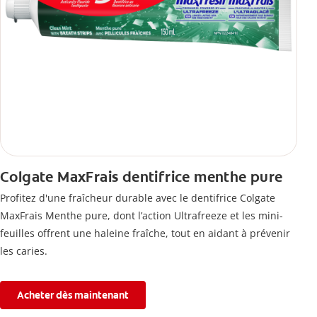
Colgate MaxFrais dentifrice menthe pure
Profitez d'une fraîcheur durable avec le dentifrice Colgate
MaxFrais Menthe pure, dont l’action Ultrafreeze et les mini-
feuilles offrent une haleine fraîche, tout en aidant à prévenir
les caries.
Acheter dès maintenant