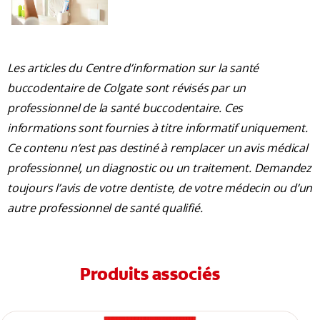
Les articles du Centre d’information sur la santé
buccodentaire de Colgate sont révisés par un
professionnel de la santé buccodentaire. Ces
informations sont fournies à titre informatif uniquement.
Ce contenu n’est pas destiné à remplacer un avis médical
professionnel, un diagnostic ou un traitement. Demandez
toujours l’avis de votre dentiste, de votre médecin ou d’un
autre professionnel de santé qualifié.
Produits associés