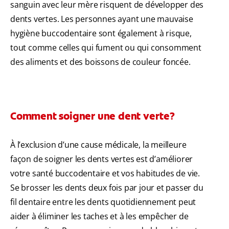
sanguin avec leur mère risquent de développer des
dents vertes. Les personnes ayant une mauvaise
hygiène buccodentaire sont également à risque,
tout comme celles qui fument ou qui consomment
des aliments et des boissons de couleur foncée.
Comment soigner une dent verte?
À l’exclusion d’une cause médicale, la meilleure
façon de soigner les dents vertes est d’améliorer
votre santé buccodentaire et vos habitudes de vie.
Se brosser les dents deux fois par jour et passer du
fil dentaire entre les dents quotidiennement peut
aider à éliminer les taches et à les empêcher de