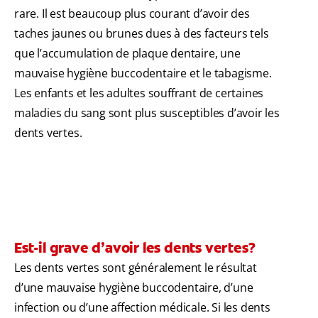
rare. Il est beaucoup plus courant d’avoir des
taches jaunes ou brunes dues à des facteurs tels
que l’accumulation de plaque dentaire, une
mauvaise hygiène buccodentaire et le tabagisme.
Les enfants et les adultes souffrant de certaines
maladies du sang sont plus susceptibles d’avoir les
dents vertes.
Est-il grave d’avoir les dents vertes?
Les dents vertes sont généralement le résultat
d’une mauvaise hygiène buccodentaire, d’une
infection ou d’une affection médicale. Si les dents