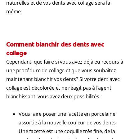
naturelles et de vos dents avec collage sera la
même.
Comment blanchir des dents avec
collage
Cependant, que faire si vous avez déjà eu recours à
une procédure de collage et que vous souhaitez
maintenant blanchir vos dents? Si votre dent avec
collage est décolorée et ne réagit pas à l’agent
blanchissant, vous avez deux possibilités :
Vous faire poser une facette en porcelaine
assortie à la nouvelle couleur de vos dents.
Une facette est une coquille très fine, de la