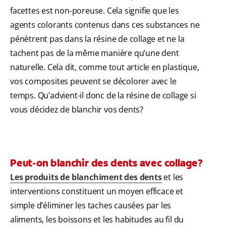
facettes est non-poreuse. Cela signifie que les
agents colorants contenus dans ces substances ne
pénètrent pas dans la résine de collage et ne la
tachent pas de la même manière qu’une dent
naturelle. Cela dit, comme tout article en plastique,
vos composites peuvent se décolorer avec le
temps. Qu’advient-il donc de la résine de collage si
vous décidez de blanchir vos dents?
Peut-on blanchir des dents avec collage?
Les produits de blanchiment des dents
et les
interventions constituent un moyen efficace et
simple d’éliminer les taches causées par les
aliments, les boissons et les habitudes au fil du