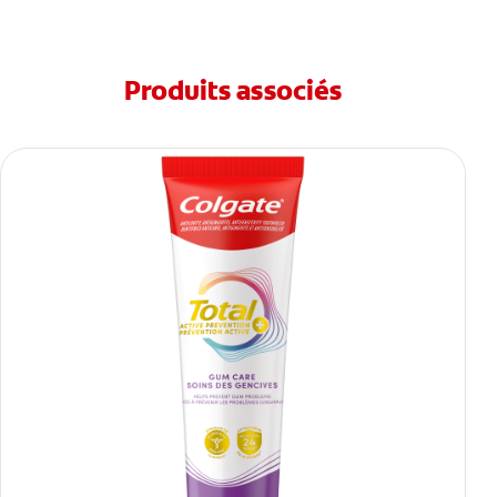
Produits associés