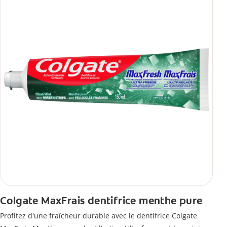
Colgate MaxFrais dentifrice menthe pure
Profitez d'une fraîcheur durable avec le dentifrice Colgate