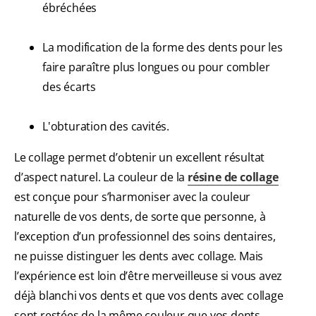
ébréchées
La modification de la forme des dents pour les
faire paraître plus longues ou pour combler
des écarts
L'obturation des cavités.
Le collage permet d’obtenir un excellent résultat
d’aspect naturel. La couleur de la
résine de collage
est conçue pour s’harmoniser avec la couleur
naturelle de vos dents, de sorte que personne, à
l’exception d’un professionnel des soins dentaires,
ne puisse distinguer les dents avec collage. Mais
l’expérience est loin d’être merveilleuse si vous avez
déjà blanchi vos dents et que vos dents avec collage
sont restées de la même couleur que vos dents