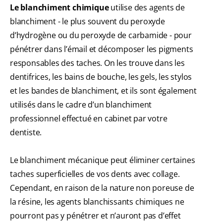
Le blanchiment chimique
utilise des agents de
blanchiment - le plus souvent du peroxyde
d’hydrogène ou du peroxyde de carbamide - pour
pénétrer dans l’émail et décomposer les pigments
responsables des taches. On les trouve dans les
dentifrices, les bains de bouche, les gels, les stylos
et les bandes de blanchiment, et ils sont également
utilisés dans le cadre d’un blanchiment
professionnel effectué en cabinet par votre
dentiste.
Le blanchiment mécanique peut éliminer certaines
taches superficielles de vos dents avec collage.
Cependant, en raison de la nature non poreuse de
la résine, les agents blanchissants chimiques ne
pourront pas y pénétrer et n’auront pas d’effet