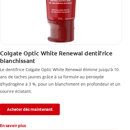
Colgate Optic White Renewal dentifrice
blanchissant
Le dentifrice Colgate Optic White Renewal élimine jusqu'à 10
ans de taches jaunes grâce à sa formule au peroxyde
d’hydrogène à 3 %, pour un blanchiment en profondeur et un
sourire éclatant.
Acheter dès maintenant
En savoir plus