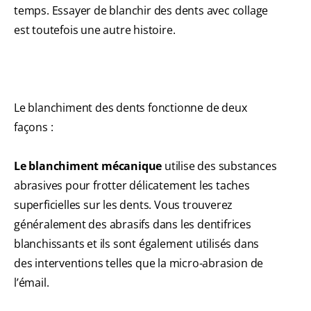
temps. Essayer de blanchir des dents avec collage
est toutefois une autre histoire.
Le blanchiment des dents fonctionne de deux
façons :
Le blanchiment mécanique
utilise des substances
abrasives pour frotter délicatement les taches
superficielles sur les dents. Vous trouverez
généralement des abrasifs dans les dentifrices
blanchissants et ils sont également utilisés dans
des interventions telles que la micro-abrasion de
l’émail.