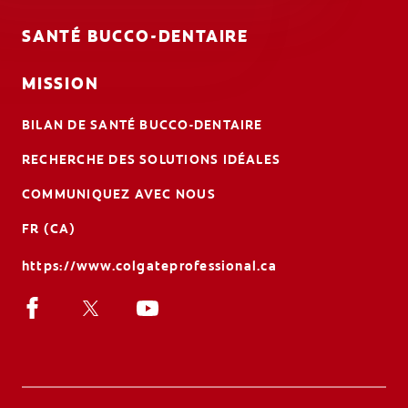
SANTÉ BUCCO-DENTAIRE
MISSION
BILAN DE SANTÉ BUCCO-DENTAIRE
RECHERCHE DES SOLUTIONS IDÉALES
COMMUNIQUEZ AVEC NOUS
FR (CA)
https://www.colgateprofessional.ca