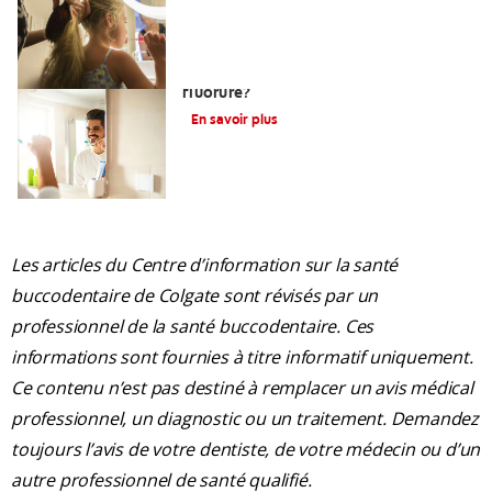
Devez-vous utiliser un dentifrice sans
fluorure?
En savoir plus
Les articles du Centre d’information sur la santé
buccodentaire de Colgate sont révisés par un
professionnel de la santé buccodentaire. Ces
informations sont fournies à titre informatif uniquement.
Ce contenu n’est pas destiné à remplacer un avis médical
professionnel, un diagnostic ou un traitement. Demandez
toujours l’avis de votre dentiste, de votre médecin ou d’un
autre professionnel de santé qualifié.