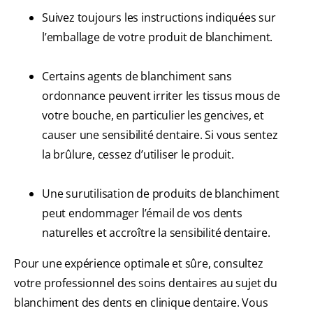
Suivez toujours les instructions indiquées sur
l’emballage de votre produit de blanchiment.
Certains agents de blanchiment sans
ordonnance peuvent irriter les tissus mous de
votre bouche, en particulier les gencives, et
causer une sensibilité dentaire. Si vous sentez
la brûlure, cessez d’utiliser le produit.
Une surutilisation de produits de blanchiment
peut endommager l’émail de vos dents
naturelles et accroître la sensibilité dentaire.
Pour une expérience optimale et sûre, consultez
votre professionnel des soins dentaires au sujet du
blanchiment des dents en clinique dentaire. Vous