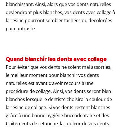
blanchissant. Ainsi, alors que vos dents naturelles
deviendront plus blanches, vos dents avec collage à
la résine pourront sembler tachées ou décolorées
par contraste.
Quand blanchir les dents avec collage
Pour éviter que vos dents ne soient mal assorties,
le meilleur moment pour blanchir vos dents
naturelles est avant d’avoir recours à une
procédure de collage. Ainsi, vos dents seront bien
blanches lorsque le dentiste choisira la couleur de
la résine de collage. Si vos dents restent blanches
grâce à une bonne hygiène buccodentaire et des
traitements de retouche, la couleur de vos dents