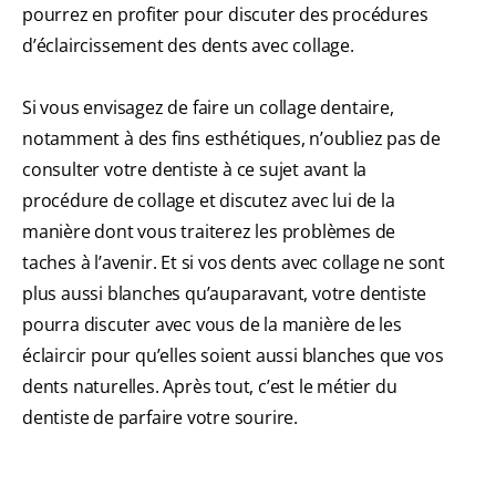
pourrez en profiter pour discuter des procédures
d’éclaircissement des dents avec collage.
Si vous envisagez de faire un collage dentaire,
notamment à des fins esthétiques, n’oubliez pas de
consulter votre dentiste à ce sujet avant la
procédure de collage et discutez avec lui de la
manière dont vous traiterez les problèmes de
taches à l’avenir. Et si vos dents avec collage ne sont
plus aussi blanches qu’auparavant, votre dentiste
pourra discuter avec vous de la manière de les
éclaircir pour qu’elles soient aussi blanches que vos
dents naturelles. Après tout, c’est le métier du
dentiste de parfaire votre sourire.