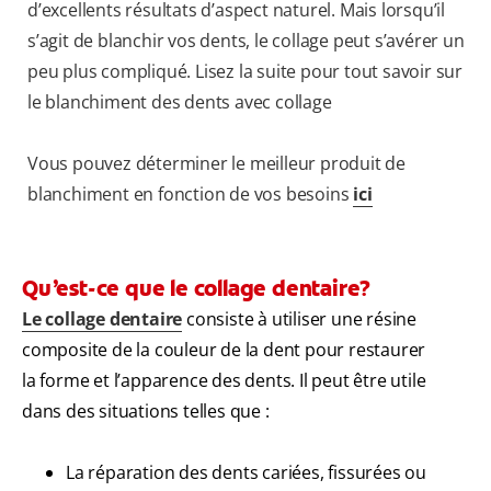
d’excellents résultats d’aspect naturel. Mais lorsqu’il
s’agit de blanchir vos dents, le collage peut s’avérer un
peu plus compliqué. Lisez la suite pour tout savoir sur
le blanchiment des dents avec collage
Vous pouvez déterminer le meilleur produit de
blanchiment en fonction de vos besoins
ici
Qu’est-ce que le collage dentaire?
Le collage dentaire
consiste à utiliser une résine
composite de la couleur de la dent pour restaurer
la forme et l’apparence des dents. Il peut être utile
dans des situations telles que :
La réparation des dents cariées, fissurées ou