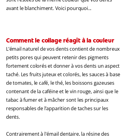
avant le blanchiment. Voici pourquoi...
Comment le collage réagit à la couleur
L’émail naturel de vos dents contient de nombreux
petits pores qui peuvent retenir des pigments
fortement colorés et donner à vos dents un aspect
taché. Les fruits juteux et colorés, les sauces à base
de tomates, le café, le thé, les boissons gazeuses
contenant de la caféine et le vin rouge, ainsi que le
tabac à fumer et à mâcher sont les principaux
responsables de l’apparition de taches sur les
dents.
Contrairement à l'émail dentaire, la résine des