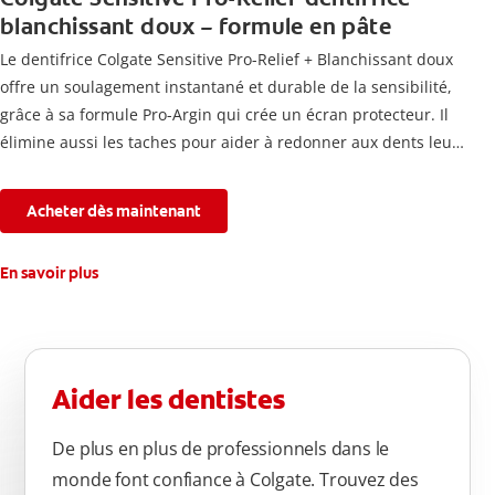
blanchissant doux – formule en pâte
Le dentifrice Colgate Sensitive Pro-Relief + Blanchissant doux
offre un soulagement instantané et durable de la sensibilité,
grâce à sa formule Pro-Argin qui crée un écran protecteur. Il
élimine aussi les taches pour aider à redonner aux dents leur
blancheur naturelle, avec la fraîcheur Colgate que vous
connaissez.
Acheter dès maintenant
En savoir plus
Aider les dentistes
De plus en plus de professionnels dans le
monde font confiance à Colgate. Trouvez des