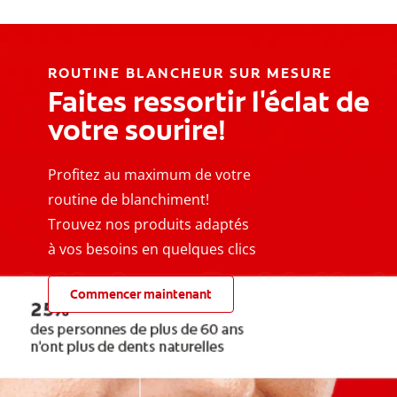
ROUTINE BLANCHEUR SUR MESURE
Faites ressortir l'éclat de
votre sourire!
Profitez au maximum de votre
routine de blanchiment!
Trouvez nos produits adaptés
à vos besoins en quelques clics
Commencer maintenant