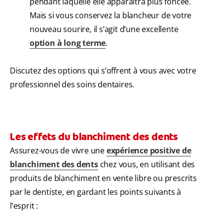
pendant laquelle elle apparaîtra plus foncée.
Mais si vous conservez la blancheur de votre
nouveau sourire, il s’agit d’une excellente
option à long terme
.
Discutez des options qui s’offrent à vous avec votre
professionnel des soins dentaires.
Les effets du blanchiment des dents
Assurez-vous de vivre une
expérience positive de
blanchiment des dents
chez vous, en utilisant des
produits de blanchiment en vente libre ou prescrits
par le dentiste, en gardant les points suivants à
l’esprit :