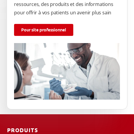
ressources, des produits et des informations
pour offrir à vos patients un avenir plus sain
Pour site professionnel
PRODUITS