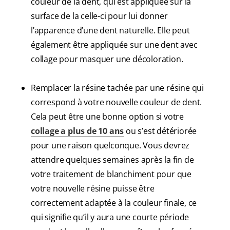
couleur de la dent, qui est appliquée sur la
surface de la celle-ci pour lui donner
l’apparence d’une dent naturelle. Elle peut
également être appliquée sur une dent avec
collage pour masquer une décoloration.
Remplacer la résine tachée par une résine qui
correspond à votre nouvelle couleur de dent.
Cela peut être une bonne option si votre
collage a plus de 10 ans
ou s’est détériorée
pour une raison quelconque. Vous devrez
attendre quelques semaines après la fin de
votre traitement de blanchiment pour que
votre nouvelle résine puisse être
correctement adaptée à la couleur finale, ce
qui signifie qu’il y aura une courte période