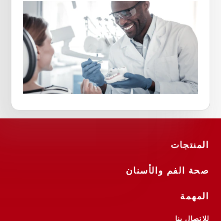
المنتجات
صحة الفم والأسنان
المهمة
للاتصال بنا