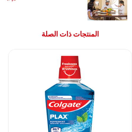
المنتجات ذات الصلة