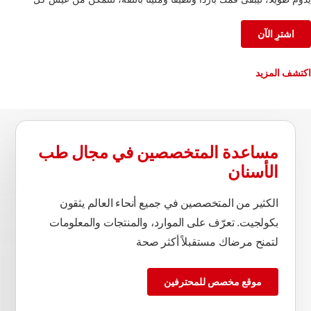
لحظة على أكمل وجه.
اشترِ الآن
اكتشف المزيد
مساعدة المتخصصين في مجال طب
الأسنان
الكثير من المتخصصين في جميع أنحاء العالم يثقون
بكولجيت. تعرّف على الموارد، والمنتجات والمعلومات
لتمنح مرضاك مستقبلاً أكثر صحة
موقع مخصص للمحترفين