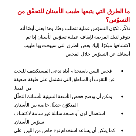
ما الطرق التي يتبعها طبيب الأسنان للتحقّق من
التسوّس؟
تذكّر، تكوّن التسوّس عملية تتطلب وقتًا، وهذا يعني أيضًا أنه
تتوفر لديك الفرصة لإيقاف عملية تسوّس الأسنان إذا تم
اكتشافها مبكرًا. إليك بعض الطرق التي سيبحث بها طبيب
أسنانك عن التسوّس خلال الفحص:
فحص السن باستخدام أداة تدعى المستكشف للبحث
عن الثقوب أو المناطق التي تشتمل على طبقة ضعيفة
من المينا.
يمكن أن يوضح فحص الأشعة السينية لأسنانك التحلّل
المتكوّن حديثًا، خاصة بين الأسنان.
استعمال لون أو صبغة سائلة غير سامة لاكتشاف
تسوّس الأسنان.
كما يمكن أن يساعد استخدام نوع خاص من الليزر على