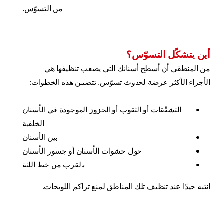
من التسوّس.
أين يتشكّل التسوّس؟
من المنطقي أن أسطح أسنانك التي يصعب تنظيفها هي
الأجزاء الأكثر عرضة لحدوث تسوّس. تتضمن هذه الخطوات:
التشقّقات أو الثقوب أو الحزوز الموجودة في الأسنان
الخلفية
بين الأسنان
حول حشوات الأسنان أو جسور الأسنان
بالقرب من خط اللثة
انتبه جيدًا عند تنظيف تلك المناطق لمنع تراكم اللويحات.