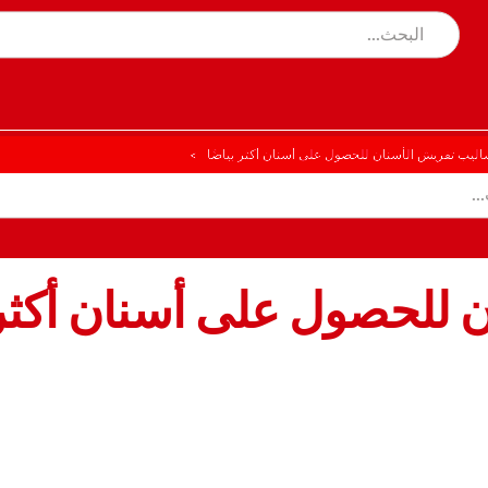
اليب تفريش الأسنان للحصول على أسنان أكثر بياضًا
 للحصول على أسنان أكثر ب