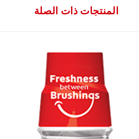
المنتجات ذات الصلة