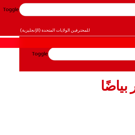
Toggle
للمحترفين
الولايات المتحدة (الإنجليزية)
Toggle
ياضًا