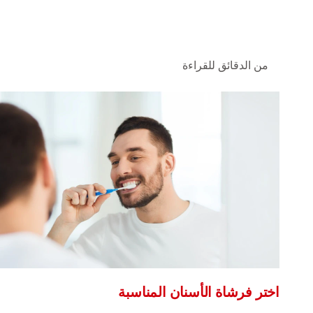
من الدقائق للقراءة
اختر فرشاة الأسنان المناسبة