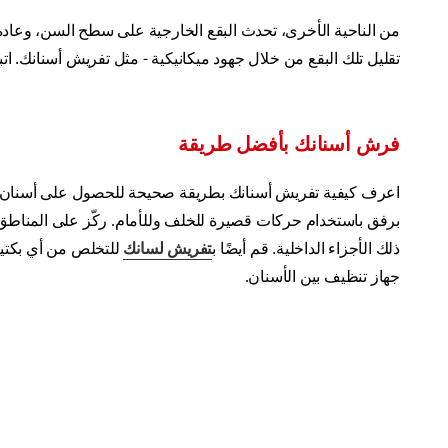
من الناحية الأخرى، تحدث البقع الخارجية على سطح السن، وعادة 
تقليل تلك البقع من خلال جهود ميكانيكية - مثل تفريش أسنانك. ات
فرش أسنانك بأفضل طريقة
برفق باستخدام حركات قصيرة للخلف وللأمام. ركّز على المنا
ذلك الأجزاء الداخلية. قم أيضًا ب
تفريش لسانك
للتخلص من أي بكتيري
جهاز تنظيف بين الأسنان.