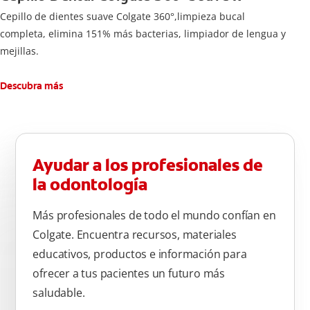
Cepillo de dientes suave Colgate 360°,limpieza bucal
completa, elimina 151% más bacterias, limpiador de lengua y
mejillas.
Descubra más
Ayudar a los profesionales de
la odontología
Más profesionales de todo el mundo confían en
Colgate. Encuentra recursos, materiales
educativos, productos e información para
ofrecer a tus pacientes un futuro más
saludable.