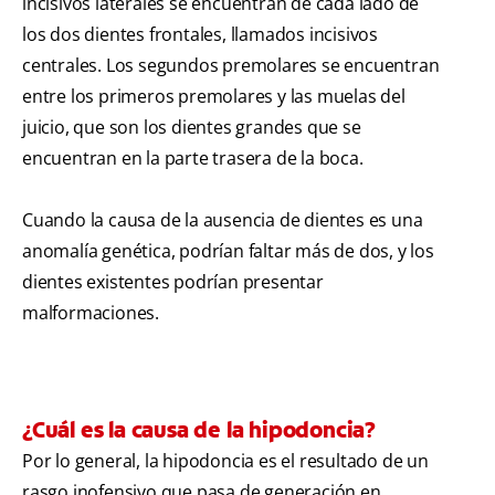
incisivos laterales se encuentran de cada lado de
los dos dientes frontales, llamados incisivos
centrales. Los segundos premolares se encuentran
entre los primeros premolares y las muelas del
juicio, que son los dientes grandes que se
encuentran en la parte trasera de la boca.
Cuando la causa de la ausencia de dientes es una
anomalía genética, podrían faltar más de dos, y los
dientes existentes podrían presentar
malformaciones.
¿Cuál es la causa de la hipodoncia?
Por lo general, la hipodoncia es el resultado de un
rasgo inofensivo que pasa de generación en