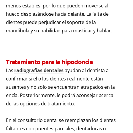
menos estables, por lo que pueden moverse al
hueco desplazándose hacia delante. La falta de
dientes puede perjudicar el soporte de la
mandíbula y su habilidad para masticar y hablar.
Tratamiento para la hipodoncia
Las
radiografías dentales
ayudan al dentista a
confirmar si el o los dientes realmente están
ausentes y no solo se encuentran atrapados en la
encía. Posteriormente, le podrá aconsejar acerca
de las opciones de tratamiento.
En el consultorio dental se reemplazan los dientes
faltantes con puentes parciales, dentaduras o