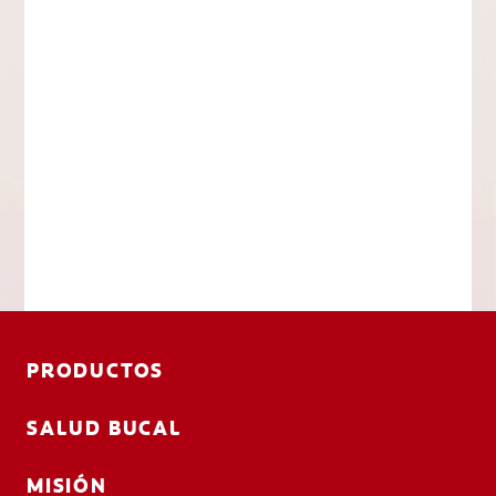
PRODUCTOS
SALUD BUCAL
MISIÓN