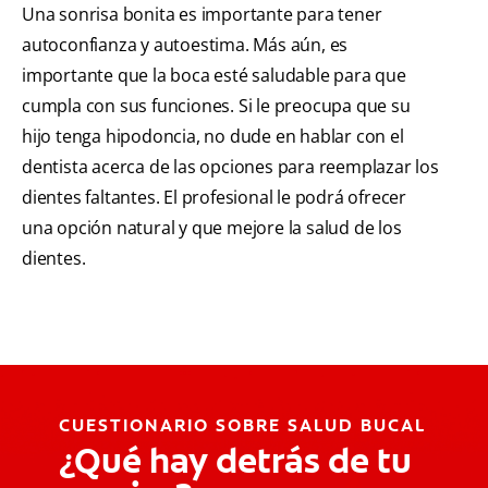
Una sonrisa bonita es importante para tener
autoconfianza y autoestima. Más aún, es
importante que la boca esté saludable para que
cumpla con sus funciones. Si le preocupa que su
hijo tenga hipodoncia, no dude en hablar con el
dentista acerca de las opciones para reemplazar los
dientes faltantes. El profesional le podrá ofrecer
una opción natural y que mejore la salud de los
dientes.
CUESTIONARIO SOBRE SALUD BUCAL
¿Qué hay detrás de tu