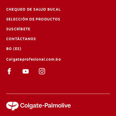
CHEQUEO DE SALUD BUCAL
SELECCIÓN DE PRODUCTOS
SUSCRÍBETE
CONTÁCTANOS
BO (ES)
Colgateprofesional.com.bo