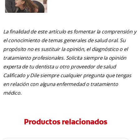
La finalidad de este artículo es fomentar la comprensión y
el conocimiento de temas generales de salud oral. Su
propósito no es sustituir la opinión, el diagnóstico o el
tratamiento profesionales. Solicita siempre la opinión
experta de tu dentista u otro proveedor de salud
Calificado y Dile siempre cualquier pregunta que tengas
en relación con alguna enfermedad o tratamiento
médico.
Productos relacionados