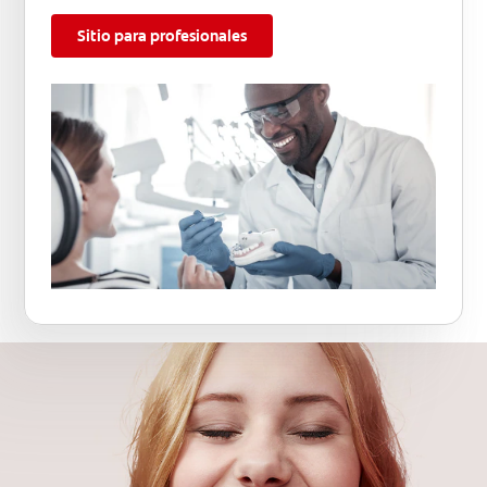
Sitio para profesionales