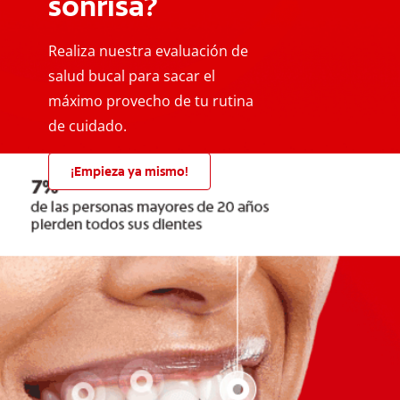
sonrisa?
Realiza nuestra evaluación de
salud bucal para sacar el
máximo provecho de tu rutina
de cuidado.
¡Empieza ya mismo!