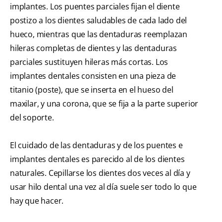
implantes. Los puentes parciales fijan el diente
postizo a los dientes saludables de cada lado del
hueco, mientras que las dentaduras reemplazan
hileras completas de dientes y las dentaduras
parciales sustituyen hileras más cortas. Los
implantes dentales consisten en una pieza de
titanio (poste), que se inserta en el hueso del
maxilar, y una corona, que se fija a la parte superior
del soporte.
El cuidado de las dentaduras y de los puentes e
implantes dentales es parecido al de los dientes
naturales. Cepillarse los dientes dos veces al día y
usar hilo dental una vez al día suele ser todo lo que
hay que hacer.