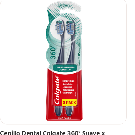
Cepillo Dental Colgate 360° Suave x