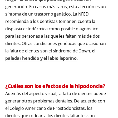
generación. En casos más raros, esta afección es un
síntoma de un trastorno genético. La NFED
recomienda a los dentistas tomar en cuenta la
displasia ectodérmica como posible diagnóstico
para las personas a las que les faltan más de dos
dientes. Otras condiciones genéticas que ocasionan
la falta de dientes son el síndrome de Down,
el
paladar hendido y el labio leporino
.
¿Cuáles son los efectos de la hipodoncia?
Además del aspecto visual, la falta de dientes puede
generar otros problemas dentales. De acuerdo con
el Colegio Americano de Prostodoncistas, los
dientes que rodean a los dientes faltantes son