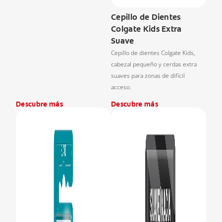
Cepillo de Dientes
Colgate Kids Extra
Suave
Cepillo de dientes Colgate Kids,
cabezal pequeño y cerdas extra
suaves para zonas de difícil
acceso.
Descubre más
Descubre más