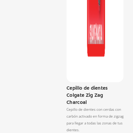
Cepillo de dientes
Colgate Zig Zag
Charcoal
Cepillo de dientes con cerdas con
carbón activado en forma de zigzag
para llegar a todas las zonas de tus
dientes.