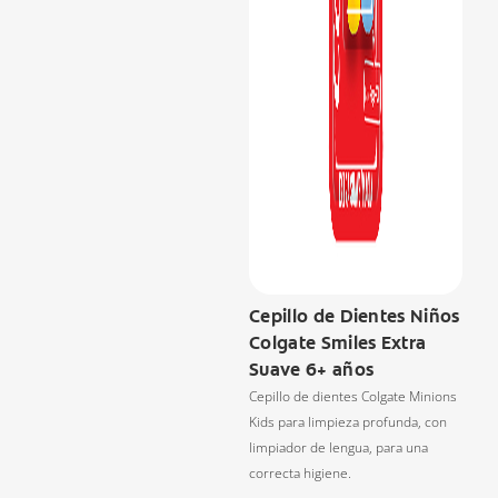
Cepillo de Dientes Niños
Colgate Smiles Extra
Suave 6+ años
Cepillo de dientes Colgate Minions
Kids para limpieza profunda, con
limpiador de lengua, para una
correcta higiene.