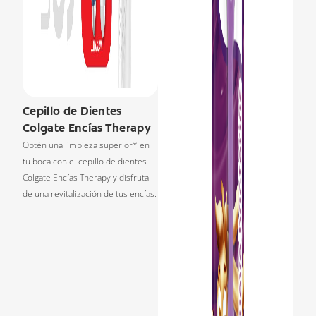
Cepillo de Dientes
Colgate Encías Therapy
Obtén una limpieza superior* en
tu boca con el cepillo de dientes
Colgate Encías Therapy y disfruta
de una revitalización de tus encías.