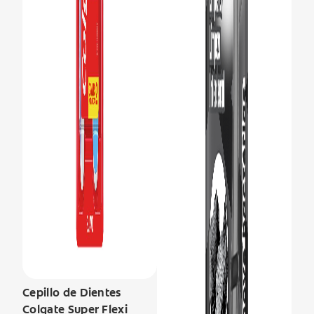
Cepillo de Dientes
Colgate Super Flexi