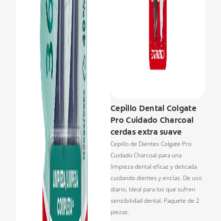
Cepillo Dental Colgate
Pro Cuidado Charcoal
cerdas extra suave
Cepillo de Dientes Colgate Pro
Cuidado Charcoal para una
limpieza dental eficaz y delicada
cuidando dientes y encías. De uso
diario, Ideal para los que sufren
sensibilidad dental. Paquete de 2
piezas.