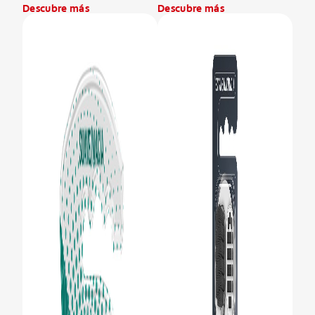
Descubre más
Descubre más