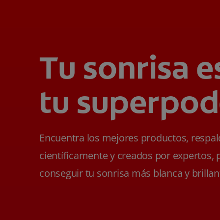
Tu sonrisa e
tu superpod
Encuentra los mejores productos, respa
científicamente y creados por expertos, 
conseguir tu sonrisa más blanca y brillan