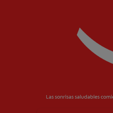
Las sonrisas saludables com