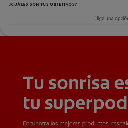
¿CUÁLES SON TUS OBJETIVOS?
Elige una opció
Tu sonrisa e
tu superpod
Encuentra los mejores productos, respa