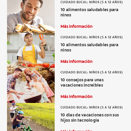
CUIDADO BUCAL: NIÑOS (5 A 12 AÑOS)
10 alimentos saludables para
ninos
Más información
CUIDADO BUCAL: NIÑOS (5 A 12 AÑOS)
10 alimentos saludables para
ninos
Más información
CUIDADO BUCAL: NIÑOS (5 A 12 AÑOS)
10 consejos para unas
vacaciones increibles
Más información
CUIDADO BUCAL: NIÑOS (5 A 12 AÑOS)
10 dias de vacaciones con sus
hijos sin tecnologia