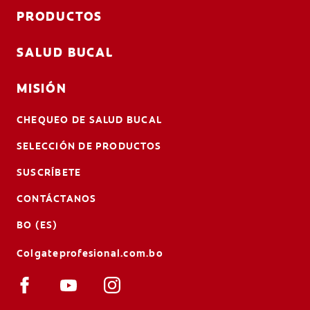
PRODUCTOS
SALUD BUCAL
MISIÓN
CHEQUEO DE SALUD BUCAL
SELECCIÓN DE PRODUCTOS
SUSCRÍBETE
CONTÁCTANOS
BO (ES)
Colgateprofesional.com.bo