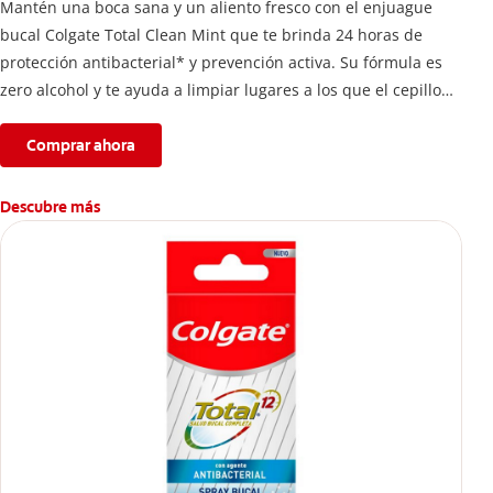
Mantén una boca sana y un aliento fresco con el enjuague
bucal Colgate Total Clean Mint que te brinda 24 horas de
protección antibacterial* y prevención activa. Su fórmula es
zero alcohol y te ayuda a limpiar lugares a los que el cepillo
no llega.
Comprar ahora
Descubre más