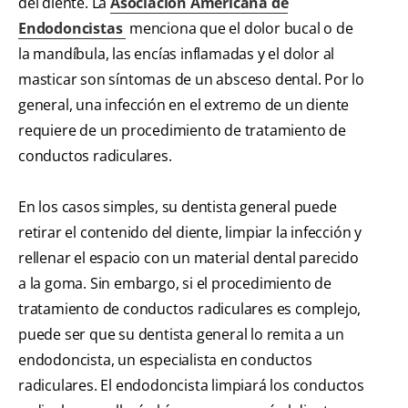
del diente. La
Asociación Americana de
Endodoncistas
menciona que el dolor bucal o de
la mandíbula, las encías inflamadas y el dolor al
masticar son síntomas de un absceso dental. Por lo
general, una infección en el extremo de un diente
requiere de un procedimiento de tratamiento de
conductos radiculares.
En los casos simples, su dentista general puede
retirar el contenido del diente, limpiar la infección y
rellenar el espacio con un material dental parecido
a la goma. Sin embargo, si el procedimiento de
tratamiento de conductos radiculares es complejo,
puede ser que su dentista general lo remita a un
endodoncista, un especialista en conductos
radiculares. El endodoncista limpiará los conductos