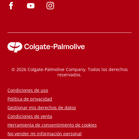
© 2026 Colgate-Palmolive Company. Todos los derechos
reservados.
Condiciones de uso
Política de privacidad
Gestionar mis derechos de datos
Condiciones de venta
Herramienta de consentimiento de cookies
No vender mi información personal