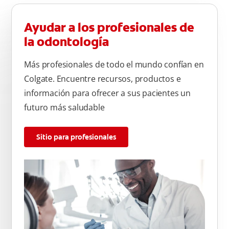
Ayudar a los profesionales de
la odontología
Más profesionales de todo el mundo confían en
Colgate. Encuentre recursos, productos e
información para ofrecer a sus pacientes un
futuro más saludable
Sitio para profesionales