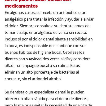
medicamentos
En algunos casos, se receta un antibiótico o un
analgésico para tratar la infección y ayudar a aliviar
el dolor. Siempre consulte a su dentista antes de
tomar cualquier analgésico de venta sin receta.
Incluso si por el dolor dental siente sensibilidad en
la boca, es indispensable que continúe con sus
buenos hábitos de higiene bucal. Cepíllese los
dientes con suavidad dos veces al día y considere
añadir un enjuague bucal a su rutina. Estos
eliminan un alto porcentaje de bacterias al
contacto, sin el ardor del alcohol.
Su dentista o un especialista dental le pueden
ofrecer un alivio rápido para el dolor de dientes,
pero lo mejor es evitar la necesidad de una cita de