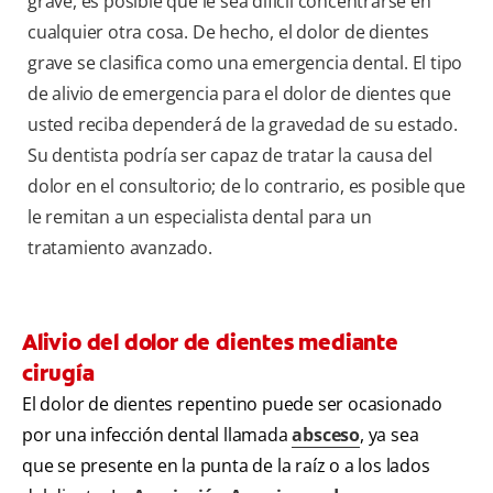
grave, es posible que le sea difícil concentrarse en
cualquier otra cosa. De hecho, el dolor de dientes
grave se clasifica como una emergencia dental. El tipo
de alivio de emergencia para el dolor de dientes que
usted reciba dependerá de la gravedad de su estado.
Su dentista podría ser capaz de tratar la causa del
dolor en el consultorio; de lo contrario, es posible que
le remitan a un especialista dental para un
tratamiento avanzado.
Alivio del dolor de dientes mediante
cirugía
El dolor de dientes repentino puede ser ocasionado
por una infección dental llamada
absceso
, ya sea
que se presente en la punta de la raíz o a los lados