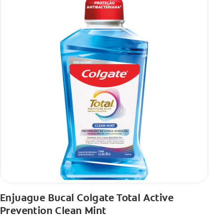
Enjuague Bucal Colgate Total Active
Prevention Clean Mint