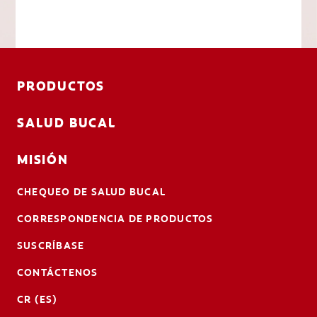
PRODUCTOS
SALUD BUCAL
MISIÓN
CHEQUEO DE SALUD BUCAL
CORRESPONDENCIA DE PRODUCTOS
SUSCRÍBASE
CONTÁCTENOS
CR (ES)