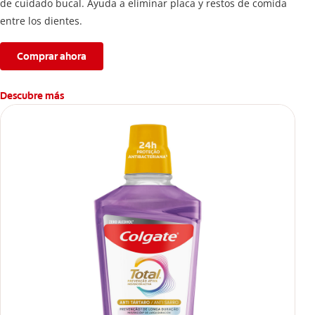
de cuidado bucal. Ayuda a eliminar placa y restos de comida
entre los dientes.
Comprar ahora
Descubre más