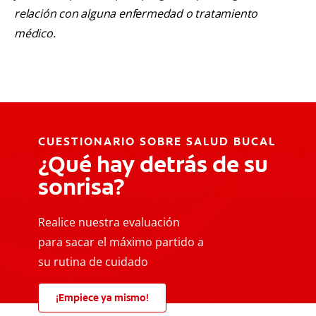
relación con alguna enfermedad o tratamiento
médico.
CUESTIONARIO SOBRE SALUD BUCAL
¿Qué hay detrás de su
sonrisa?
Realice nuestra evaluación
para sacar el máximo partido a
su rutina de cuidado
¡Empiece ya mismo!