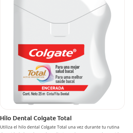
Hilo Dental Colgate Total
Utiliza el hilo dental Colgate Total una vez durante tu rutina