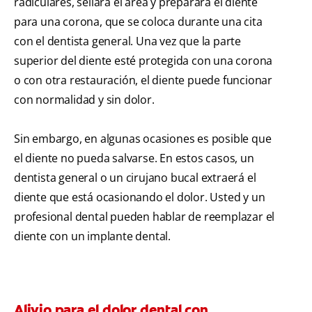
radiculares, sellará el área y preparará el diente
para una corona, que se coloca durante una cita
con el dentista general. Una vez que la parte
superior del diente esté protegida con una corona
o con otra restauración, el diente puede funcionar
con normalidad y sin dolor.
Sin embargo, en algunas ocasiones es posible que
el diente no pueda salvarse. En estos casos, un
dentista general o un cirujano bucal extraerá el
diente que está ocasionando el dolor. Usted y un
profesional dental pueden hablar de reemplazar el
diente con un implante dental.
Alivio para el dolor dental con