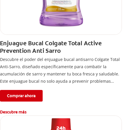
Enjuague Bucal Colgate Total Active
Prevention Anti Sarro
Descubre el poder del enjuague bucal antisarro Colgate Total
Anti-Sarro, diseñado específicamente para combatir la
acumulación de sarro y mantener tu boca fresca y saludable.
Este enjuague bucal no solo ayuda a prevenir problemas
bucales antes que aparezcan.
Comprar ahora
Descubre más