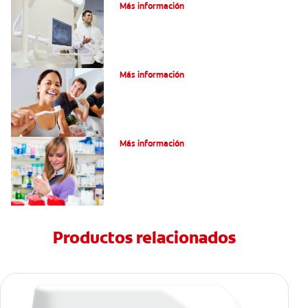
Más información
Pulpotomía en personas adultas
Más información
Dolor por endodoncia: Expectativas
Más información
Productos relacionados