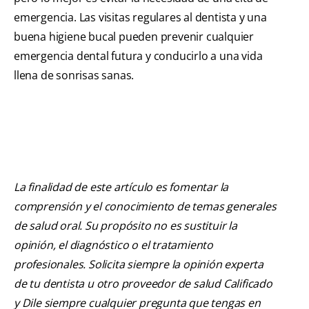
emergencia. Las visitas regulares al dentista y una
buena higiene bucal pueden prevenir cualquier
emergencia dental futura y conducirlo a una vida
llena de sonrisas sanas.
La finalidad de este artículo es fomentar la
comprensión y el conocimiento de temas generales
de salud oral. Su propósito no es sustituir la
opinión, el diagnóstico o el tratamiento
profesionales. Solicita siempre la opinión experta
de tu dentista u otro proveedor de salud Calificado
y Dile siempre cualquier pregunta que tengas en