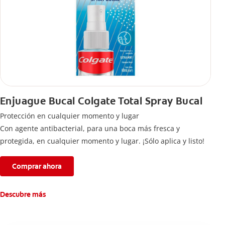
Enjuague Bucal Colgate Total Spray Bucal
Protección en cualquier momento y lugar
Con agente antibacterial, para una boca más fresca y
protegida, en cualquier momento y lugar. ¡Sólo aplica y listo!
Comprar ahora
Descubre más