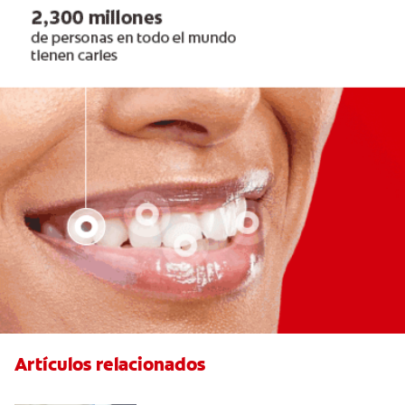
Artículos relacionados
El efecto férula: ¿Qué es?