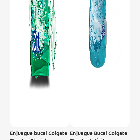
Enjuague bucal Colgate
Enjuague Bucal Colgate