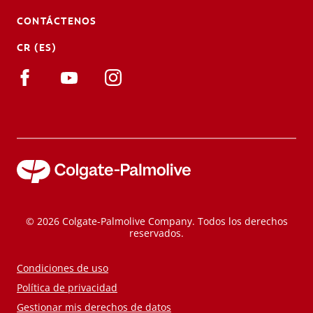
CONTÁCTENOS
CR (ES)
© 2026 Colgate-Palmolive Company. Todos los derechos
reservados.
Condiciones de uso
Política de privacidad
Gestionar mis derechos de datos