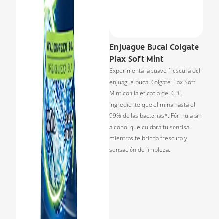
Enjuague Bucal Colgate
Plax Soft Mint
Experimenta la suave frescura del
enjuague bucal Colgate Plax Soft
Mint con la eficacia del CPC,
ingrediente que elimina hasta el
99% de las bacterias*. Fórmula sin
alcohol que cuidará tu sonrisa
mientras te brinda frescura y
sensación de limpleza.