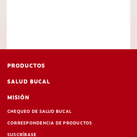
PRODUCTOS
SALUD BUCAL
MISIÓN
CHEQUEO DE SALUD BUCAL
CORRESPONDENCIA DE PRODUCTOS
SUSCRÍBASE