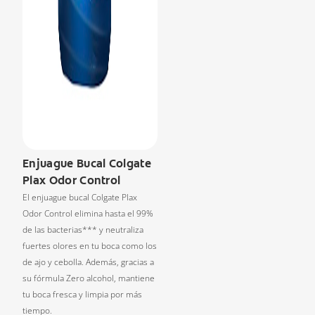
Enjuague Bucal Colgate
Plax Odor Control
El enjuague bucal Colgate Plax
Odor Control elimina hasta el 99%
de las bacterias*** y neutraliza
fuertes olores en tu boca como los
de ajo y cebolla. Además, gracias a
su fórmula Zero alcohol, mantiene
tu boca fresca y limpia por más
tiempo.