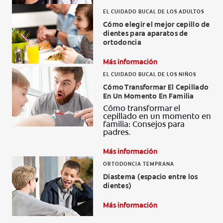
EL CUIDADO BUCAL DE LOS ADULTOS
Cómo elegir el mejor cepillo de
dientes para aparatos de
ortodoncia
Más información
EL CUIDADO BUCAL DE LOS NIÑOS
Cómo Transformar El Cepillado
En Un Momento En Familia
Cómo transformar el
cepillado en un momento en
familia: Consejos para
padres.
Más información
ORTODONCIA TEMPRANA
Diastema (espacio entre los
dientes)
Más información