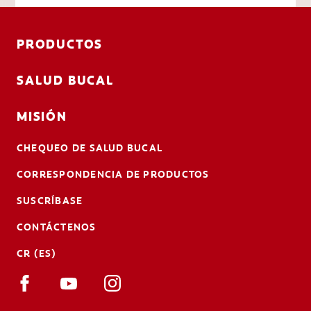
PRODUCTOS
SALUD BUCAL
MISIÓN
CHEQUEO DE SALUD BUCAL
CORRESPONDENCIA DE PRODUCTOS
SUSCRÍBASE
CONTÁCTENOS
CR (ES)