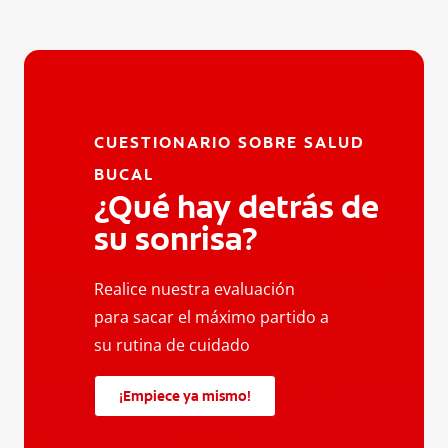
CUESTIONARIO SOBRE SALUD
BUCAL
¿Qué hay detrás de
su sonrisa?
Realice nuestra evaluación
para sacar el máximo partido a
su rutina de cuidado
¡Empiece ya mismo!