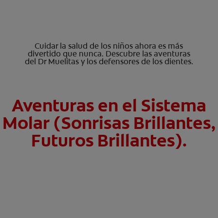
Cuidar la salud de los niños ahora es más
divertido que nunca. Descubre las aventuras
del Dr Muelitas y los defensores de los dientes.
Aventuras en el Sistema
Molar (Sonrisas Brillantes,
Futuros Brillantes).