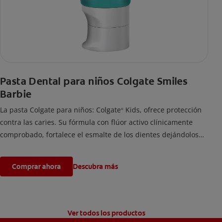
Pasta Dental para niños Colgate Smiles
Barbie
La pasta Colgate para niños: Colgate
Kids, ofrece protección
®
contra las caries. Su fórmula con flúor activo clínicamente
comprobado, fortalece el esmalte de los dientes dejándolos
fuertes y protegidos.
Comprar ahora
Descubra más
Ver todos los productos