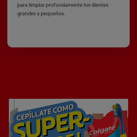
para limpiar profundamente los dientes
grandes y pequeños.