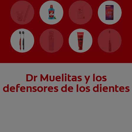
Dr Muelitas y los
defensores de los dientes