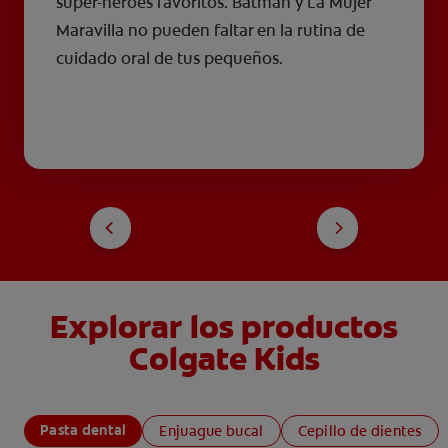
super-héroes favoritos. Batman y La Mujer
Maravilla no pueden faltar en la rutina de
cuidado oral de tus pequeños.
Explorar los productos
Colgate Kids
Pasta dental
Enjuague bucal
Cepillo de dientes