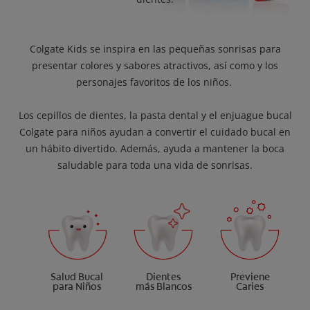
Colgate Kids se inspira en las pequeñas sonrisas para
presentar colores y sabores atractivos, así como y los
personajes favoritos de los niños.
Los cepillos de dientes, la pasta dental y el enjuague bucal
Colgate para niños ayudan a convertir el cuidado bucal en
un hábito divertido. Además, ayuda a mantener la boca
saludable para toda una vida de sonrisas.
Salud Bucal
Dientes
Previene
para Niños
más Blancos
Caries