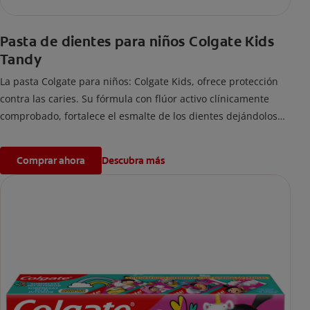
Pasta de dientes para niños Colgate Kids
Tandy
La pasta Colgate para niños: Colgate Kids, ofrece protección
contra las caries. Su fórmula con flúor activo clínicamente
comprobado, fortalece el esmalte de los dientes dejándolos
fuertes y protegidos.
Comprar ahora
Descubra más