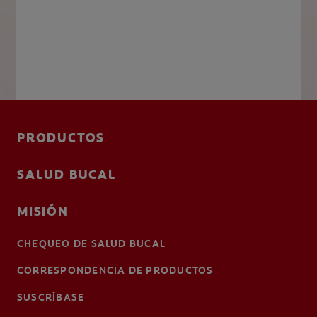
PRODUCTOS
SALUD BUCAL
MISIÓN
CHEQUEO DE SALUD BUCAL
CORRESPONDENCIA DE PRODUCTOS
SUSCRÍBASE