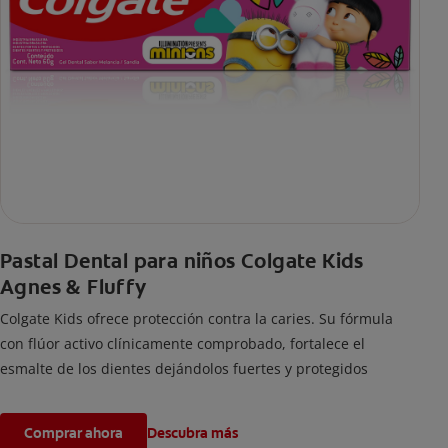
Pastal Dental para niños Colgate Kids
Agnes & Fluffy
Colgate Kids ofrece protección contra la caries. Su fórmula
con flúor activo clínicamente comprobado, fortalece el
esmalte de los dientes dejándolos fuertes y protegidos
Comprar ahora
Descubra más