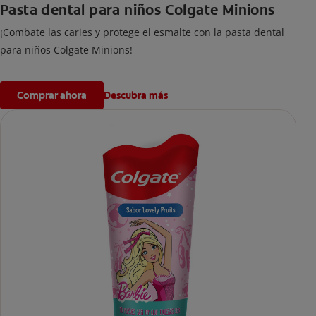
Pasta dental para niños Colgate Minions
¡Combate las caries y protege el esmalte con la pasta dental
para niños Colgate Minions!
Comprar ahora
Descubra más