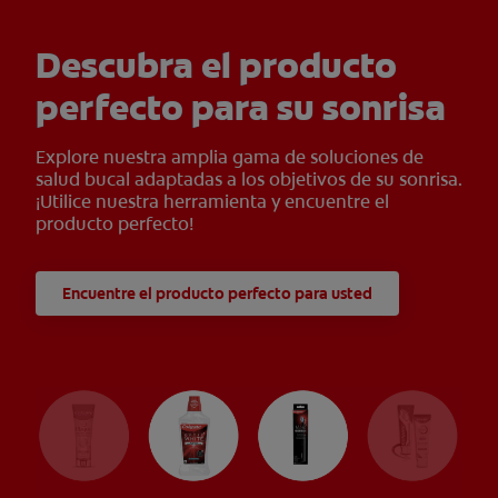
Descubra el producto
perfecto para su sonrisa
Explore nuestra amplia gama de soluciones de
salud bucal adaptadas a los objetivos de su sonrisa.
¡Utilice nuestra herramienta y encuentre el
producto perfecto!
Encuentre el producto perfecto para usted