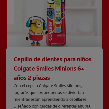
Cepillo de dientes para niños
Colgate Smiles Minions 6+
años 2 piezas
Con el cepillo Colgate Smiles Minions,
lograrás que los pequeños se diviertan
mientras están aprendiendo a cepillarse.
Diseñado con cerdas de diferentes alturas