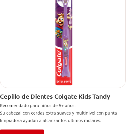
Cepillo de Dientes Colgate Kids Tandy
Recomendado para niños de 5+ años.
Su cabezal con cerdas extra suaves y multinivel con punta
limpiadora ayudan a alcanzar los últimos molares.