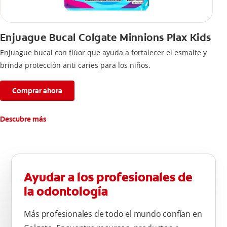
Enjuague Bucal Colgate Minnions Plax Kids
Enjuague bucal con flúor que ayuda a fortalecer el esmalte y
brinda protección anti caries para los niños.
Comprar ahora
Descubre más
Ayudar a los profesionales de
la odontología
Más profesionales de todo el mundo confían en