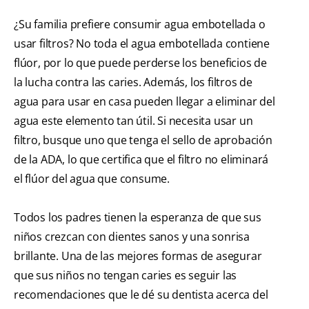
¿Su familia prefiere consumir agua embotellada o
usar filtros? No toda el agua embotellada contiene
flúor, por lo que puede perderse los beneficios de
la lucha contra las caries. Además, los filtros de
agua para usar en casa pueden llegar a eliminar del
agua este elemento tan útil. Si necesita usar un
filtro, busque uno que tenga el sello de aprobación
de la ADA, lo que certifica que el filtro no eliminará
el flúor del agua que consume.
Todos los padres tienen la esperanza de que sus
niños crezcan con dientes sanos y una sonrisa
brillante. Una de las mejores formas de asegurar
que sus niños no tengan caries es seguir las
recomendaciones que le dé su dentista acerca del