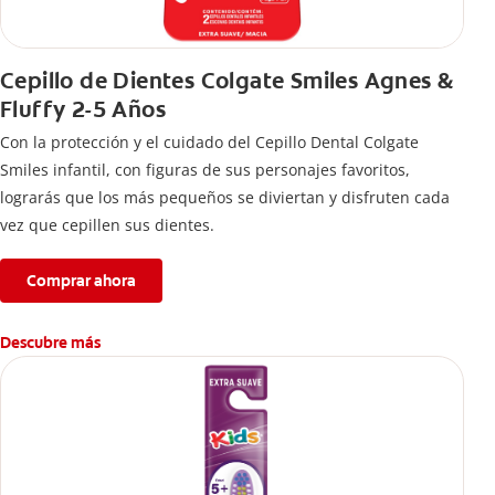
Cepillo de Dientes Colgate Smiles Agnes &
Fluffy 2-5 Años
Con la protección y el cuidado del Cepillo Dental Colgate
Smiles infantil, con figuras de sus personajes favoritos,
lograrás que los más pequeños se diviertan y disfruten cada
vez que cepillen sus dientes.
Comprar ahora
Descubre más