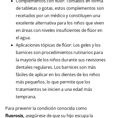
Complementos con flúor: Tomados en forma
de tabletas o gotas, estos complementos son
recetados por un médico y constituyen una
excelente alternativa para los niños que viven
en áreas con niveles insuficientes de flúor en
el agua.
Aplicaciones tópicas de flúor: Los geles y los
barnices son procedimientos rutinarios para
la mayoría de los niños durante sus revisiones
dentales regulares. Los barnices son más
fáciles de aplicar en los dientes de los niños
más pequeños, lo que permite que los
tratamientos se inicien a una edad más
temprana.
Para prevenir la condición conocida como
fluorosis,
asegúrese de que su hijo escupa la