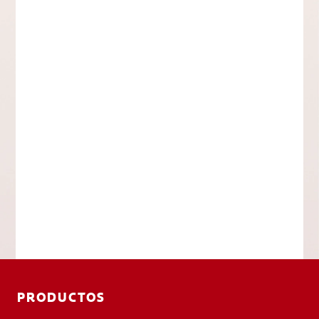
PRODUCTOS