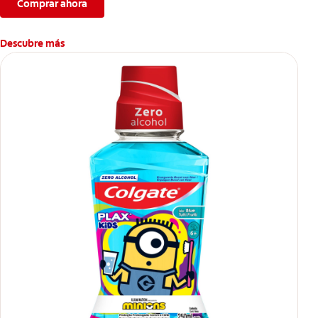
Comprar ahora
Descubre más