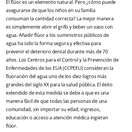
El flúor es un elemento natural. Pero ¿cómo puede
asegurarse de que los niños en su familia
consuman la cantidad correcta? La mejor manera
es simplemente abrir el grifo y beber un vaso con
agua. Añadir flúor a los suministros públicos de
agua ha sido la forma segura y efectiva para
prevenir el deterioro dental durante más de 70
años. Los Centros para el Control y la Prevención de
Enfermedades de los EUA (CCPEEU) consideran la
fluoración del agua uno de los diez logros más
grandes del siglo XX para la salud pública. El éxito
extendido de esta medida se debe a que es una
manera fácil de que todas las personas de una
comunidad, sin importar su edad, ingresos,
educación o acceso a atención médica ingieran
flúor.