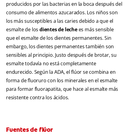
producidos por las bacterias en la boca después del
consumo de alimentos azucarados. Los niños son
los más susceptibles a las caries debido a que el
esmalte de los
dientes de leche
es más sensible
que el esmalte de los dientes permanentes. Sin
embargo, los dientes permanentes también son
sensibles al principio. Justo después de brotar, su
esmalte todavía no está completamente
endurecido. Según la ADA, el flúor se combina en
forma de fluoruro con los minerales en el esmalte
para formar fluorapatita, que hace al esmalte más
resistente contra los ácidos.
Fuentes de flúor