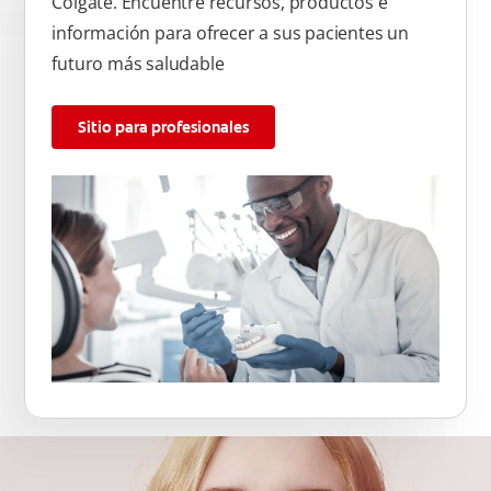
Colgate. Encuentre recursos, productos e
información para ofrecer a sus pacientes un
futuro más saludable
Sitio para profesionales