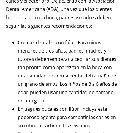
caries y el deterioro. De acuerdo con la Asociación
Dental Americana (ADA), una vez que los dientes
han brotado en la boca, padres y madres deben
seguir las siguientes recomendaciones:
Cremas dentales con flúor: Para niños
menores de tres años, padres, madres y
tutores deben empezar a cepillar sus dientes
tan pronto como aparezcan en la boca con
una cantidad de crema dental del tamaño de
un grano de arroz. Los niños de 3 a 6 años de
edad pueden usar una cantidad del tamaño
de una gota.
Enjuagues bucales con flúor: Incluya este
poderoso agente para combatir las caries en
su rutina a partir de los seis años.