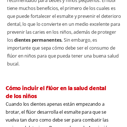
recomendado para bebés y niños pequeños. El flúor
tiene muchos beneficios, el primero de los cuales es
que puede fortalecer el esmalte y prevenir el deterioro
dental, lo que lo convierte en un medio excelente para
prevenir las caries en los niños, además de proteger
los
dientes permanentes.
Sin embargo, es
importante que sepa cómo debe ser el consumo de
flúor en niños para que pueda tener una buena salud
bucal.
Cómo incluir el flúor en la salud dental
de los niños
Cuando los dientes apenas están empezando a
brotar, el flúor desarrolla el esmalte para que se
vuelva tan duro como debe ser para combatir las