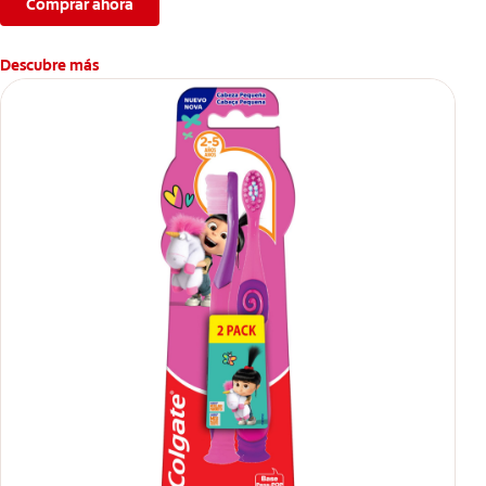
Comprar ahora
Descubre más