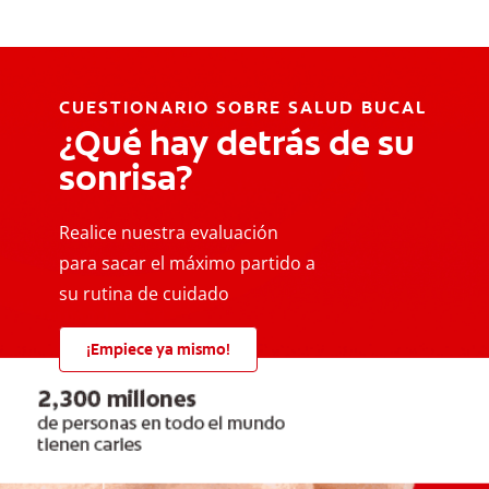
CUESTIONARIO SOBRE SALUD BUCAL
¿Qué hay detrás de su
sonrisa?
Realice nuestra evaluación
para sacar el máximo partido a
su rutina de cuidado
¡Empiece ya mismo!