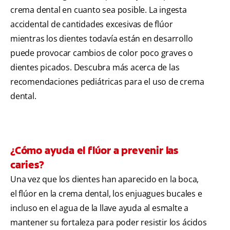
crema dental en cuanto sea posible. La ingesta
accidental de cantidades excesivas de flúor
mientras los dientes todavía están en desarrollo
puede provocar cambios de color poco graves o
dientes picados. Descubra más acerca de las
recomendaciones pediátricas para el uso de crema
dental.
¿Cómo ayuda el flúor a prevenir las
caries?
Una vez que los dientes han aparecido en la boca,
el flúor en la crema dental, los enjuagues bucales e
incluso en el agua de la llave ayuda al esmalte a
mantener su fortaleza para poder resistir los ácidos