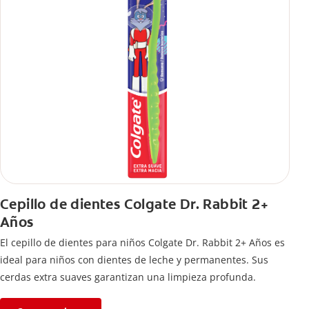
Cepillo de dientes Colgate Dr. Rabbit 2+
Años
El cepillo de dientes para niños Colgate Dr. Rabbit 2+ Años es
ideal para niños con dientes de leche y permanentes. Sus
cerdas extra suaves garantizan una limpieza profunda.