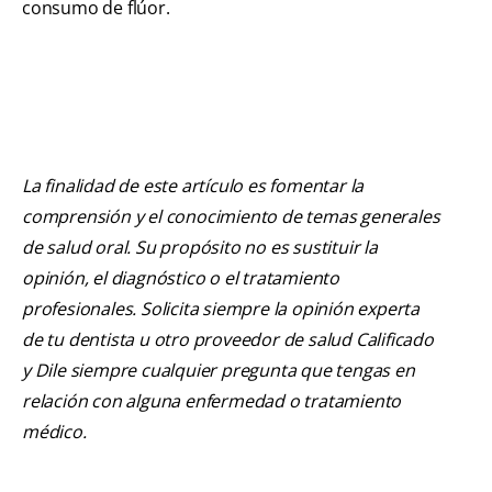
consumo de flúor.
La finalidad de este artículo es fomentar la
comprensión y el conocimiento de temas generales
de salud oral. Su propósito no es sustituir la
opinión, el diagnóstico o el tratamiento
profesionales. Solicita siempre la opinión experta
de tu dentista u otro proveedor de salud Calificado
y Dile siempre cualquier pregunta que tengas en
relación con alguna enfermedad o tratamiento
médico.