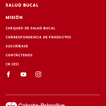
SALUD BUCAL
MISIÓN
CHEQUEO DE SALUD BUCAL
CORRESPONDENCIA DE PRODUCTOS
SUSCRÍBASE
CONTÁCTENOS
CR (ES)