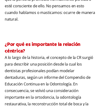
esté consciente de ello. No pensamos en esto
cuando hablamos o masticamos: ocurre de manera
natural.
¿Por qué es importante la relación
céntrica?
A lo largo de la historia, el concepto de la CR surgió
para describir una posición desde la cual los
dentistas profesionales podían modelar
dentaduras, según un informe del Compendio de
Educación Continua en la Odontología. En
consecuencia, se volvió una consideración
importante en la ortodoncia, la odontología
restaurativa, la reconstrucción total de boca y la