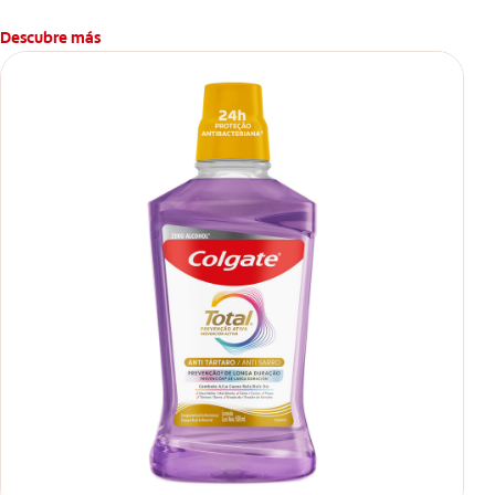
Descubre más