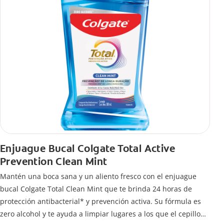
Enjuague Bucal Colgate Total Active
Prevention Clean Mint
Mantén una boca sana y un aliento fresco con el enjuague
bucal Colgate Total Clean Mint que te brinda 24 horas de
protección antibacterial* y prevención activa. Su fórmula es
zero alcohol y te ayuda a limpiar lugares a los que el cepillo