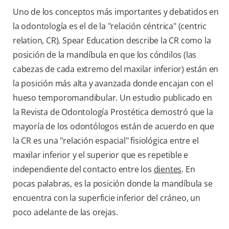
Uno de los conceptos más importantes y debatidos en
la odontología es el de la "relación céntrica" (centric
relation, CR). Spear Education describe la CR como la
posición de la mandíbula en que los cóndilos (las
cabezas de cada extremo del maxilar inferior) están en
la posición más alta y avanzada donde encajan con el
hueso temporomandibular. Un estudio publicado en
la Revista de Odontología Prostética demostró que la
mayoría de los odontólogos están de acuerdo en que
la CR es una "relación espacial" fisiológica entre el
maxilar inferior y el superior que es repetible e
independiente del contacto entre los
dientes
. En
pocas palabras, es la posición donde la mandíbula se
encuentra con la superficie inferior del cráneo, un
poco adelante de las orejas.