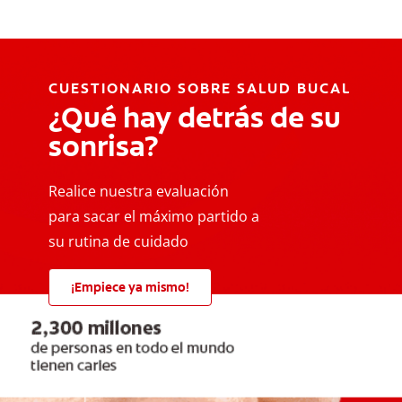
CUESTIONARIO SOBRE SALUD BUCAL
¿Qué hay detrás de su
sonrisa?
Realice nuestra evaluación
para sacar el máximo partido a
su rutina de cuidado
¡Empiece ya mismo!