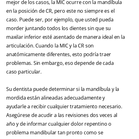
mejor de los casos, la MIC ocurre con la mandíbula
en la posición de CR, pero este no siempre es el
caso. Puede ser, por ejemplo, que usted pueda
morder juntando todos los dientes sin que su
maxilar inferior esté asentado de manera ideal en la
articulación. Cuando la MIC y la CR son
anatómicamente diferentes, esto podría traer
problemas. Sin embargo, eso depende de cada
caso particular.
Su dentista puede determinar si la mandíbula y la
mordida están alineadas adecuadamente y
ayudarle a recibir cualquier tratamiento necesario.
Asegúrese de acudir a las revisiones dos veces al
año y de informar cualquier dolor repentino o
problema mandibular tan pronto como se