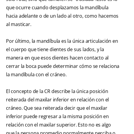
que ocurre cuando desplazamos la mandíbula
hacia adelante o de un lado al otro, como hacemos
al masticar.
Por último, la mandíbula es la única articulación en
el cuerpo que tiene dientes de sus lados, y la
manera en que esos dientes hacen contacto al
cerrar la boca puede determinar cómo se relaciona
la mandíbula con el cráneo.
El concepto de la CR describe la única posición
reiterada del maxilar inferior en relación con el
cráneo. Que sea reiterada decir que el maxilar
inferior puede regresar a la misma posición en
relación con el maxilar superior. Esto no es algo
que la persona promedio normalmente perciba o