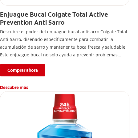
Enjuague Bucal Colgate Total Active
Prevention Anti Sarro
Descubre el poder del enjuague bucal antisarro Colgate Total
Anti-Sarro, diseñado específicamente para combatir la
acumulación de sarro y mantener tu boca fresca y saludable.
Este enjuague bucal no solo ayuda a prevenir problemas
bucales antes que aparezcan.
Comprar ahora
Descubre más