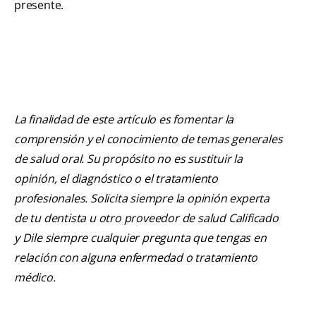
presente.
La finalidad de este artículo es fomentar la
comprensión y el conocimiento de temas generales
de salud oral. Su propósito no es sustituir la
opinión, el diagnóstico o el tratamiento
profesionales. Solicita siempre la opinión experta
de tu dentista u otro proveedor de salud Calificado
y Dile siempre cualquier pregunta que tengas en
relación con alguna enfermedad o tratamiento
médico.