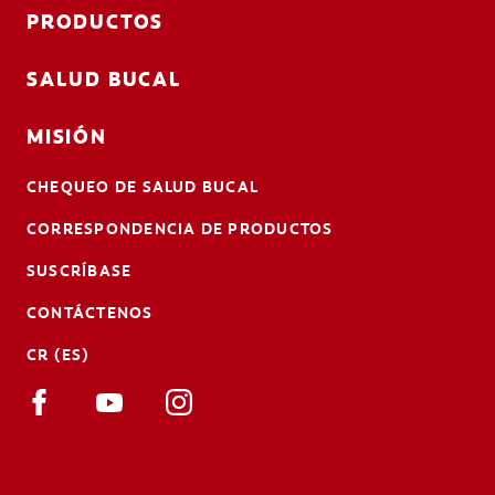
PRODUCTOS
SALUD BUCAL
MISIÓN
CHEQUEO DE SALUD BUCAL
CORRESPONDENCIA DE PRODUCTOS
SUSCRÍBASE
CONTÁCTENOS
CR (ES)