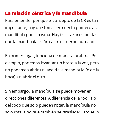
La relación céntrica y la mandíbula
Para entender por qué el concepto de la CR es tan
importante, hay que tomar en cuenta primero a la
mandíbula por sí misma. Hay tres razones por las
que la mandíbula es única en el cuerpo humano.
En primer lugar, funciona de manera bilateral. Por
ejemplo, podemos levantar un brazo a la vez, pero
no podemos abrir un lado de la mandíbula (o de la
boca) sin abrir el otro.
Sin embargo, la mandíbula se puede mover en
direcciones diferentes. A diferencia de la rodilla o
del codo que solo pueden rotar, la mandíbula no
solo rota, sino que también se "traslada".Esto es lo