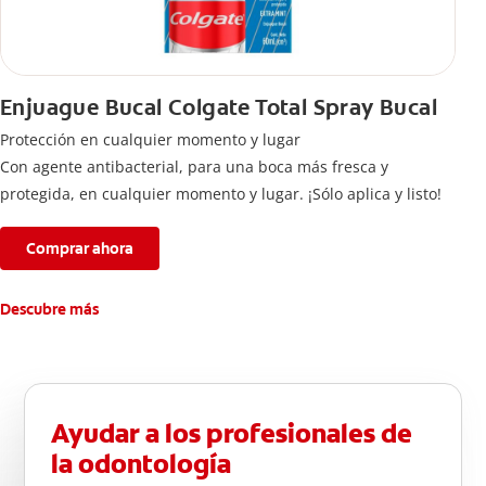
Enjuague Bucal Colgate Total Spray Bucal
Protección en cualquier momento y lugar
Con agente antibacterial, para una boca más fresca y
protegida, en cualquier momento y lugar. ¡Sólo aplica y listo!
Comprar ahora
Descubre más
Ayudar a los profesionales de
la odontología