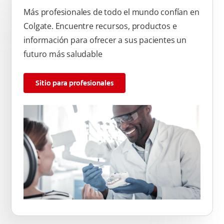
Más profesionales de todo el mundo confían en
Colgate. Encuentre recursos, productos e
información para ofrecer a sus pacientes un
futuro más saludable
Sitio para profesionales