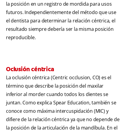
la posición en un registro de mordida para usos
futuros. Independientemente del método que use
el dentista para determinar la relación céntrica, el
resultado siempre debería ser la misma posición
reproducible.
Oclusión céntrica
La oclusión céntrica (Centric occlusion, CO) es el
término que describe la posición del maxilar
inferior al morder cuando todos los dientes se
juntan. Como explica Spear Education, también se
conoce como máxima intercuspidación (MIC) y
difiere de la relación céntrica ya que no depende de
la posición de la articulación de la mandíbula. En el