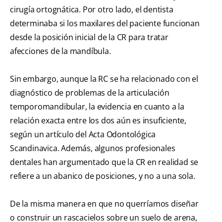
cirugía ortognática. Por otro lado, el dentista
determinaba si los maxilares del paciente funcionan
desde la posición inicial de la CR para tratar
afecciones de la mandíbula.
Sin embargo, aunque la RC se ha relacionado con el
diagnóstico de problemas de la articulación
temporomandibular, la evidencia en cuanto a la
relación exacta entre los dos aún es insuficiente,
según un artículo del Acta Odontológica
Scandinavica. Además, algunos profesionales
dentales han argumentado que la CR en realidad se
refiere a un abanico de posiciones, y no a una sola.
De la misma manera en que no querríamos diseñar
o construir un rascacielos sobre un suelo de arena,