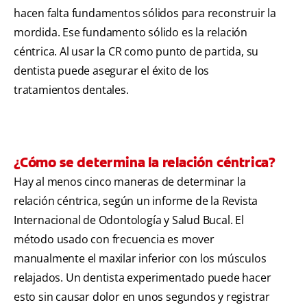
hacen falta fundamentos sólidos para reconstruir la
mordida. Ese fundamento sólido es la relación
céntrica. Al usar la CR como punto de partida, su
dentista puede asegurar el éxito de los
tratamientos dentales.
¿Cómo se determina la relación céntrica?
Hay al menos cinco maneras de determinar la
relación céntrica, según un informe de la Revista
Internacional de Odontología y Salud Bucal. El
método usado con frecuencia es mover
manualmente el maxilar inferior con los músculos
relajados. Un dentista experimentado puede hacer
esto sin causar dolor en unos segundos y registrar