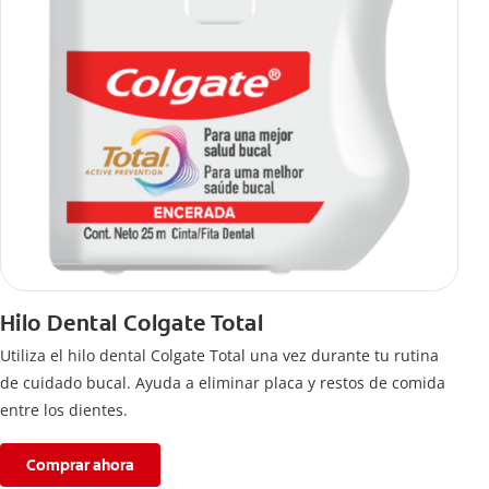
Hilo Dental Colgate Total
Utiliza el hilo dental Colgate Total una vez durante tu rutina
de cuidado bucal. Ayuda a eliminar placa y restos de comida
entre los dientes.
Comprar ahora