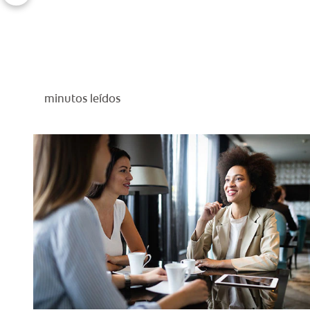
minutos leídos