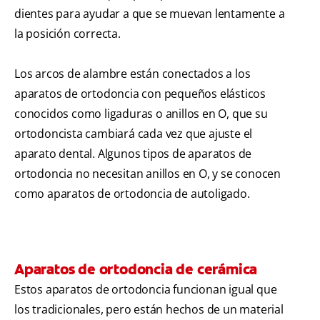
dientes para ayudar a que se muevan lentamente a
la posición correcta.
Los arcos de alambre están conectados a los
aparatos de ortodoncia con pequeños elásticos
conocidos como ligaduras o anillos en O, que su
ortodoncista cambiará cada vez que ajuste el
aparato dental. Algunos tipos de aparatos de
ortodoncia no necesitan anillos en O, y se conocen
como aparatos de ortodoncia de autoligado.
Aparatos de ortodoncia de cerámica
Estos aparatos de ortodoncia funcionan igual que
los tradicionales, pero están hechos de un material