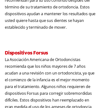
recomiendan para su uso continuo después del
término de su tratamiento de ortodoncia. Estos
dispositivos ayudan a mantener los resultados que
usted quiere hasta que sus dientes se hayan
establecido y terminado de mover.
Dispositivos Forsus
La Asociación Americana de Ortodoncistas
recomienda que los niños mayores de 7 años
acudan a una revisión con un ortodoncista, ya que
el comienzo de la infancia es el mejor momento
para el tratamiento. Algunos niños requieren de
dispositivos Forsus para corregir sobremordidas
difíciles. Estos dispositivos han reemplazado en
gran medida el uso de los arneses de ortodoncia