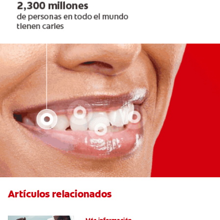
Artículos relacionados
Cirugía de implante dental