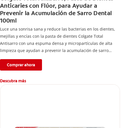
Anticaries con Flúor, para Ayudar a
Prevenir la Acumulación de Sarro Dental
100ml
Luce una sonrisa sana y reduce las bacterias en los dientes,
mejillas y encías con la pasta de dientes Colgate Total
Antisarro con una espuma densa y micropartículas de alta
limpieza que ayudan a prevenir la acumulación de sarro
dental.
Comprar ahora
Descubra más