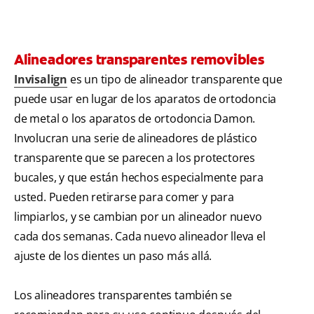
Alineadores transparentes removibles
Invisalign
es un tipo de alineador transparente que
puede usar en lugar de los aparatos de ortodoncia
de metal o los aparatos de ortodoncia Damon.
Involucran una serie de alineadores de plástico
transparente que se parecen a los protectores
bucales, y que están hechos especialmente para
usted. Pueden retirarse para comer y para
limpiarlos, y se cambian por un alineador nuevo
cada dos semanas. Cada nuevo alineador lleva el
ajuste de los dientes un paso más allá.
Los alineadores transparentes también se