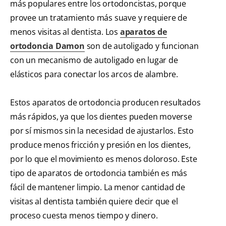
más populares entre los ortodoncistas, porque
provee un tratamiento más suave y requiere de
menos visitas al dentista. Los
aparatos de
ortodoncia Damon
son de autoligado y funcionan
con un mecanismo de autoligado en lugar de
elásticos para conectar los arcos de alambre.
Estos aparatos de ortodoncia producen resultados
más rápidos, ya que los dientes pueden moverse
por sí mismos sin la necesidad de ajustarlos. Esto
produce menos fricción y presión en los dientes,
por lo que el movimiento es menos doloroso. Este
tipo de aparatos de ortodoncia también es más
fácil de mantener limpio. La menor cantidad de
visitas al dentista también quiere decir que el
proceso cuesta menos tiempo y dinero.