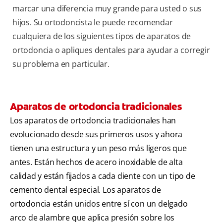
marcar una diferencia muy grande para usted o sus
hijos. Su ortodoncista le puede recomendar
cualquiera de los siguientes tipos de aparatos de
ortodoncia o apliques dentales para ayudar a corregir
su problema en particular.
Aparatos de ortodoncia tradicionales
Los aparatos de ortodoncia tradicionales han
evolucionado desde sus primeros usos y ahora
tienen una estructura y un peso más ligeros que
antes. Están hechos de acero inoxidable de alta
calidad y están fijados a cada diente con un tipo de
cemento dental especial. Los aparatos de
ortodoncia están unidos entre sí con un delgado
arco de alambre que aplica presión sobre los