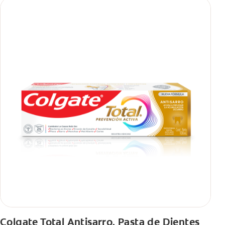
Colgate Total Antisarro, Pasta de Dientes