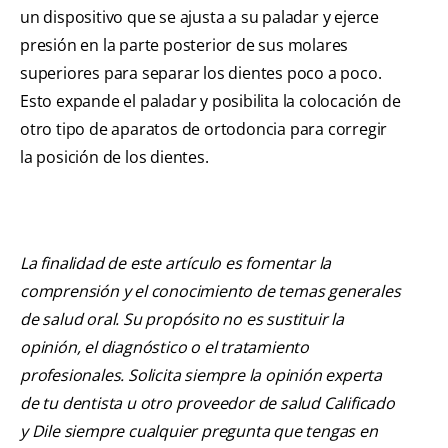
un dispositivo que se ajusta a su paladar y ejerce
presión en la parte posterior de sus molares
superiores para separar los dientes poco a poco.
Esto expande el paladar y posibilita la colocación de
otro tipo de aparatos de ortodoncia para corregir
la posición de los dientes.
La finalidad de este artículo es fomentar la
comprensión y el conocimiento de temas generales
de salud oral. Su propósito no es sustituir la
opinión, el diagnóstico o el tratamiento
profesionales. Solicita siempre la opinión experta
de tu dentista u otro proveedor de salud Calificado
y Dile siempre cualquier pregunta que tengas en