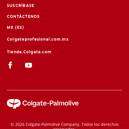
SUSCRÍBASE
CONTÁCTENOS
MX (ES)
Colgateprofesional.com.mx
Tienda.Colgate.com
© 2026 Colgate-Palmolive Company. Todos los derechos