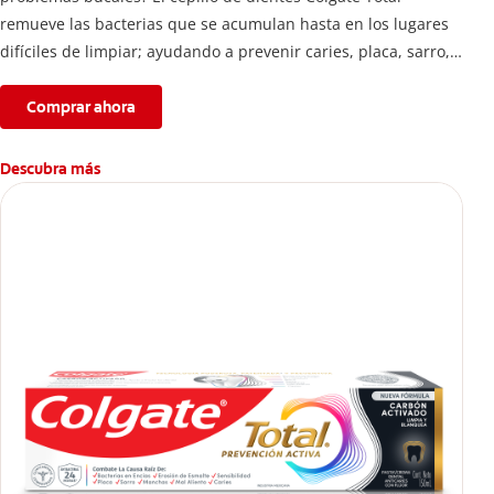
remueve las bacterias que se acumulan hasta en los lugares
difíciles de limpiar; ayudando a prevenir caries, placa, sarro,
entre otros.
Comprar ahora
Descubra más