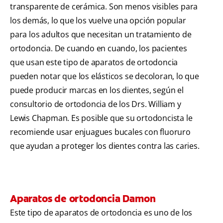
transparente de cerámica. Son menos visibles para
los demás, lo que los vuelve una opción popular
para los adultos que necesitan un tratamiento de
ortodoncia. De cuando en cuando, los pacientes
que usan este tipo de aparatos de ortodoncia
pueden notar que los elásticos se decoloran, lo que
puede producir marcas en los dientes, según el
consultorio de ortodoncia de los Drs. William y
Lewis Chapman. Es posible que su ortodoncista le
recomiende usar enjuagues bucales con fluoruro
que ayudan a proteger los dientes contra las caries.
Aparatos de ortodoncia Damon
Este tipo de aparatos de ortodoncia es uno de los