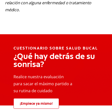
relación con alguna enfermedad o tratamiento
médico.
CUESTIONARIO SOBRE SALUD BUCAL
¿Qué hay detrás de su
sonrisa?
Realice nuestra evaluación
para sacar el máximo partido a
su rutina de cuidado
¡Empiece ya mismo!