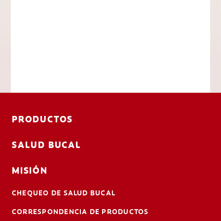
PRODUCTOS
SALUD BUCAL
MISIÓN
CHEQUEO DE SALUD BUCAL
CORRESPONDENCIA DE PRODUCTOS