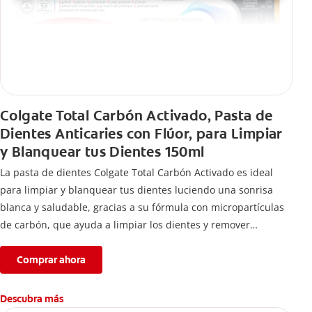
Colgate Total Carbón Activado, Pasta de
Dientes Anticaries con Flúor, para Limpiar
y Blanquear tus Dientes 150ml
La pasta de dientes Colgate Total Carbón Activado es ideal
para limpiar y blanquear tus dientes luciendo una sonrisa
blanca y saludable, gracias a su fórmula con micropartículas
de carbón, que ayuda a limpiar los dientes y remover
manchas superficiales.
Comprar ahora
Descubra más