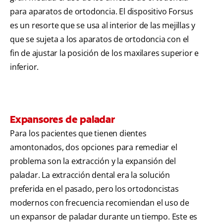
para aparatos de ortodoncia. El dispositivo Forsus
es un resorte que se usa al interior de las mejillas y
que se sujeta a los aparatos de ortodoncia con el
fin de ajustar la posición de los maxilares superior e
inferior.
Expansores de paladar
Para los pacientes que tienen dientes
amontonados, dos opciones para remediar el
problema son la extracción y la expansión del
paladar. La extracción dental era la solución
preferida en el pasado, pero los ortodoncistas
modernos con frecuencia recomiendan el uso de
un expansor de paladar durante un tiempo. Este es