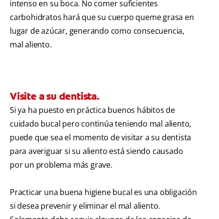
intenso en su boca. No comer suficientes
carbohidratos hará que su cuerpo queme grasa en
lugar de azúcar, generando como consecuencia,
mal aliento.
Visite a su dentista.
Si ya ha puesto en práctica buenos hábitos de
cuidado bucal pero continúa teniendo mal aliento,
puede que sea el momento de visitar a su dentista
para averiguar si su aliento está siendo causado
por un problema más grave.
Practicar una buena higiene bucal es una obligación
si desea prevenir y eliminar el mal aliento.