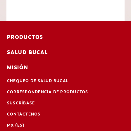
PRODUCTOS
SALUD BUCAL
MISIÓN
CHEQUEO DE SALUD BUCAL
CORRESPONDENCIA DE PRODUCTOS
SUSCRÍBASE
CONTÁCTENOS
MX (ES)