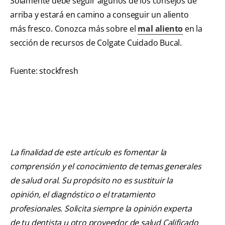
Solamente debe seguir algunos de los consejos de
arriba y estará en camino a conseguir un aliento
más fresco. Conozca más sobre el
mal aliento
en la
sección de recursos de Colgate Cuidado Bucal.
Fuente: stockfresh
La finalidad de este artículo es fomentar la
comprensión y el conocimiento de temas generales
de salud oral. Su propósito no es sustituir la
opinión, el diagnóstico o el tratamiento
profesionales. Solicita siempre la opinión experta
de tu dentista u otro proveedor de salud Calificado