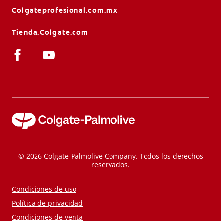
Colgateprofesional.com.mx
Tienda.Colgate.com
© 2026 Colgate-Palmolive Company. Todos los derechos
reservados.
Condiciones de uso
Política de privacidad
Condiciones de venta