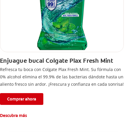
Enjuague bucal Colgate Plax Fresh Mint
Refresca tu boca con Colgate Plax Fresh Mint. Su fórmula con
0% alcohol elimina el 99.9% de las bacterias dándote hasta un
aliento fresco sin ardor. ¡Frescura y confianza en cada sonrisa!
Comprar ahora
Descubra más