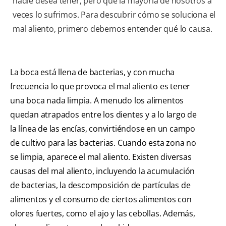
nadie desea tener, pero que la mayoría de nosotros a
veces lo sufrimos. Para descubrir cómo se soluciona el
mal aliento, primero debemos entender qué lo causa.
La boca está llena de bacterias, y con mucha
frecuencia lo que provoca el mal aliento es tener
una boca nada limpia. A menudo los alimentos
quedan atrapados entre los dientes y a lo largo de
la línea de las encías, convirtiéndose en un campo
de cultivo para las bacterias. Cuando esta zona no
se limpia, aparece el mal aliento. Existen diversas
causas del mal aliento, incluyendo la acumulación
de bacterias, la descomposición de partículas de
alimentos y el consumo de ciertos alimentos con
olores fuertes, como el ajo y las cebollas. Además,