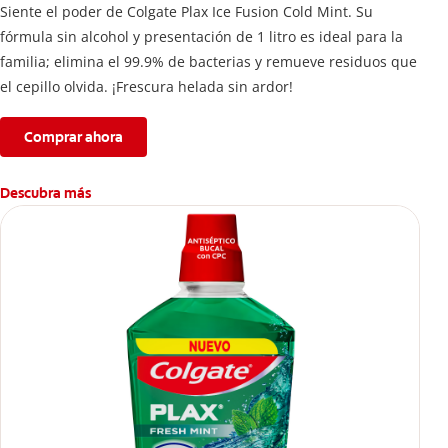
Siente el poder de Colgate Plax Ice Fusion Cold Mint. Su
fórmula sin alcohol y presentación de 1 litro es ideal para la
familia; elimina el 99.9% de bacterias y remueve residuos que
el cepillo olvida. ¡Frescura helada sin ardor!
Comprar ahora
Descubra más