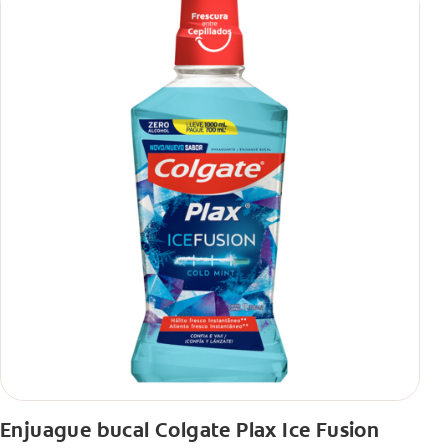
Enjuague bucal Colgate Plax Ice Fusion