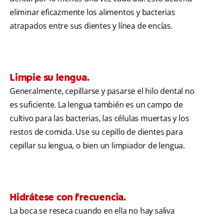
eliminar eficazmente los alimentos y bacterias
atrapados entre sus dientes y línea de encías.
Limpie su lengua.
Generalmente, cepillarse y pasarse el hilo dental no
es suficiente. La lengua también es un campo de
cultivo para las bacterias, las células muertas y los
restos de comida. Use su cepillo de dientes para
cepillar su lengua, o bien un limpiador de lengua.
Hidrátese con frecuencia.
La boca se reseca cuando en ella no hay saliva