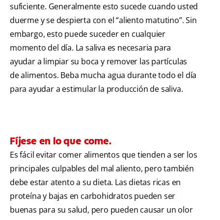
suficiente. Generalmente esto sucede cuando usted
duerme y se despierta con el “aliento matutino”. Sin
embargo, esto puede suceder en cualquier
momento del día. La saliva es necesaria para
ayudar a limpiar su boca y remover las partículas
de alimentos. Beba mucha agua durante todo el día
para ayudar a estimular la producción de saliva.
Fíjese en lo que come.
Es fácil evitar comer alimentos que tienden a ser los
principales culpables del mal aliento, pero también
debe estar atento a su dieta. Las dietas ricas en
proteína y bajas en carbohidratos pueden ser
buenas para su salud, pero pueden causar un olor