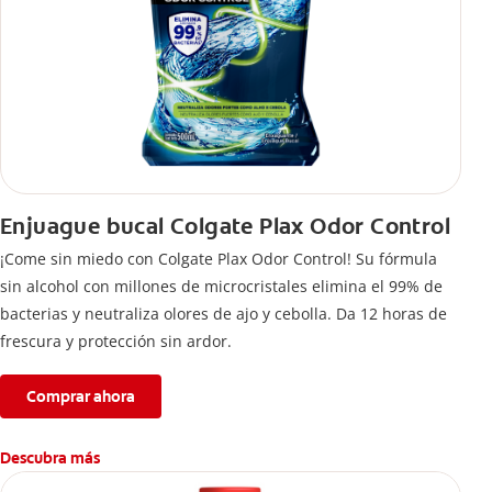
Enjuague bucal Colgate Plax Odor Control
¡Come sin miedo con Colgate Plax Odor Control! Su fórmula
sin alcohol con millones de microcristales elimina el 99% de
bacterias y neutraliza olores de ajo y cebolla. Da 12 horas de
frescura y protección sin ardor.
Comprar ahora
Descubra más