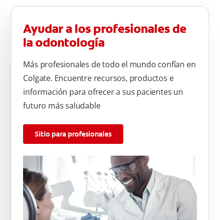
Ayudar a los profesionales de
la odontología
Más profesionales de todo el mundo confían en
Colgate. Encuentre recursos, productos e
información para ofrecer a sus pacientes un
futuro más saludable
Sitio para profesionales