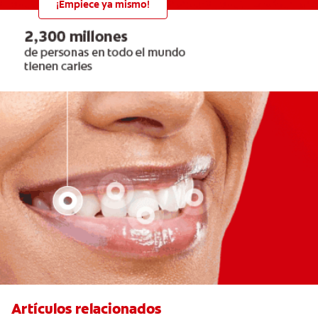
¡Empiece ya mismo!
Artículos relacionados