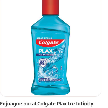
Enjuague bucal Colgate Plax Ice Infinity