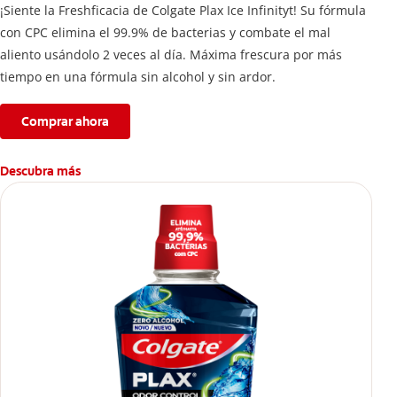
¡Siente la Freshficacia de Colgate Plax Ice Infinityt! Su fórmula
con CPC elimina el 99.9% de bacterias y combate el mal
aliento usándolo 2 veces al día. Máxima frescura por más
tiempo en una fórmula sin alcohol y sin ardor.
Comprar ahora
Descubra más