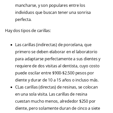
mancharse, y son populares entre los
individuos que buscan tener una sonrisa
perfecta.
Hay dos tipos de carillas:
Las carillas (indirectas) de porcelana, que
primero se deben elaborar en el laboratorio
para adaptarse perfectamente a sus dientes y
requiere de dos visitas al dentista, cuyo costo
puede oscilar entre $900-$2.500 pesos por
diente y durar de 10 a 15 años o incluso más.
CLas carillas (directas) de resinas, se colocan
en una sola visita. Las carillas de resina
cuestan mucho menos, alrededor $250 por
diente, pero solamente duran de cinco a siete