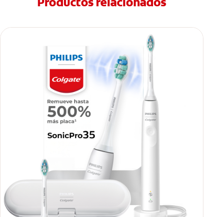
Productos relacionados