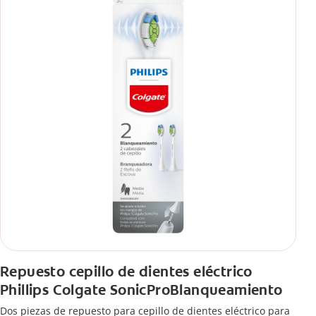
Repuesto cepillo de dientes eléctrico
Phillips Colgate SonicProBlanqueamiento
Dos piezas de repuesto para cepillo de dientes eléctrico para