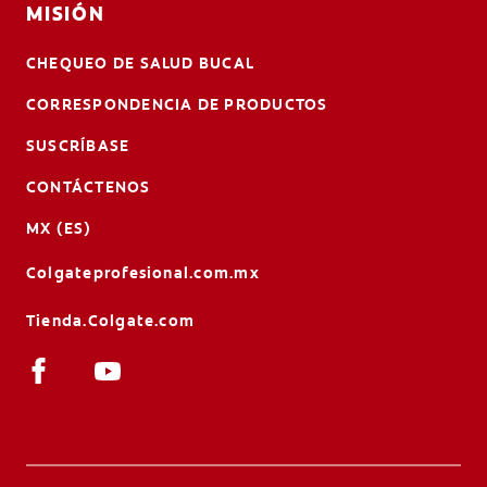
MISIÓN
CHEQUEO DE SALUD BUCAL
CORRESPONDENCIA DE PRODUCTOS
SUSCRÍBASE
CONTÁCTENOS
MX (ES)
Colgateprofesional.com.mx
Tienda.Colgate.com