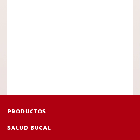
PRODUCTOS
SALUD BUCAL