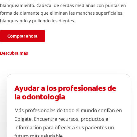
blanqueamiento. Cabezal de cerdas medianas con puntas en
forma de diamante que eliminan las manchas superficiales,
blanqueando y puliendo los dientes.
Comprar ahora
Descubra más
Ayudar a los profesionales de
la odontología
Más profesionales de todo el mundo confían en
Colgate. Encuentre recursos, productos e
información para ofrecer a sus pacientes un
futuro más saludable