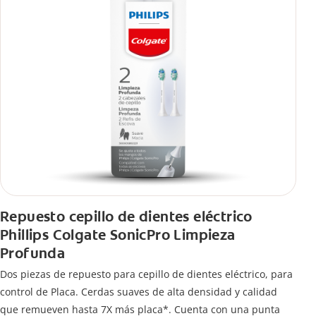
Repuesto cepillo de dientes eléctrico
Phillips Colgate SonicPro Limpieza
Profunda
Dos piezas de repuesto para cepillo de dientes eléctrico, para
control de Placa. Cerdas suaves de alta densidad y calidad
que remueven hasta 7X más placa*. Cuenta con una punta