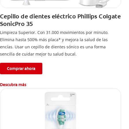
Cepillo de dientes eléctrico Phillips Colgate
SonicPro 35
Limpieza Superior. Con 31.000 movimientos por minuto.
Elimina hasta 500% más placa* y mejora la salud de las
encías. Usar un cepillo de dientes sónico es una forma
sencilla de cuidar mejor tu salud bucal.
Comprar ahora
Descubra más