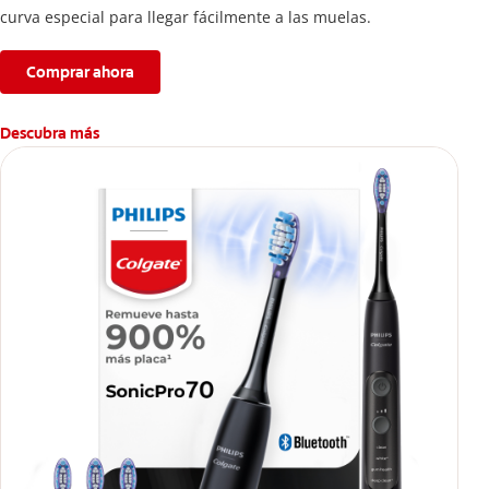
curva especial para llegar fácilmente a las muelas.
Comprar ahora
Descubra más