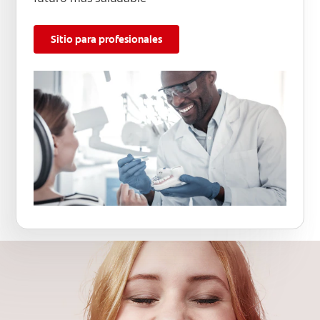
Sitio para profesionales