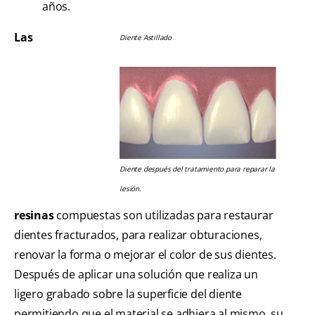
años.
Las
Diente Astillado
Diente después del tratamiento para reparar la
lesión.
resinas
compuestas son utilizadas para restaurar
dientes fracturados, para realizar obturaciones,
renovar la forma o mejorar el color de sus dientes.
Después de aplicar una solución que realiza un
ligero grabado sobre la superficie del diente
permitiendo que el material se adhiera al mismo, su