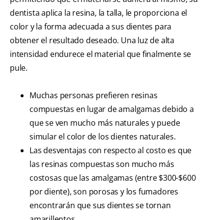
dentista aplica la resina, la talla, le proporciona el
color y la forma adecuada a sus dientes para
obtener el resultado deseado. Una luz de alta
intensidad endurece el material que finalmente se
pule.
Muchas personas prefieren resinas
compuestas en lugar de amalgamas debido a
que se ven mucho más naturales y puede
simular el color de los dientes naturales.
Las desventajas con respecto al costo es que
las resinas compuestas son mucho más
costosas que las amalgamas (entre $300-$600
por diente), son porosas y los fumadores
encontrarán que sus dientes se tornan
amarillentos.