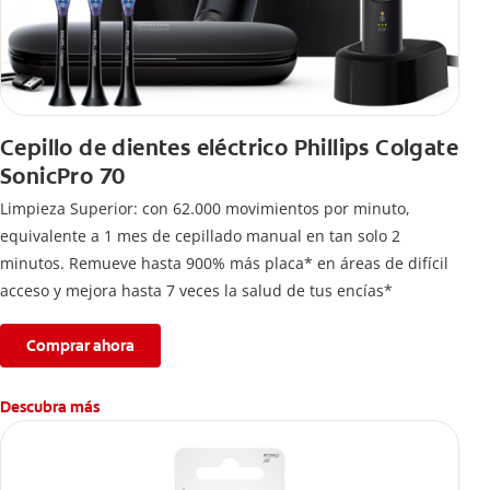
Cepillo de dientes eléctrico Phillips Colgate
SonicPro 70
Limpieza Superior: con 62.000 movimientos por minuto,
equivalente a 1 mes de cepillado manual en tan solo 2
minutos. Remueve hasta 900% más placa* en áreas de difícil
acceso y mejora hasta 7 veces la salud de tus encías*
Comprar ahora
Descubra más