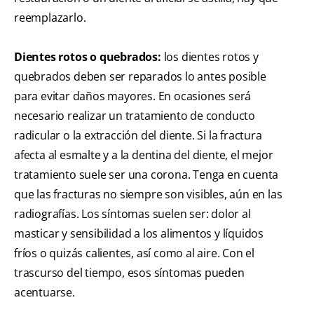
reemplazarlo.
Dientes rotos o quebrados:
los dientes rotos y
quebrados deben ser reparados lo antes posible
para evitar daños mayores. En ocasiones será
necesario realizar un tratamiento de conducto
radicular o la extracción del diente. Si la fractura
afecta al esmalte y a la dentina del diente, el mejor
tratamiento suele ser una corona. Tenga en cuenta
que las fracturas no siempre son visibles, aún en las
radiografías. Los síntomas suelen ser: dolor al
masticar y sensibilidad a los alimentos y líquidos
fríos o quizás calientes, así como al aire. Con el
trascurso del tiempo, esos síntomas pueden
acentuarse.