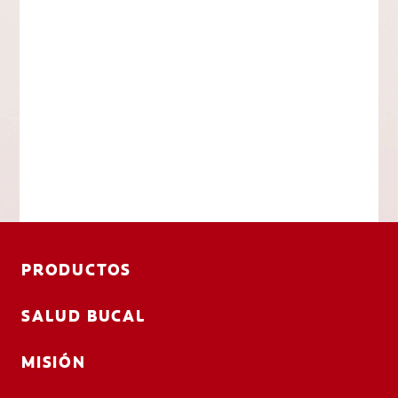
PRODUCTOS
SALUD BUCAL
MISIÓN