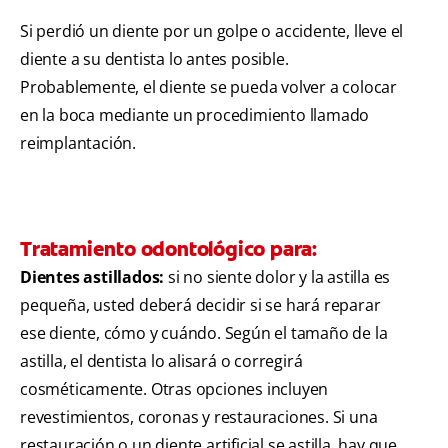
Si perdió un diente por un golpe o accidente, lleve el
diente a su dentista lo antes posible.
Probablemente, el diente se pueda volver a colocar
en la boca mediante un procedimiento llamado
reimplantación.
Tratamiento odontológico para:
Dientes astillados:
si no siente dolor y la astilla es
pequeña, usted deberá decidir si se hará reparar
ese diente, cómo y cuándo. Según el tamaño de la
astilla, el dentista lo alisará o corregirá
cosméticamente. Otras opciones incluyen
revestimientos, coronas y restauraciones. Si una
restauración o un diente artificial se astilla, hay que