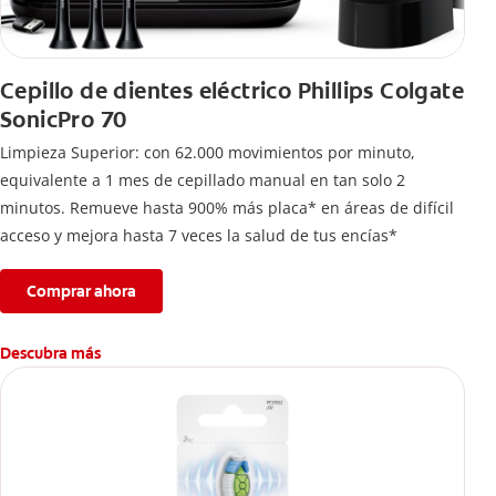
Cepillo de dientes eléctrico Phillips Colgate
SonicPro 70
Limpieza Superior: con 62.000 movimientos por minuto,
equivalente a 1 mes de cepillado manual en tan solo 2
minutos. Remueve hasta 900% más placa* en áreas de difícil
acceso y mejora hasta 7 veces la salud de tus encías*
Comprar ahora
Descubra más