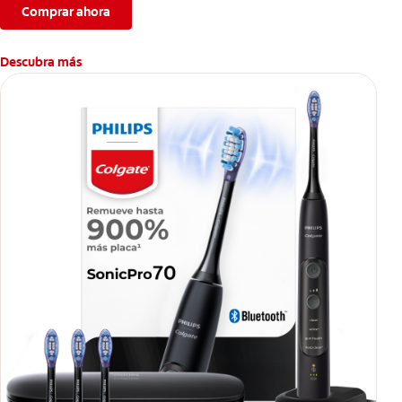
Comprar ahora
Descubra más