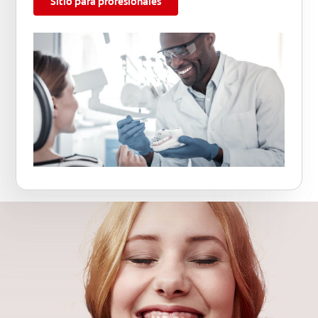
Sitio para profesionales