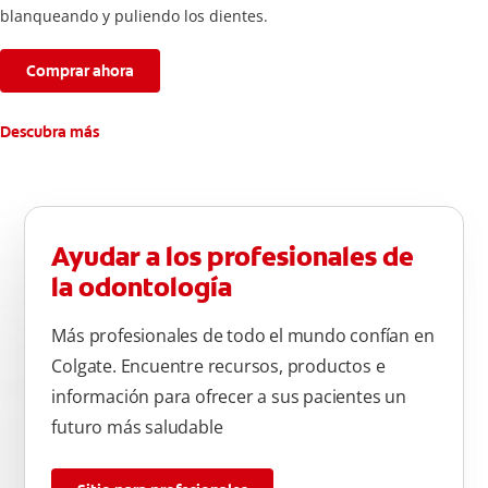
blanqueando y puliendo los dientes.
Comprar ahora
Descubra más
Ayudar a los profesionales de
la odontología
Más profesionales de todo el mundo confían en
Colgate. Encuentre recursos, productos e
información para ofrecer a sus pacientes un
futuro más saludable