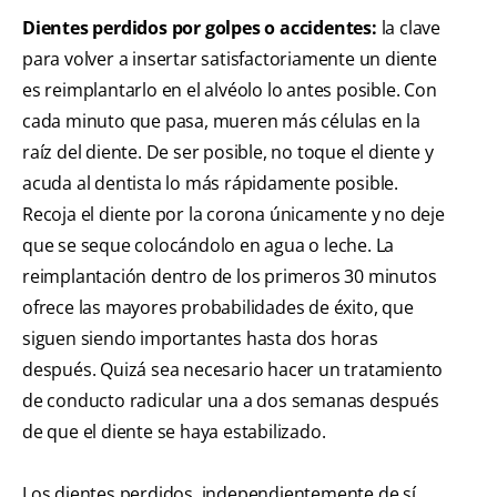
Dientes perdidos por golpes o accidentes:
la clave
para volver a insertar satisfactoriamente un diente
es reimplantarlo en el alvéolo lo antes posible. Con
cada minuto que pasa, mueren más células en la
raíz del diente. De ser posible, no toque el diente y
acuda al dentista lo más rápidamente posible.
Recoja el diente por la corona únicamente y no deje
que se seque colocándolo en agua o leche. La
reimplantación dentro de los primeros 30 minutos
ofrece las mayores probabilidades de éxito, que
siguen siendo importantes hasta dos horas
después. Quizá sea necesario hacer un tratamiento
de conducto radicular una a dos semanas después
de que el diente se haya estabilizado.
Los dientes perdidos, independientemente de sí