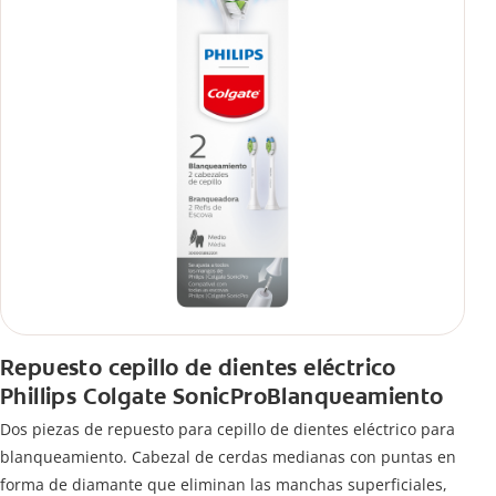
Repuesto cepillo de dientes eléctrico
Phillips Colgate SonicProBlanqueamiento
Dos piezas de repuesto para cepillo de dientes eléctrico para
blanqueamiento. Cabezal de cerdas medianas con puntas en
forma de diamante que eliminan las manchas superficiales,