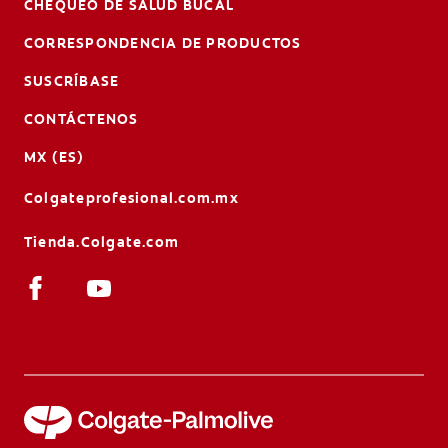
CHEQUEO DE SALUD BUCAL
CORRESPONDENCIA DE PRODUCTOS
SUSCRÍBASE
CONTÁCTENOS
MX (ES)
Colgateprofesional.com.mx
Tienda.Colgate.com