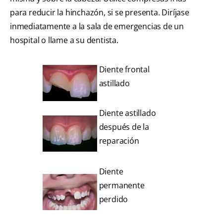
para reducir la hinchazón, si se presenta. Diríjase
inmediatamente a la sala de emergencias de un
hospital o llame a su dentista.
Diente frontal
astillado
Diente astillado
después de la
reparación
Diente
permanente
perdido