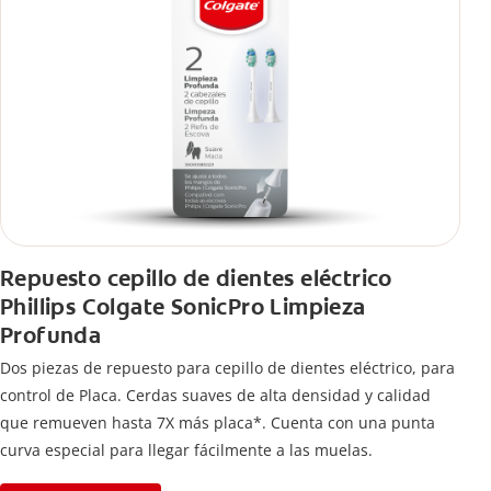
Repuesto cepillo de dientes eléctrico
Phillips Colgate SonicPro Limpieza
Profunda
Dos piezas de repuesto para cepillo de dientes eléctrico, para
control de Placa. Cerdas suaves de alta densidad y calidad
que remueven hasta 7X más placa*. Cuenta con una punta
curva especial para llegar fácilmente a las muelas.